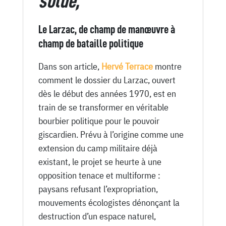
solde,
1975
Le Larzac, de champ de manœuvre à
champ de bataille politique
Dans son article,
Hervé Terrace
montre
comment le dossier du Larzac, ouvert
dès le début des années 1970, est en
train de se transformer en véritable
bourbier politique pour le pouvoir
giscardien. Prévu à l’origine comme une
extension du camp militaire déjà
existant, le projet se heurte à une
opposition tenace et multiforme :
paysans refusant l’expropriation,
mouvements écologistes dénonçant la
destruction d’un espace naturel,