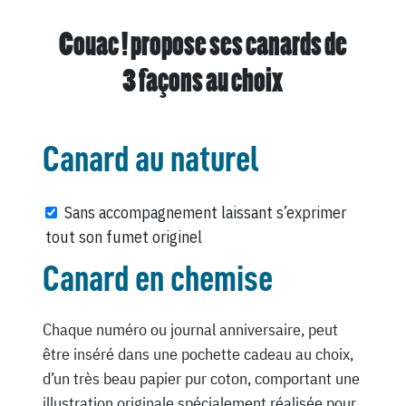
Couac ! propose ses canards de
3 façons au choix
Canard au naturel
Sans accompagnement laissant s’exprimer
tout son fumet originel
Canard en chemise
Chaque numéro ou journal anniversaire, peut
être inséré dans une pochette cadeau au choix,
d’un très beau papier pur coton, comportant une
illustration originale spécialement réalisée pour