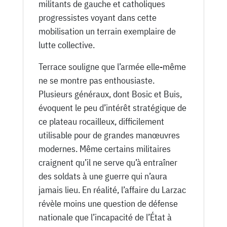
militants de gauche et catholiques
progressistes voyant dans cette
mobilisation un terrain exemplaire de
lutte collective.
Terrace souligne que l’armée elle-même
ne se montre pas enthousiaste.
Plusieurs généraux, dont Bosic et Buis,
évoquent le peu d’intérêt stratégique de
ce plateau rocailleux, difficilement
utilisable pour de grandes manœuvres
modernes. Même certains militaires
craignent qu’il ne serve qu’à entraîner
des soldats à une guerre qui n’aura
jamais lieu. En réalité, l’affaire du Larzac
révèle moins une question de défense
nationale que l’incapacité de l’État à