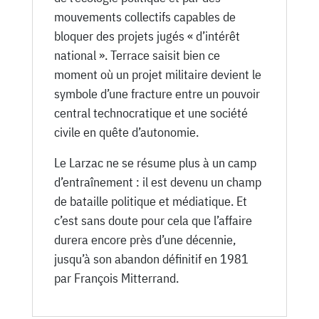
mouvements collectifs capables de
bloquer des projets jugés « d’intérêt
national ». Terrace saisit bien ce
moment où un projet militaire devient le
symbole d’une fracture entre un pouvoir
central technocratique et une société
civile en quête d’autonomie.
Le Larzac ne se résume plus à un camp
d’entraînement : il est devenu un champ
de bataille politique et médiatique. Et
c’est sans doute pour cela que l’affaire
durera encore près d’une décennie,
jusqu’à son abandon définitif en 1981
par François Mitterrand.