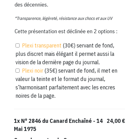
des décennies.
*Transparence, légèreté, résistance aux chocs et aux UV
Cette présentation est déclinée en 2 options :
Plexi transparent
(30€) servant de fond,
plus discret mais élégant il permet aussi la
vision de la dernière page du journal.
Plexi noir
(35€) servant de fond, il met en
valeur la teinte et le format du journal,
s’harmonisant parfaitement avec les encres
noires de la page.
1x
N° 2846 du Canard Enchaîné - 14
24,00 €
Mai 1975