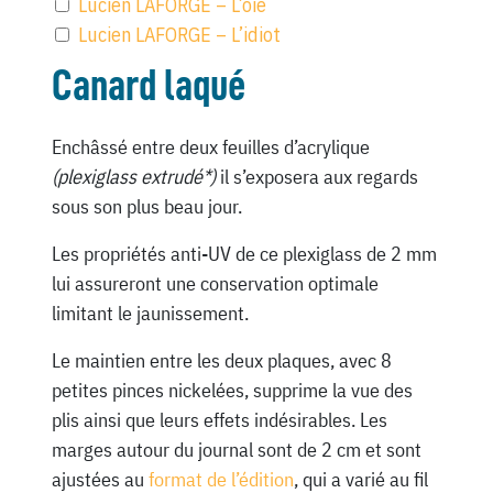
Lucien LAFORGE – L’oie
Lucien LAFORGE – L’idiot
Canard laqué
Enchâssé entre deux feuilles d’acrylique
(plexiglass extrudé*)
il s’exposera aux regards
sous son plus beau jour.
Les propriétés anti-UV de ce plexiglass de 2 mm
lui assureront une conservation optimale
limitant le jaunissement.
Le maintien entre les deux plaques, avec 8
petites pinces nickelées, supprime la vue des
plis ainsi que leurs effets indésirables. Les
marges autour du journal sont de 2 cm et sont
ajustées au
format de l’édition
, qui a varié au fil