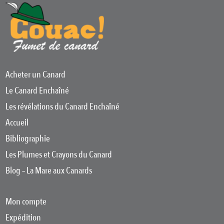
Acheter un Canard
Le Canard Enchaîné
Les révélations du Canard Enchaîné
Accueil
Bibliographie
Les Plumes et Crayons du Canard
Blog – La Mare aux Canards
Mon compte
Expédition