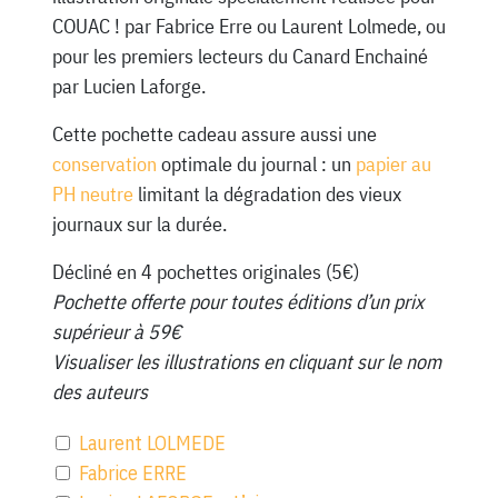
COUAC ! par Fabrice Erre ou Laurent Lolmede, ou
pour les premiers lecteurs du Canard Enchainé
par Lucien Laforge.
Cette pochette cadeau assure aussi une
conservation
optimale du journal : un
papier au
PH neutre
limitant la dégradation des vieux
journaux sur la durée.
Décliné en 4 pochettes originales (5€)
Pochette offerte pour toutes éditions d’un prix
supérieur à 59€
Visualiser les illustrations en cliquant sur le nom
des auteurs
Laurent LOLMEDE
Fabrice ERRE