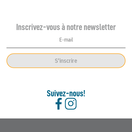
Inscrivez-vous à notre newsletter
S'inscrire
Suivez-nous!