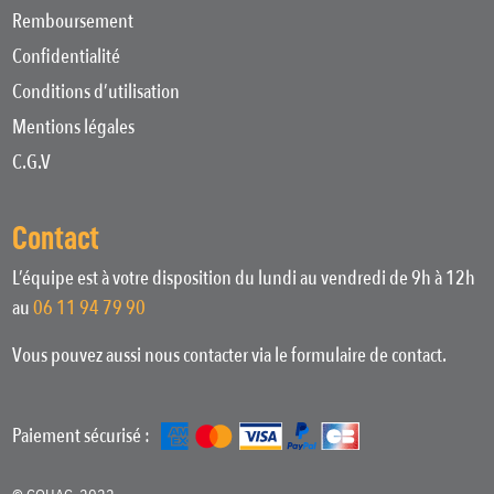
Remboursement
Confidentialité
Conditions d’utilisation
Mentions légales
C.G.V
Contact
L’équipe est à votre disposition du lundi au vendredi de 9h à 12h
au
06 11 94 79 90
Vous pouvez aussi nous contacter via le formulaire de contact.
Paiement sécurisé :