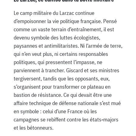
Le camp militaire du Larzac continue
d’empoisonner la vie politique française. Pensé
comme un vaste terrain d’entraînement, il est
devenu symbole des luttes écologistes,
paysannes et antimilitaristes. Ni l’armée de terre,
qui n’en veut plus, ni certains responsables
politiques, qui pressentent l’impasse, ne
parviennent à trancher. Giscard et ses ministres
tergiversent, tandis que les opposants, eux,
s’organisent pour transformer ce plateau en
bastion de résistance. Ce qui devait être une
affaire technique de défense nationale s’est mué
en symbole : celui d’une France où les
campagnes se rebiffent contre les états-majors
et les bétonneurs.