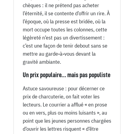
chèques : il ne prétend pas acheter
l’éternité, il se contente d’offrir un rire. À
l’époque, où la presse est bridée, où la
mort occupe toutes les colonnes, cette
légèreté n’est pas un divertissement :
c’est une façon de tenir debout sans se
mettre au garde-à-vous devant la
gravité ambiante.
Un prix populaire… mais pas populiste
Astuce savoureuse : pour décerner ce
prix de charcuterie, on fait voter les
lecteurs. Le courrier a afflué « en prose
ou en vers, plus ou moins luisants », au
point que les jeunes personnes chargées
d’ouvrir les lettres risquent « d’être