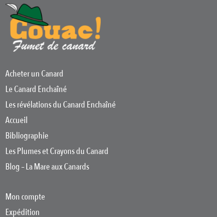
Acheter un Canard
Le Canard Enchaîné
Les révélations du Canard Enchaîné
Accueil
Bibliographie
Les Plumes et Crayons du Canard
Blog – La Mare aux Canards
Mon compte
Expédition