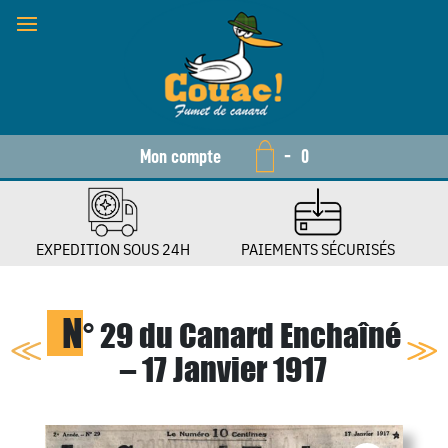
Mon compte
-
0
EXPEDITION SOUS 24H
PAIEMENTS SÉCURISÉS
N
° 29 du Canard Enchaîné
– 17 Janvier 1917