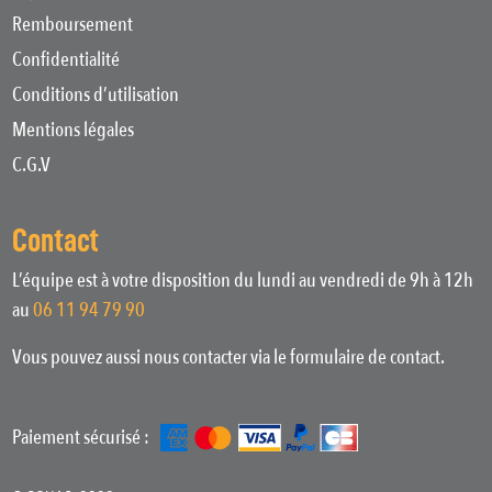
Remboursement
Confidentialité
Conditions d’utilisation
Mentions légales
C.G.V
Contact
L’équipe est à votre disposition du lundi au vendredi de 9h à 12h
au
06 11 94 79 90
Vous pouvez aussi nous contacter via le formulaire de contact.
Paiement sécurisé :