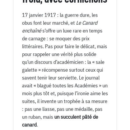
17 janvier 1917 : la guerre dure, les
obus font leur marché, et
Le Canard
enchaîné
s’offre un luxe rare en temps
de carnage : se moquer des prix
littéraires. Pas pour faire le délicat, mais
pour rappeler une vérité plus solide
qu’un discours d’académicien : la « sale
galette » récompense surtout ceux qui
savent tenir leur serviette. Le journal
avait « blagué toutes les Académies » un
mois plus tôt et, puisque l’ironie aime les
suites, il invente un trophée à sa mesure
: pas une liasse, pas une médaille, pas
un ruban, mais
un succulent pâté de
canard
.