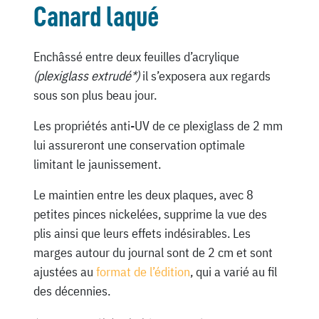
Canard laqué
Enchâssé entre deux feuilles d’acrylique
(plexiglass extrudé*)
il s’exposera aux regards
sous son plus beau jour.
Les propriétés anti-UV de ce plexiglass de 2 mm
lui assureront une conservation optimale
limitant le jaunissement.
Le maintien entre les deux plaques, avec 8
petites pinces nickelées, supprime la vue des
plis ainsi que leurs effets indésirables. Les
marges autour du journal sont de 2 cm et sont
ajustées au
format de l’édition
, qui a varié au fil
des décennies.