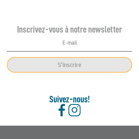
Inscrivez-vous à notre newsletter
S'inscrire
Suivez-nous!