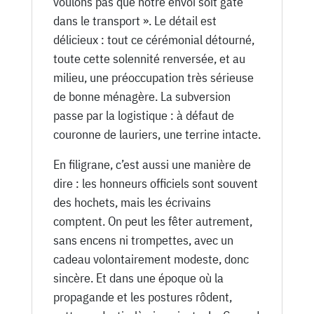
voulons pas que notre envoi soit gâté
dans le transport ». Le détail est
délicieux : tout ce cérémonial détourné,
toute cette solennité renversée, et au
milieu, une préoccupation très sérieuse
de bonne ménagère. La subversion
passe par la logistique : à défaut de
couronne de lauriers, une terrine intacte.
En filigrane, c’est aussi une manière de
dire : les honneurs officiels sont souvent
des hochets, mais les écrivains
comptent. On peut les fêter autrement,
sans encens ni trompettes, avec un
cadeau volontairement modeste, donc
sincère. Et dans une époque où la
propagande et les postures rôdent,