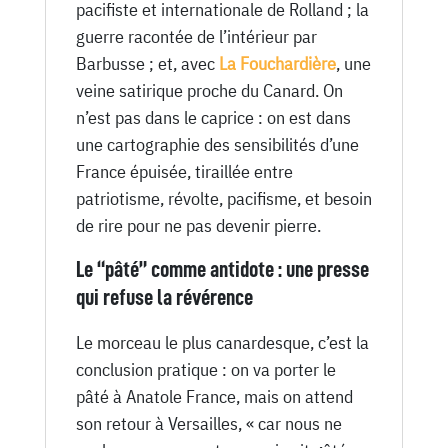
pacifiste et internationale de Rolland ; la
guerre racontée de l’intérieur par
Barbusse ; et, avec
La Fouchardière
, une
veine satirique proche du Canard. On
n’est pas dans le caprice : on est dans
une cartographie des sensibilités d’une
France épuisée, tiraillée entre
patriotisme, révolte, pacifisme, et besoin
de rire pour ne pas devenir pierre.
Le “pâté” comme antidote : une presse
qui refuse la révérence
Le morceau le plus canardesque, c’est la
conclusion pratique : on va porter le
pâté à Anatole France, mais on attend
son retour à Versailles, « car nous ne