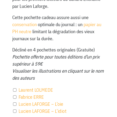
par Lucien Laforge.
Cette pochette cadeau assure aussi une
conservation
optimale du journal : un
papier au
PH neutre
limitant la dégradation des vieux
journaux sur la durée.
Décliné en 4 pochettes originales (Gratuite)
Pochette offerte pour toutes éditions d’un prix
supérieur à 59€
Visualiser les illustrations en cliquant sur le nom
des auteurs
Laurent LOLMEDE
Fabrice ERRE
Lucien LAFORGE – L’oie
Lucien LAFORGE – L’idiot