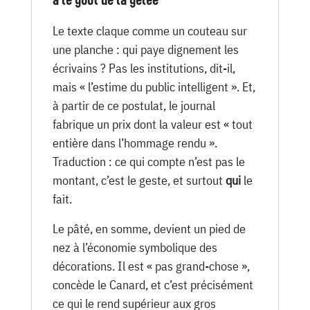
Le texte claque comme un couteau sur
une planche : qui paye dignement les
écrivains ? Pas les institutions, dit-il,
mais « l’estime du public intelligent ». Et,
à partir de ce postulat, le journal
fabrique un prix dont la valeur est « tout
entière dans l’hommage rendu ».
Traduction : ce qui compte n’est pas le
montant, c’est le geste, et surtout
qui
le
fait.
Le pâté, en somme, devient un pied de
nez à l’économie symbolique des
décorations. Il est « pas grand-chose »,
concède le Canard, et c’est précisément
ce qui le rend supérieur aux gros