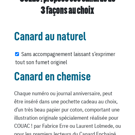
3 façons au choix
Canard au naturel
Sans accompagnement laissant s’exprimer
tout son fumet originel
Canard en chemise
Chaque numéro ou journal anniversaire, peut
être inséré dans une pochette cadeau au choix,
d’un très beau papier pur coton, comportant une
illustration originale spécialement réalisée pour
COUAC ! par Fabrice Erre ou Laurent Lolmede, ou
pour les premiers lecteurs du Canard Enchainé