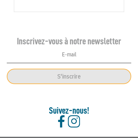
Inscrivez-vous à notre newsletter
S'inscrire
Suivez-nous!