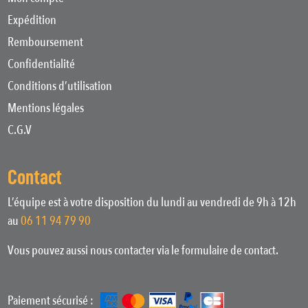
Expédition
Remboursement
Confidentialité
Conditions d’utilisation
Mentions légales
C.G.V
Contact
L’équipe est à votre disposition du lundi au vendredi de 9h à 12h
au
06 11 94 79 90
Vous pouvez aussi nous contacter via le formulaire de contact.
Paiement sécurisé :