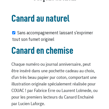
Canard au naturel
Sans accompagnement laissant s’exprimer
tout son fumet originel
Canard en chemise
Chaque numéro ou journal anniversaire, peut
être inséré dans une pochette cadeau au choix,
d’un très beau papier pur coton, comportant une
illustration originale spécialement réalisée pour
COUAC ! par Fabrice Erre ou Laurent Lolmede, ou
pour les premiers lecteurs du Canard Enchainé
par Lucien Laforge.