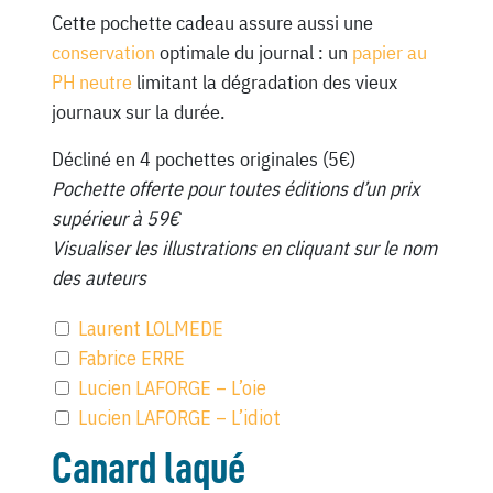
Cette pochette cadeau assure aussi une
conservation
optimale du journal : un
papier au
PH neutre
limitant la dégradation des vieux
journaux sur la durée.
Décliné en 4 pochettes originales (5€)
Pochette offerte pour toutes éditions d’un prix
supérieur à 59€
Visualiser les illustrations en cliquant sur le nom
des auteurs
Laurent LOLMEDE
Fabrice ERRE
Lucien LAFORGE – L’oie
Lucien LAFORGE – L’idiot
Canard laqué