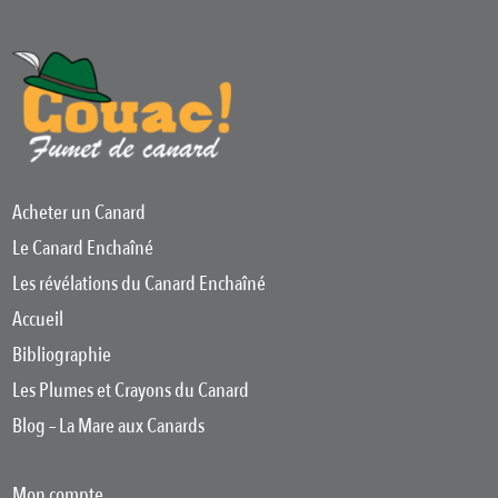
Acheter un Canard
Le Canard Enchaîné
Les révélations du Canard Enchaîné
Accueil
Bibliographie
Les Plumes et Crayons du Canard
Blog – La Mare aux Canards
Mon compte