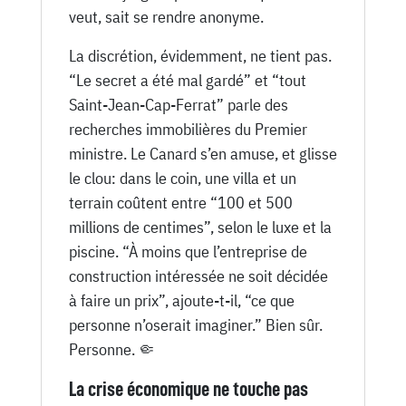
veut, sait se rendre anonyme.
La discrétion, évidemment, ne tient pas.
“Le secret a été mal gardé” et “tout
Saint-Jean-Cap-Ferrat” parle des
recherches immobilières du Premier
ministre. Le Canard s’en amuse, et glisse
le clou: dans le coin, une villa et un
terrain coûtent entre “100 et 500
millions de centimes”, selon le luxe et la
piscine. “À moins que l’entreprise de
construction intéressée ne soit décidée
à faire un prix”, ajoute-t-il, “ce que
personne n’oserait imaginer.” Bien sûr.
Personne. 🤏
La crise économique ne touche pas