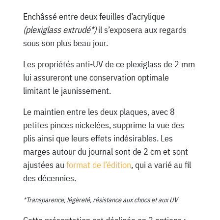
Enchâssé entre deux feuilles d’acrylique
(plexiglass extrudé*)
il s’exposera aux regards
sous son plus beau jour.
Les propriétés anti-UV de ce plexiglass de 2 mm
lui assureront une conservation optimale
limitant le jaunissement.
Le maintien entre les deux plaques, avec 8
petites pinces nickelées, supprime la vue des
plis ainsi que leurs effets indésirables. Les
marges autour du journal sont de 2 cm et sont
ajustées au
format de l’édition
, qui a varié au fil
des décennies.
*Transparence, légèreté, résistance aux chocs et aux UV