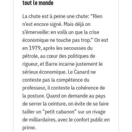
tout le monde
La chute est à peine une chute: “Rien
n’est encore signé. Mais déjà on
s’émerveille: en voilà un que la crise
économique ne touche pas trop.” On est
en 1979, après les secousses du
pétrole, au cœur des politiques de
rigueur, et Barre incarne justement le
sérieux économique. Le Canard ne
conteste pas la compétence du
professeur, il conteste la cohérence de
la posture. Quand on demande au pays
de serrer la ceinture, on évite de se faire
tailler un “petit cabanon” sur un rivage
de milliardaires, avec le confort public en
prime.