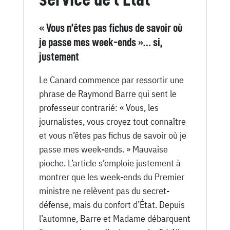
« Vous n’êtes pas fichus de savoir où
je passe mes week-ends »… si,
justement
Le Canard commence par ressortir une
phrase de Raymond Barre qui sent le
professeur contrarié: « Vous, les
journalistes, vous croyez tout connaître
et vous n’êtes pas fichus de savoir où je
passe mes week-ends. » Mauvaise
pioche. L’article s’emploie justement à
montrer que les week-ends du Premier
ministre ne relèvent pas du secret-
défense, mais du confort d’État. Depuis
l’automne, Barre et Madame débarquent