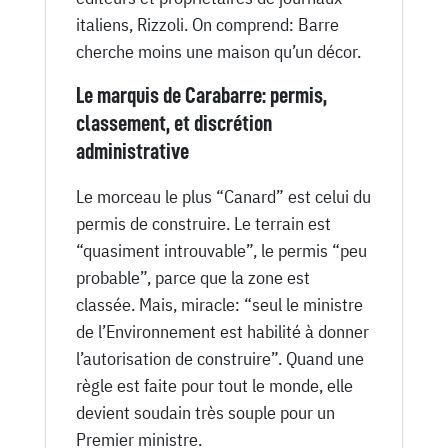
italiens, Rizzoli. On comprend: Barre
cherche moins une maison qu’un décor.
Le marquis de Carabarre: permis,
classement, et discrétion
administrative
Le morceau le plus “Canard” est celui du
permis de construire. Le terrain est
“quasiment introuvable”, le permis “peu
probable”, parce que la zone est
classée. Mais, miracle: “seul le ministre
de l’Environnement est habilité à donner
l’autorisation de construire”. Quand une
règle est faite pour tout le monde, elle
devient soudain très souple pour un
Premier ministre.