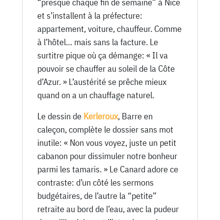
“presque chaque fin de semaine” à Nice
et s’installent à la préfecture:
appartement, voiture, chauffeur. Comme
à l’hôtel… mais sans la facture. Le
surtitre pique où ça démange: « Il va
pouvoir se chauffer au soleil de la Côte
d’Azur. » L’austérité se prêche mieux
quand on a un chauffage naturel.
Le dessin de
Kerleroux
, Barre en
caleçon, complète le dossier sans mot
inutile: « Non vous voyez, juste un petit
cabanon pour dissimuler notre bonheur
parmi les tamaris. » Le Canard adore ce
contraste: d’un côté les sermons
budgétaires, de l’autre la “petite”
retraite au bord de l’eau, avec la pudeur