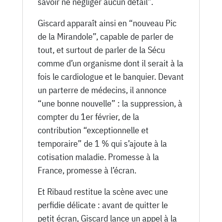
savoir ne négliger aucun détail”.
Giscard apparaît ainsi en “nouveau Pic
de la Mirandole”, capable de parler de
tout, et surtout de parler de la Sécu
comme d’un organisme dont il serait à la
fois le cardiologue et le banquier. Devant
un parterre de médecins, il annonce
“une bonne nouvelle” : la suppression, à
compter du 1er février, de la
contribution “exceptionnelle et
temporaire” de 1 % qui s’ajoute à la
cotisation maladie. Promesse à la
France, promesse à l’écran.
Et Ribaud restitue la scène avec une
perfidie délicate : avant de quitter le
petit écran, Giscard lance un appel à la