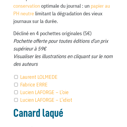
conservation
optimale du journal : un
papier au
PH neutre
limitant la dégradation des vieux
journaux sur la durée.
Décliné en 4 pochettes originales (5€)
Pochette offerte pour toutes éditions d’un prix
supérieur à 59€
Visualiser les illustrations en cliquant sur le nom
des auteurs
Laurent LOLMEDE
Fabrice ERRE
Lucien LAFORGE – L’oie
Lucien LAFORGE – L’idiot
Canard laqué