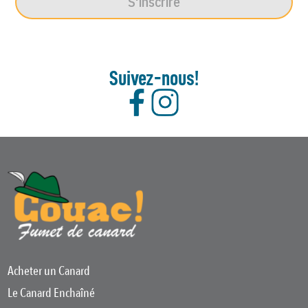
S'inscrire
Suivez-nous!
Acheter un Canard
Le Canard Enchaîné