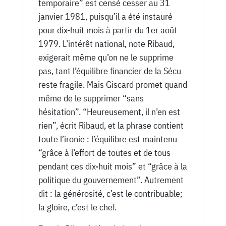
temporaire” est censé cesser au 31
janvier 1981, puisqu’il a été instauré
pour dix-huit mois à partir du 1er août
1979. L’intérêt national, note Ribaud,
exigerait même qu’on ne le supprime
pas, tant l’équilibre financier de la Sécu
reste fragile. Mais Giscard promet quand
même de le supprimer “sans
hésitation”. “Heureusement, il n’en est
rien”, écrit Ribaud, et la phrase contient
toute l’ironie : l’équilibre est maintenu
“grâce à l’effort de toutes et de tous
pendant ces dix-huit mois” et “grâce à la
politique du gouvernement”. Autrement
dit : la générosité, c’est le contribuable;
la gloire, c’est le chef.