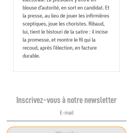
blouse d’autorité, en sort en candidat. Et
la presse, au lieu de jouer les infirmières
sceptiques, joue les choristes. Ribaud,
lui, tient le bistouri de la satire : il incise
la promesse, et montre le fil qui la
recoud, après l’élection, en facture
durable.
Inscrivez-vous à notre newsletter