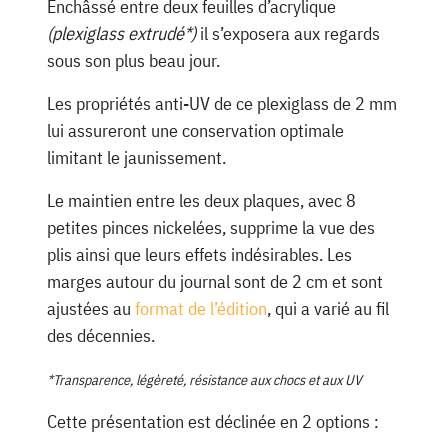
Enchâssé entre deux feuilles d’acrylique
(plexiglass extrudé*)
il s’exposera aux regards
sous son plus beau jour.
Les propriétés anti-UV de ce plexiglass de 2 mm
lui assureront une conservation optimale
limitant le jaunissement.
Le maintien entre les deux plaques, avec 8
petites pinces nickelées, supprime la vue des
plis ainsi que leurs effets indésirables. Les
marges autour du journal sont de 2 cm et sont
ajustées au
format de l’édition
, qui a varié au fil
des décennies.
*Transparence, légèreté, résistance aux chocs et aux UV
Cette présentation est déclinée en 2 options :