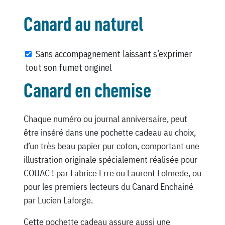
Canard au naturel
Sans accompagnement laissant s’exprimer
tout son fumet originel
Canard en chemise
Chaque numéro ou journal anniversaire, peut
être inséré dans une pochette cadeau au choix,
d’un très beau papier pur coton, comportant une
illustration originale spécialement réalisée pour
COUAC ! par Fabrice Erre ou Laurent Lolmede, ou
pour les premiers lecteurs du Canard Enchainé
par Lucien Laforge.
Cette pochette cadeau assure aussi une