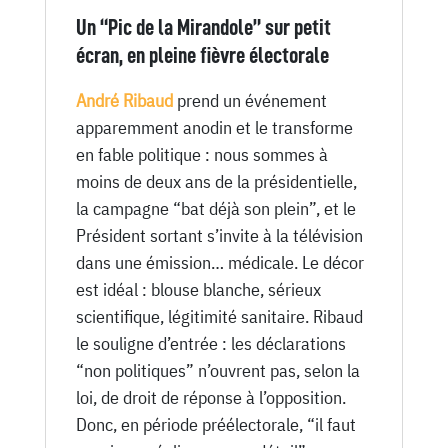
Un “Pic de la Mirandole” sur petit
écran, en pleine fièvre électorale
André Ribaud
prend un événement
apparemment anodin et le transforme
en fable politique : nous sommes à
moins de deux ans de la présidentielle,
la campagne “bat déjà son plein”, et le
Président sortant s’invite à la télévision
dans une émission… médicale. Le décor
est idéal : blouse blanche, sérieux
scientifique, légitimité sanitaire. Ribaud
le souligne d’entrée : les déclarations
“non politiques” n’ouvrent pas, selon la
loi, de droit de réponse à l’opposition.
Donc, en période préélectorale, “il faut