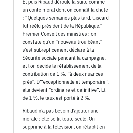
Et puis Ribaud déroule la suite comme
un conte moral dont on connaît la chute
: “Quelques semaines plus tard, Giscard
fut réélu président de la République.”
Premier Conseil des ministres : on
constate qu’un “nouveau trou béant”
s’est subrepticement déclaré à la
Sécurité sociale pendant la campagne,
et l’on décide le rétablissement de la
contribution de 1 %, “à deux nuances
près”. D’“exceptionnelle et temporaire”,
elle devient “ordinaire et définitive”. Et
de 1 %, le taux est porté à 2 %.
Ribaud n’a pas besoin d’ajouter une
morale : elle se lit toute seule. On
supprime à la télévision, on rétablit en