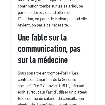
contribution tombe sur les salariés, on
parle de devoir; quand elle sert
l’élection, on parle de cadeau; quand elle
revient, on parle de nécessité.
Une fable sur la
communication, pas
sur la médecine
Sous son titre en trompe-l’œil (“Les
contes du Canard et de la Sécurité
sociale”, “Le 27 janvier 1981”), Ribaud
écrit surtout sur l’art d’utiliser un plateau
télé comme un cabinet de consultation
électorale. Le président y entre en