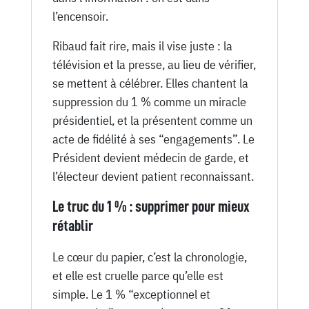
l’encensoir.
Ribaud fait rire, mais il vise juste : la
télévision et la presse, au lieu de vérifier,
se mettent à célébrer. Elles chantent la
suppression du 1 % comme un miracle
présidentiel, et la présentent comme un
acte de fidélité à ses “engagements”. Le
Président devient médecin de garde, et
l’électeur devient patient reconnaissant.
Le truc du 1 % : supprimer pour mieux
rétablir
Le cœur du papier, c’est la chronologie,
et elle est cruelle parce qu’elle est
simple. Le 1 % “exceptionnel et