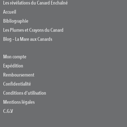
Les révélations du Canard Enchaîné
Accueil
Bibliographie
Les Plumes et Crayons du Canard
Blog – La Mare aux Canards
Mon compte
Expédition
Remboursement
Confidentialité
Conditions d’utilisation
Mentions légales
C.G.V