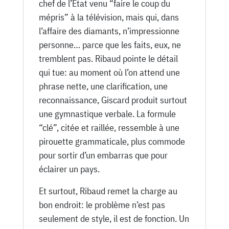
chef de l’État venu “faire le coup du
mépris” à la télévision, mais qui, dans
l’affaire des diamants, n’impressionne
personne… parce que les faits, eux, ne
tremblent pas. Ribaud pointe le détail
qui tue: au moment où l’on attend une
phrase nette, une clarification, une
reconnaissance, Giscard produit surtout
une gymnastique verbale. La formule
“clé”, citée et raillée, ressemble à une
pirouette grammaticale, plus commode
pour sortir d’un embarras que pour
éclairer un pays.
Et surtout, Ribaud remet la charge au
bon endroit: le problème n’est pas
seulement de style, il est de fonction. Un