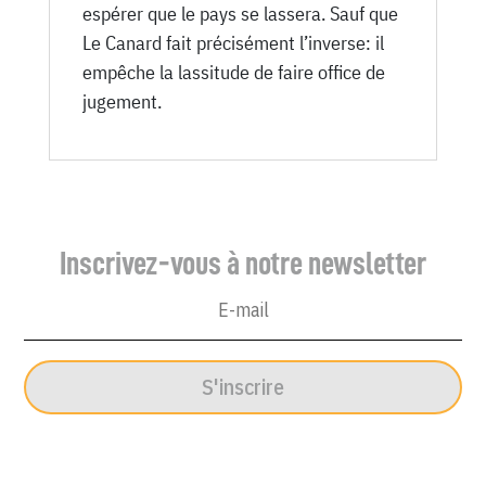
espérer que le pays se lassera. Sauf que
Le Canard fait précisément l’inverse: il
empêche la lassitude de faire office de
jugement.
Inscrivez-vous à notre newsletter
S'inscrire