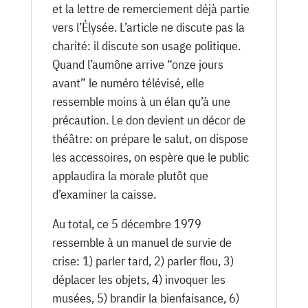
et la lettre de remerciement déjà partie
vers l’Élysée. L’article ne discute pas la
charité: il discute son usage politique.
Quand l’aumône arrive “onze jours
avant” le numéro télévisé, elle
ressemble moins à un élan qu’à une
précaution. Le don devient un décor de
théâtre: on prépare le salut, on dispose
les accessoires, on espère que le public
applaudira la morale plutôt que
d’examiner la caisse.
Au total, ce 5 décembre 1979
ressemble à un manuel de survie de
crise: 1) parler tard, 2) parler flou, 3)
déplacer les objets, 4) invoquer les
musées, 5) brandir la bienfaisance, 6)