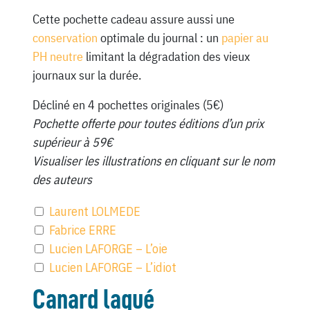
Cette pochette cadeau assure aussi une
conservation
optimale du journal : un
papier au
PH neutre
limitant la dégradation des vieux
journaux sur la durée.
Décliné en 4 pochettes originales (5€)
Pochette offerte pour toutes éditions d’un prix
supérieur à 59€
Visualiser les illustrations en cliquant sur le nom
des auteurs
Laurent LOLMEDE
Fabrice ERRE
Lucien LAFORGE – L’oie
Lucien LAFORGE – L’idiot
Canard laqué