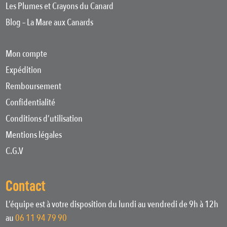
Les Plumes et Crayons du Canard
Blog – La Mare aux Canards
Mon compte
Expédition
Remboursement
Confidentialité
Conditions d’utilisation
Mentions légales
C.G.V
Contact
L’équipe est à votre disposition du lundi au vendredi de 9h à 12h
au
06 11 94 79 90