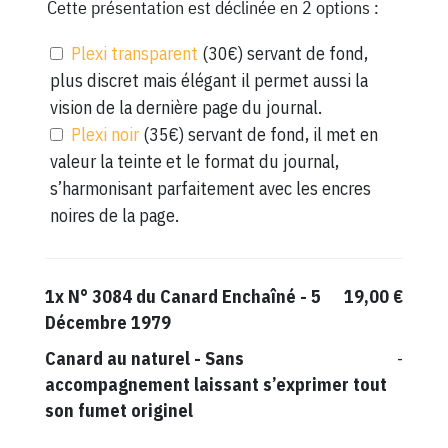
Cette présentation est déclinée en 2 options :
Plexi transparent
(30€) servant de fond,
plus discret mais élégant il permet aussi la
vision de la dernière page du journal.
Plexi noir
(35€) servant de fond, il met en
valeur la teinte et le format du journal,
s’harmonisant parfaitement avec les encres
noires de la page.
1x
N° 3084 du Canard Enchaîné - 5
19,00 €
Décembre 1979
Canard au naturel
-
Sans
-
accompagnement laissant s’exprimer tout
son fumet originel