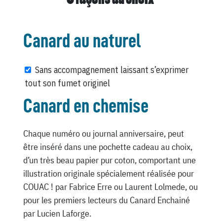
Canard au naturel
Sans accompagnement laissant s’exprimer
tout son fumet originel
Canard en chemise
Chaque numéro ou journal anniversaire, peut
être inséré dans une pochette cadeau au choix,
d’un très beau papier pur coton, comportant une
illustration originale spécialement réalisée pour
COUAC ! par Fabrice Erre ou Laurent Lolmede, ou
pour les premiers lecteurs du Canard Enchainé
par Lucien Laforge.