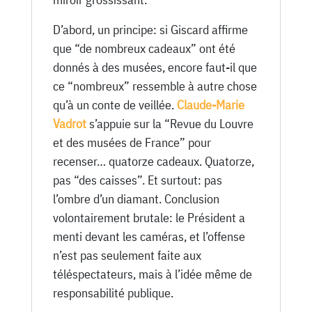
D’abord, un principe: si Giscard affirme
que “de nombreux cadeaux” ont été
donnés à des musées, encore faut-il que
ce “nombreux” ressemble à autre chose
qu’à un conte de veillée.
Claude-Marie
Vadrot
s’appuie sur la “Revue du Louvre
et des musées de France” pour
recenser… quatorze cadeaux. Quatorze,
pas “des caisses”. Et surtout: pas
l’ombre d’un diamant. Conclusion
volontairement brutale: le Président a
menti devant les caméras, et l’offense
n’est pas seulement faite aux
téléspectateurs, mais à l’idée même de
responsabilité publique.