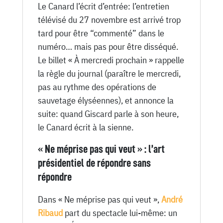
Le Canard l’écrit d’entrée: l’entretien
télévisé du 27 novembre est arrivé trop
tard pour être “commenté” dans le
numéro… mais pas pour être disséqué.
Le billet « À mercredi prochain » rappelle
la règle du journal (paraître le mercredi,
pas au rythme des opérations de
sauvetage élyséennes), et annonce la
suite: quand Giscard parle à son heure,
le Canard écrit à la sienne.
« Ne méprise pas qui veut » : l’art
présidentiel de répondre sans
répondre
Dans « Ne méprise pas qui veut »,
André
Ribaud
part du spectacle lui-même: un