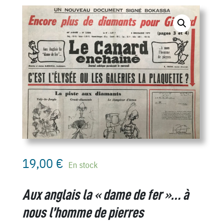
19,00
€
En stock
Aux anglais la « dame de fer »… à
nous l’homme de pierres