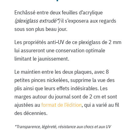
Enchâssé entre deux feuilles d’acrylique
(plexiglass extrudé*)
il s’exposera aux regards
sous son plus beau jour.
Les propriétés anti-UV de ce plexiglass de 2 mm
lui assureront une conservation optimale
limitant le jaunissement.
Le maintien entre les deux plaques, avec 8
petites pinces nickelées, supprime la vue des
plis ainsi que leurs effets indésirables. Les
marges autour du journal sont de 2 cm et sont
ajustées au
format de l’édition
, qui a varié au fil
des décennies.
*Transparence, légèreté, résistance aux chocs et aux UV