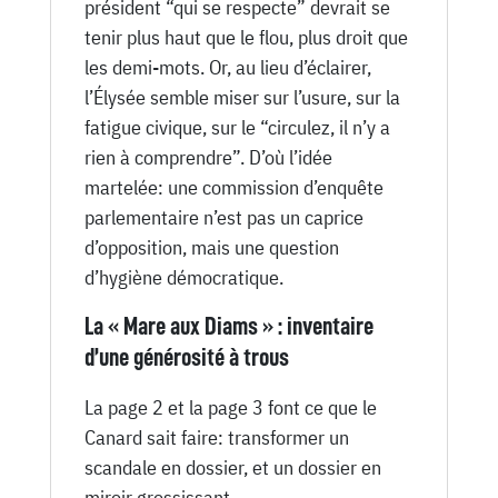
président “qui se respecte” devrait se
tenir plus haut que le flou, plus droit que
les demi-mots. Or, au lieu d’éclairer,
l’Élysée semble miser sur l’usure, sur la
fatigue civique, sur le “circulez, il n’y a
rien à comprendre”. D’où l’idée
martelée: une commission d’enquête
parlementaire n’est pas un caprice
d’opposition, mais une question
d’hygiène démocratique.
La « Mare aux Diams » : inventaire
d’une générosité à trous
La page 2 et la page 3 font ce que le
Canard sait faire: transformer un
scandale en dossier, et un dossier en
miroir grossissant.