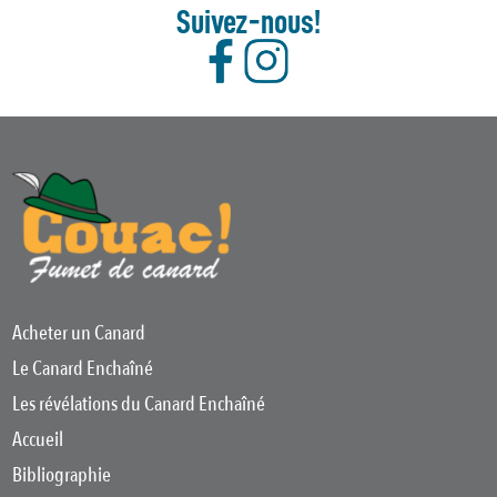
Suivez-nous!
Acheter un Canard
Le Canard Enchaîné
Les révélations du Canard Enchaîné
Accueil
Bibliographie