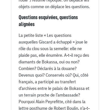
objets comme on déplace les questions.
Questions esquivées, questions
alignées
La petite liste « Les questions
auxquelles Giscard a échappé » joue le
rôle du clou sous la semelle: elle ne
plaide pas, elle énumère. A-t-il reçu des
diamants de Bokassa, oui ou non?
Combien? Déclarés à la douane?
Devenus quoi? Conservés où? Qui, côté
français, a participé au transfert
d’archives entre le palais de Bokassa et
un terrain proche de l’ambassade?
Pourquoi Alain Peyrefitte, cité dans la
lettre posthume de Robert Boulin, n’a-t-