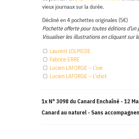
vieux journaux sur la durée.
Décliné en 4 pochettes originales (5€)
Pochette offerte pour toutes éditions d’un 
Visualiser les illustrations en cliquant sur
Laurent LOLMEDE
Fabrice ERRE
Lucien LAFORGE – L’oie
Lucien LAFORGE – L’idiot
1x
N° 3098 du Canard Enchaîné - 12 Ma
Canard au naturel
-
Sans accompagnemen