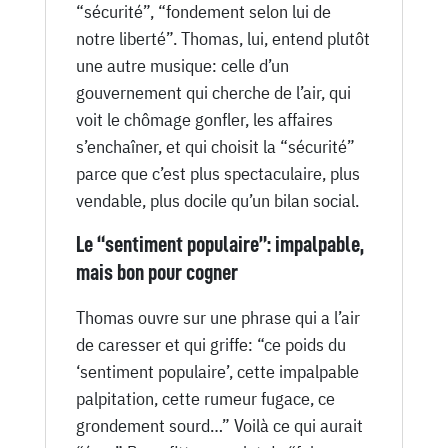
“sécurité”, “fondement selon lui de
notre liberté”. Thomas, lui, entend plutôt
une autre musique: celle d’un
gouvernement qui cherche de l’air, qui
voit le chômage gonfler, les affaires
s’enchaîner, et qui choisit la “sécurité”
parce que c’est plus spectaculaire, plus
vendable, plus docile qu’un bilan social.
Le “sentiment populaire”: impalpable,
mais bon pour cogner
Thomas ouvre sur une phrase qui a l’air
de caresser et qui griffe: “ce poids du
‘sentiment populaire’, cette impalpable
palpitation, cette rumeur fugace, ce
grondement sourd…” Voilà ce qui aurait