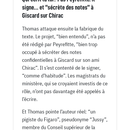
signe… et “sécrète des notes” à
Giscard sur Chirac
Thomas attaque ensuite la fabrique du
texte. Le projet, “bien entendu”, n’a pas
été rédigé par Peyrefitte, “bien trop
occupé à sécréter des notes
confidentielles à Giscard sur son ami
Chirac”. Il s’est contenté de le signer,
“comme d’habitude”. Les magistrats du
ministère, qui se croyaient investis de ce
rôle, n’ont pas davantage été appelés à
l’écrire.
Et Thomas pointe l’auteur réel: “un
pigiste du Figaro”, pseudonyme “Jussy”,
membre du Conseil supérieur de la