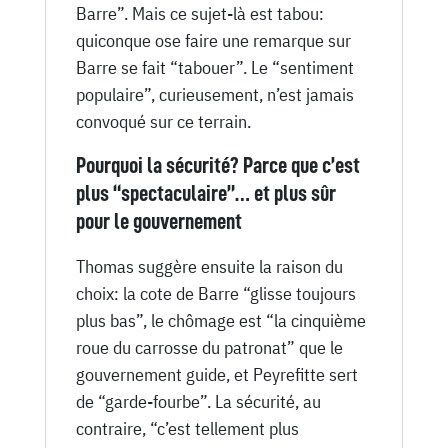
Barre”. Mais ce sujet-là est tabou:
quiconque ose faire une remarque sur
Barre se fait “tabouer”. Le “sentiment
populaire”, curieusement, n’est jamais
convoqué sur ce terrain.
Pourquoi la sécurité? Parce que c’est
plus “spectaculaire”… et plus sûr
pour le gouvernement
Thomas suggère ensuite la raison du
choix: la cote de Barre “glisse toujours
plus bas”, le chômage est “la cinquième
roue du carrosse du patronat” que le
gouvernement guide, et Peyrefitte sert
de “garde-fourbe”. La sécurité, au
contraire, “c’est tellement plus