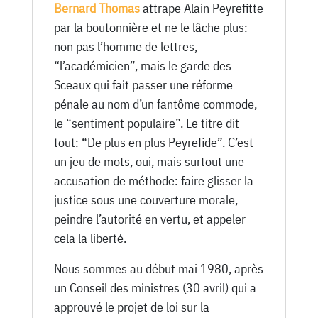
Bernard Thomas
attrape Alain Peyrefitte
par la boutonnière et ne le lâche plus:
non pas l’homme de lettres,
“l’académicien”, mais le garde des
Sceaux qui fait passer une réforme
pénale au nom d’un fantôme commode,
le “sentiment populaire”. Le titre dit
tout: “De plus en plus Peyrefide”. C’est
un jeu de mots, oui, mais surtout une
accusation de méthode: faire glisser la
justice sous une couverture morale,
peindre l’autorité en vertu, et appeler
cela la liberté.
Nous sommes au début mai 1980, après
un Conseil des ministres (30 avril) qui a
approuvé le projet de loi sur la