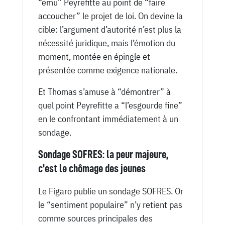
“ému” Peyrefitte au point de “faire
accoucher” le projet de loi. On devine la
cible: l’argument d’autorité n’est plus la
nécessité juridique, mais l’émotion du
moment, montée en épingle et
présentée comme exigence nationale.
Et Thomas s’amuse à “démontrer” à
quel point Peyrefitte a “l’esgourde fine”
en le confrontant immédiatement à un
sondage.
Sondage SOFRES: la peur majeure,
c’est le chômage des jeunes
Le Figaro publie un sondage SOFRES. Or
le “sentiment populaire” n’y retient pas
comme sources principales des