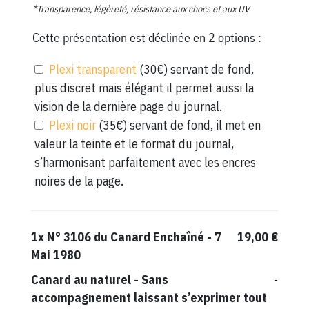
*Transparence, légèreté, résistance aux chocs et aux UV
Cette présentation est déclinée en 2 options :
Plexi transparent
(30€) servant de fond,
plus discret mais élégant il permet aussi la
vision de la dernière page du journal.
Plexi noir
(35€) servant de fond, il met en
valeur la teinte et le format du journal,
s’harmonisant parfaitement avec les encres
noires de la page.
1x
N° 3106 du Canard Enchaîné - 7
19,00 €
Mai 1980
Canard au naturel
-
Sans
-
accompagnement laissant s’exprimer tout