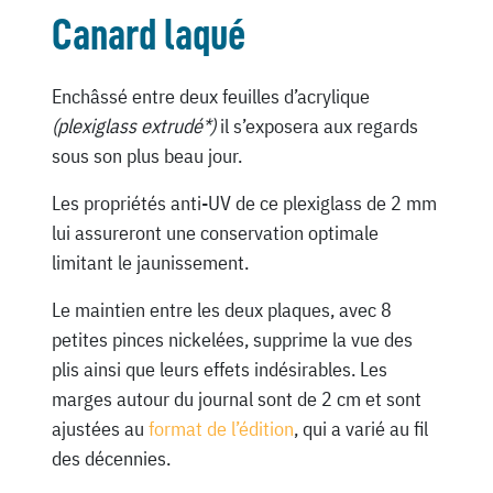
Canard laqué
Enchâssé entre deux feuilles d’acrylique
(plexiglass extrudé*)
il s’exposera aux regards
sous son plus beau jour.
Les propriétés anti-UV de ce plexiglass de 2 mm
lui assureront une conservation optimale
limitant le jaunissement.
Le maintien entre les deux plaques, avec 8
petites pinces nickelées, supprime la vue des
plis ainsi que leurs effets indésirables. Les
marges autour du journal sont de 2 cm et sont
ajustées au
format de l’édition
, qui a varié au fil
des décennies.