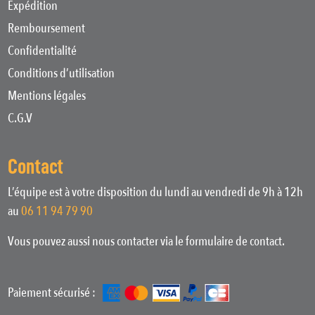
Expédition
Remboursement
Confidentialité
Conditions d’utilisation
Mentions légales
C.G.V
Contact
L’équipe est à votre disposition du lundi au vendredi de 9h à 12h
au
06 11 94 79 90
Vous pouvez aussi nous contacter via le formulaire de contact.
Paiement sécurisé :