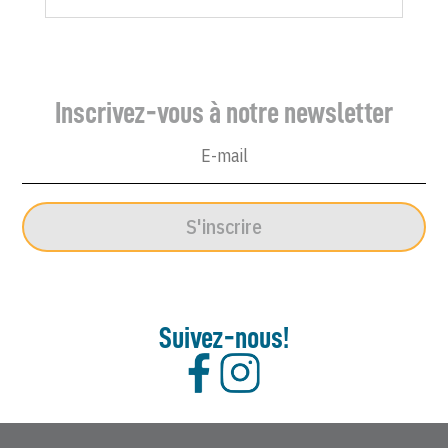
Inscrivez-vous à notre newsletter
S'inscrire
Suivez-nous!