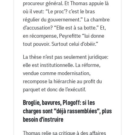
procureur général. Et Thomas appuie là
où il veut: “Le proc’? c’est le bras
régulier du gouvernement.” La chambre
d’accusation? “Elle est à sa botte.” Et,
en récompense, Peyrefitte “lui donne
tout pouvoir. Surtout celui d’obéir.”
La thèse n’est pas seulement juridique:
elle est institutionnelle. La réforme,
vendue comme modernisation,
recompose la hiérarchie au profit du
parquet et donc de l’exécutif.
Broglie, bavures, Plogoff: si les
charges sont “déjà rassemblées”, plus
besoin d’instruire
Thomas relie sa critique à des affaires