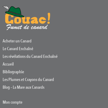
Acheter un Canard
Le Canard Enchaîné
Les révélations du Canard Enchaîné
Accueil
Bibliographie
Les Plumes et Crayons du Canard
Blog – La Mare aux Canards
Mon compte