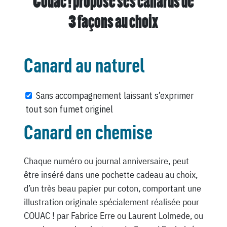
Couac ! propose ses canards de
3 façons au choix
Canard au naturel
Sans accompagnement laissant s’exprimer
tout son fumet originel
Canard en chemise
Chaque numéro ou journal anniversaire, peut
être inséré dans une pochette cadeau au choix,
d’un très beau papier pur coton, comportant une
illustration originale spécialement réalisée pour
COUAC ! par Fabrice Erre ou Laurent Lolmede, ou