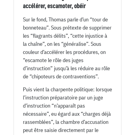
accélérer, escamoter, obéir
Sur le fond, Thomas parle d’un “tour de
bonneteau”. Sous prétexte de supprimer
les “flagrants délits”, “cette injustice à
la chaîne”, on les “généralise”. Sous
couleur d’accélérer les procédures, on
“escamote le rôle des juges
d’instruction” jusqu’à les réduire au rôle
de “chipoteurs de contraventions”.
Puis vient la charpente politique: lorsque
l’instruction préparatoire par un juge
d’instruction “n’apparaît pas
nécessaire”, eu égard aux “charges déjà
rassemblées”, la chambre d’accusation
peut être saisie directement par le