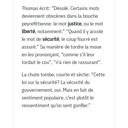
Thomas écrit: “Désolé. Certains mots
deviennent obscènes dans la bouche
peyrefittienne: le mot
justice
, ou le mot
liberté
, notamment.” “Quand il y accole
le mot de
sécurité
, le coup fourré est
assuré.” Sa manière de tordre la moue
en les prononçant, “comme s’il leur
tordait le cou”, “n’a rien de rassurant”.
La chute tombe, courte et sèche: “Cette
loi sur la sécurité? La sécurité du
gouvernement, oui. Mais en fait de
sentiment populaire, c’est plutôt le
ressentiment qu’on sent gonfler.”