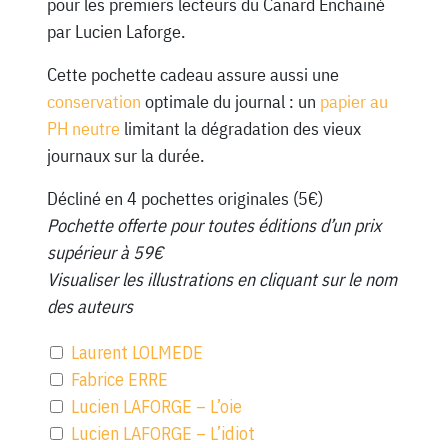
pour les premiers lecteurs du Canard Enchainé
par Lucien Laforge.
Cette pochette cadeau assure aussi une
conservation
optimale du journal : un
papier au
PH neutre
limitant la dégradation des vieux
journaux sur la durée.
Décliné en 4 pochettes originales (5€)
Pochette offerte pour toutes éditions d’un prix
supérieur à 59€
Visualiser les illustrations en cliquant sur le nom
des auteurs
Laurent LOLMEDE
Fabrice ERRE
Lucien LAFORGE – L’oie
Lucien LAFORGE – L’idiot