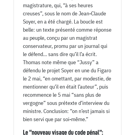
magistrature, qui, “à ses heures
creuses”, sous le nom de Jean-Claude
Soyer, en a été chargé. La boucle est
belle: un texte présenté comme réponse
au peuple, conçu par un magistrat
conservateur, promu par un journal qui
le défend… sans dire qu’il l’a écrit.
Thomas note même que “Jussy” a
défendu le projet Soyer en une du Figaro
le 2 mai, “en omettant, par modestie, de
mentionner qu’il en était l’auteur”, puis
recommence le 5 mai “sans plus de
vergogne” sous prétexte d’interview du
ministre. Conclusion: “on n’est jamais si
bien servi que par soi-même.”
Le “nouveau visage du code pénal”: