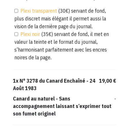
Plexi transparent
(30€) servant de fond,
plus discret mais élégant il permet aussi la
vision de la dernière page du journal.
Plexi noir
(35€) servant de fond, il met en
valeur la teinte et le format du journal,
s’harmonisant parfaitement avec les encres
noires de la page.
1x
N° 3278 du Canard Enchaîné - 24
19,00 €
Août 1983
Canard au naturel
-
Sans
-
accompagnement laissant s’exprimer tout
son fumet originel