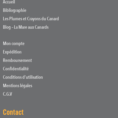
Accueil
Bibliographie
Les Plumes et Crayons du Canard
Blog – La Mare aux Canards
Mon compte
Expédition
Remboursement
Confidentialité
Conditions d’utilisation
Mentions légales
C.G.V
Contact