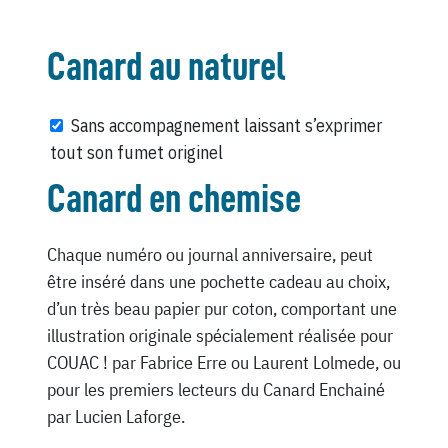
Canard au naturel
Sans accompagnement laissant s’exprimer
tout son fumet originel
Canard en chemise
Chaque numéro ou journal anniversaire, peut
être inséré dans une pochette cadeau au choix,
d’un très beau papier pur coton, comportant une
illustration originale spécialement réalisée pour
COUAC ! par Fabrice Erre ou Laurent Lolmede, ou
pour les premiers lecteurs du Canard Enchainé
par Lucien Laforge.