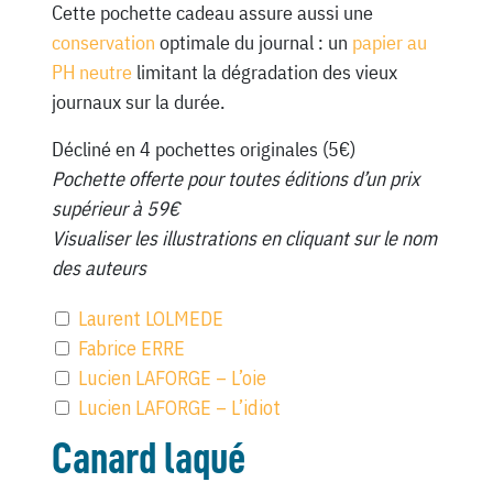
Cette pochette cadeau assure aussi une
conservation
optimale du journal : un
papier au
PH neutre
limitant la dégradation des vieux
journaux sur la durée.
Décliné en 4 pochettes originales (5€)
Pochette offerte pour toutes éditions d’un prix
supérieur à 59€
Visualiser les illustrations en cliquant sur le nom
des auteurs
Laurent LOLMEDE
Fabrice ERRE
Lucien LAFORGE – L’oie
Lucien LAFORGE – L’idiot
Canard laqué