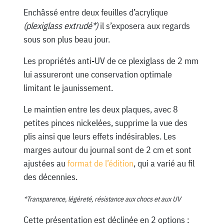
Enchâssé entre deux feuilles d’acrylique
(plexiglass extrudé*)
il s’exposera aux regards
sous son plus beau jour.
Les propriétés anti-UV de ce plexiglass de 2 mm
lui assureront une conservation optimale
limitant le jaunissement.
Le maintien entre les deux plaques, avec 8
petites pinces nickelées, supprime la vue des
plis ainsi que leurs effets indésirables. Les
marges autour du journal sont de 2 cm et sont
ajustées au
format de l’édition
, qui a varié au fil
des décennies.
*Transparence, légèreté, résistance aux chocs et aux UV
Cette présentation est déclinée en 2 options :