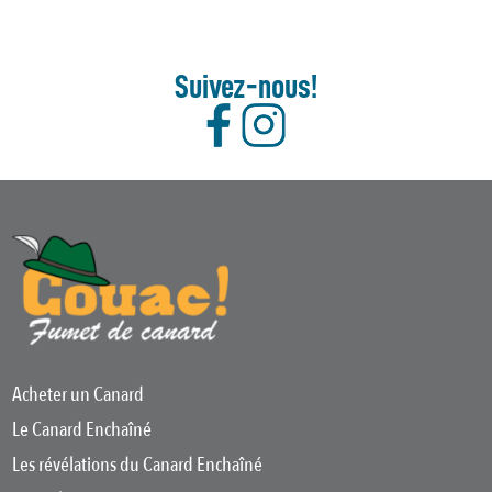
Suivez-nous!
Acheter un Canard
Le Canard Enchaîné
Les révélations du Canard Enchaîné