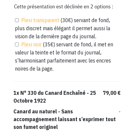
Cette présentation est déclinée en 2 options :
Plexi transparent
(30€) servant de fond,
plus discret mais élégant il permet aussi la
vision de la dernière page du journal.
Plexi noir
(35€) servant de fond, il met en
valeur la teinte et le format du journal,
s’harmonisant parfaitement avec les encres
noires de la page.
1x
N° 330 du Canard Enchaîné - 25
79,00 €
Octobre 1922
Canard au naturel
-
Sans
-
accompagnement laissant s’exprimer tout
son fumet originel