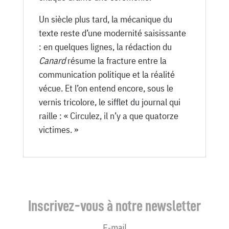
Un siècle plus tard, la mécanique du
texte reste d’une modernité saisissante
: en quelques lignes, la rédaction du
Canard
résume la fracture entre la
communication politique et la réalité
vécue. Et l’on entend encore, sous le
vernis tricolore, le sifflet du journal qui
raille : « Circulez, il n’y a que quatorze
victimes. »
Inscrivez-vous à notre newsletter