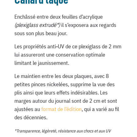
Enchâssé entre deux feuilles d’acrylique
(plexiglass extrudé*)
il s’exposera aux regards
sous son plus beau jour.
Les propriétés anti-UV de ce plexiglass de 2 mm
lui assureront une conservation optimale
limitant le jaunissement.
Le maintien entre les deux plaques, avec 8
petites pinces nickelées, supprime la vue des
plis ainsi que leurs effets indésirables. Les
marges autour du journal sont de 2 cm et sont
ajustées au
format de l’édition
, qui a varié au fil
des décennies.
*Transparence, légèreté, résistance aux chocs et aux UV