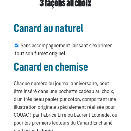
3 façons au choix
Canard au naturel
Sans accompagnement laissant s’exprimer
tout son fumet originel
Canard en chemise
Chaque numéro ou journal anniversaire, peut
être inséré dans une pochette cadeau au choix,
d’un très beau papier pur coton, comportant une
illustration originale spécialement réalisée pour
COUAC ! par Fabrice Erre ou Laurent Lolmede, ou
pour les premiers lecteurs du Canard Enchainé
par Lucien Laforge.