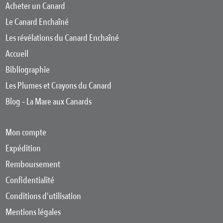
Acheter un Canard
Le Canard Enchaîné
Les révélations du Canard Enchaîné
Accueil
Bibliographie
Les Plumes et Crayons du Canard
Blog – La Mare aux Canards
Mon compte
Expédition
Remboursement
Confidentialité
Conditions d’utilisation
Mentions légales