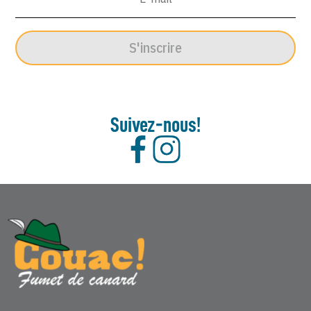
S'inscrire
Suivez-nous!