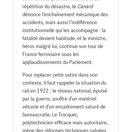
répétition du désastre, le
Canard
dénonce l’enchaînement mécanique des
accidents, mais aussi l’indifférence
institutionnelle qui les accompagne : la
fatalité devient habitude, et le ministre,
héros malgré lui, continue son tour de
France ferroviaire sous les
applaudissements du Parlement.
Pour replacer cette satire dans son
contexte, il faut rappeler la situation du
rail en 1922 : le réseau national, épuisé
par la guerre, souffre d’un matériel
vétuste et d’un encadrement saturé de
bureaucratie. Le Trocquer,
polytechnicien efficace mais autoritaire,
mène des réformes techniques saluées