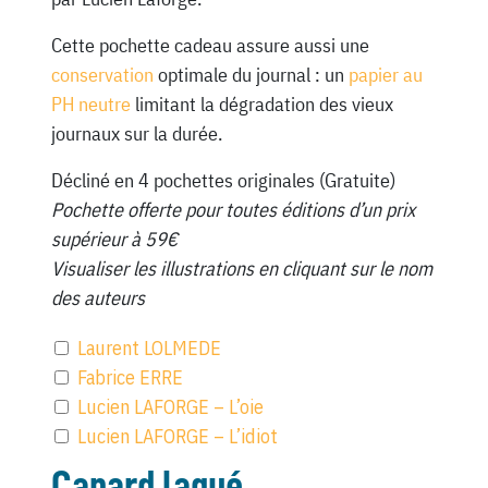
Cette pochette cadeau assure aussi une
conservation
optimale du journal : un
papier au
PH neutre
limitant la dégradation des vieux
journaux sur la durée.
Décliné en 4 pochettes originales (Gratuite)
Pochette offerte pour toutes éditions d’un prix
supérieur à 59€
Visualiser les illustrations en cliquant sur le nom
des auteurs
Laurent LOLMEDE
Fabrice ERRE
Lucien LAFORGE – L’oie
Lucien LAFORGE – L’idiot
Canard laqué