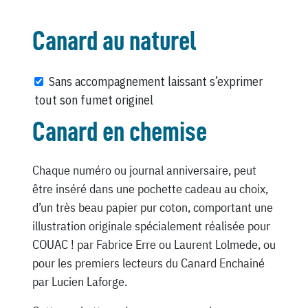
Canard au naturel
Sans accompagnement laissant s’exprimer
tout son fumet originel
Canard en chemise
Chaque numéro ou journal anniversaire, peut
être inséré dans une pochette cadeau au choix,
d’un très beau papier pur coton, comportant une
illustration originale spécialement réalisée pour
COUAC ! par Fabrice Erre ou Laurent Lolmede, ou
pour les premiers lecteurs du Canard Enchainé
par Lucien Laforge.