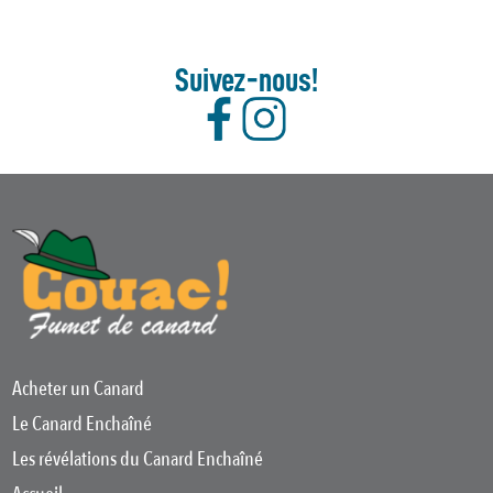
Suivez-nous!
Acheter un Canard
Le Canard Enchaîné
Les révélations du Canard Enchaîné