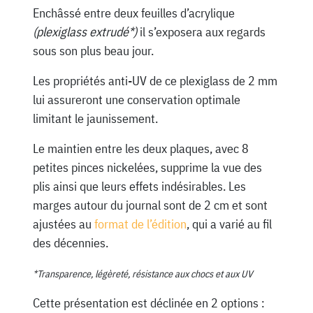
Enchâssé entre deux feuilles d’acrylique
(plexiglass extrudé*)
il s’exposera aux regards
sous son plus beau jour.
Les propriétés anti-UV de ce plexiglass de 2 mm
lui assureront une conservation optimale
limitant le jaunissement.
Le maintien entre les deux plaques, avec 8
petites pinces nickelées, supprime la vue des
plis ainsi que leurs effets indésirables. Les
marges autour du journal sont de 2 cm et sont
ajustées au
format de l’édition
, qui a varié au fil
des décennies.
*Transparence, légèreté, résistance aux chocs et aux UV
Cette présentation est déclinée en 2 options :