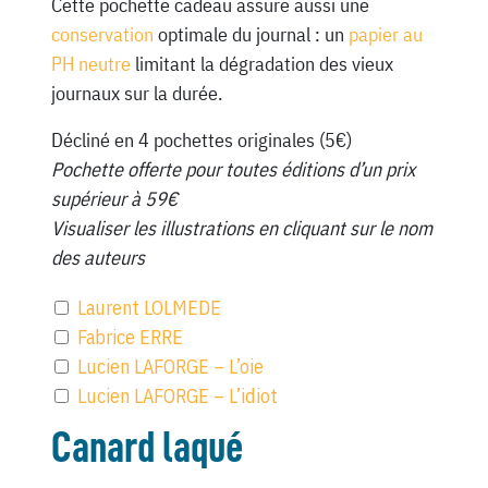
Cette pochette cadeau assure aussi une
conservation
optimale du journal : un
papier au
PH neutre
limitant la dégradation des vieux
journaux sur la durée.
Décliné en 4 pochettes originales (5€)
Pochette offerte pour toutes éditions d’un prix
supérieur à 59€
Visualiser les illustrations en cliquant sur le nom
des auteurs
Laurent LOLMEDE
Fabrice ERRE
Lucien LAFORGE – L’oie
Lucien LAFORGE – L’idiot
Canard laqué