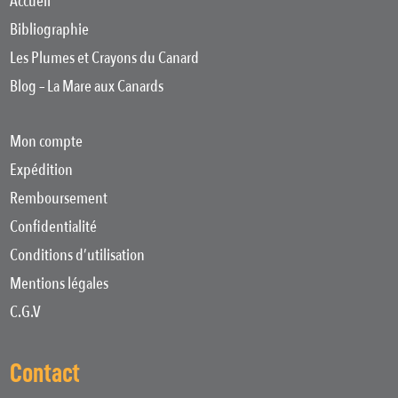
Accueil
Bibliographie
Les Plumes et Crayons du Canard
Blog – La Mare aux Canards
Mon compte
Expédition
Remboursement
Confidentialité
Conditions d’utilisation
Mentions légales
C.G.V
Contact