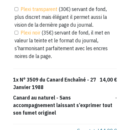
Plexi transparent
(30€) servant de fond,
plus discret mais élégant il permet aussi la
vision de la dernière page du journal.
Plexi noir
(35€) servant de fond, il met en
valeur la teinte et le format du journal,
s’harmonisant parfaitement avec les encres
noires de la page.
1x
N° 3509 du Canard Enchaîné - 27
14,00 €
Janvier 1988
Canard au naturel
-
Sans
-
accompagnement laissant s’exprimer tout
son fumet originel