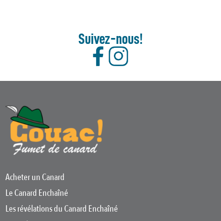
Suivez-nous!
Acheter un Canard
Le Canard Enchaîné
Les révélations du Canard Enchaîné