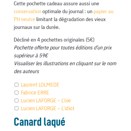
Cette pochette cadeau assure aussi une
conservation
optimale du journal : un
papier au
PH neutre
limitant la dégradation des vieux
journaux sur la durée.
Décliné en 4 pochettes originales (5€)
Pochette offerte pour toutes éditions d’un prix
supérieur à 59€
Visualiser les illustrations en cliquant sur le nom
des auteurs
Laurent LOLMEDE
Fabrice ERRE
Lucien LAFORGE – L’oie
Lucien LAFORGE – L’idiot
Canard laqué