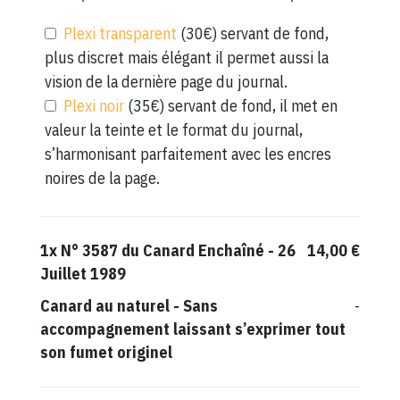
Plexi transparent
(30€) servant de fond,
plus discret mais élégant il permet aussi la
vision de la dernière page du journal.
Plexi noir
(35€) servant de fond, il met en
valeur la teinte et le format du journal,
s’harmonisant parfaitement avec les encres
noires de la page.
1x
N° 3587 du Canard Enchaîné - 26
14,00 €
Juillet 1989
Canard au naturel
-
Sans
-
accompagnement laissant s’exprimer tout
son fumet originel