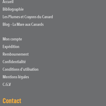
Accueil
Bibliographie
Les Plumes et Crayons du Canard
Blog – La Mare aux Canards
Mon compte
Expédition
Remboursement
Confidentialité
Conditions d’utilisation
Mentions légales
C.G.V
Contact