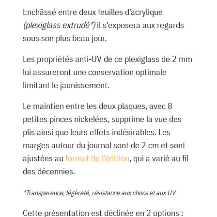
Enchâssé entre deux feuilles d’acrylique
(plexiglass extrudé*)
il s’exposera aux regards
sous son plus beau jour.
Les propriétés anti-UV de ce plexiglass de 2 mm
lui assureront une conservation optimale
limitant le jaunissement.
Le maintien entre les deux plaques, avec 8
petites pinces nickelées, supprime la vue des
plis ainsi que leurs effets indésirables. Les
marges autour du journal sont de 2 cm et sont
ajustées au
format de l’édition
, qui a varié au fil
des décennies.
*Transparence, légèreté, résistance aux chocs et aux UV
Cette présentation est déclinée en 2 options :