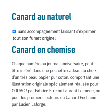
Canard au naturel
Sans accompagnement laissant s’exprimer
tout son fumet originel
Canard en chemise
Chaque numéro ou journal anniversaire, peut
être inséré dans une pochette cadeau au choix,
d’un très beau papier pur coton, comportant une
illustration originale spécialement réalisée pour
COUAC ! par Fabrice Erre ou Laurent Lolmede, ou
pour les premiers lecteurs du Canard Enchainé
par Lucien Laforge.