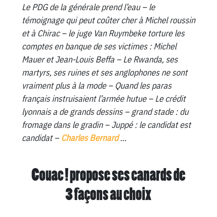
Le PDG de la générale prend l’eau – le
témoignage qui peut coûter cher à Michel roussin
et à Chirac – le juge Van Ruymbeke torture les
comptes en banque de ses victimes : Michel
Mauer et Jean-Louis Beffa – Le Rwanda, ses
martyrs, ses ruines et ses anglophones ne sont
vraiment plus à la mode – Quand les paras
français instruisaient l’armée hutue – Le crédit
lyonnais a de grands dessins – grand stade : du
fromage dans le gradin – Juppé : le candidat est
candidat –
Charles Bernard
…
Couac ! propose ses canards de
3 façons au choix