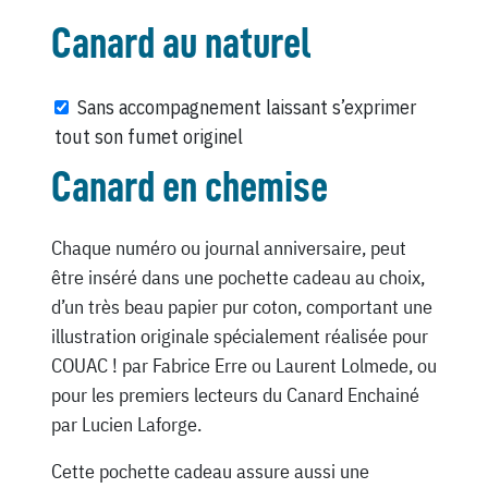
Canard au naturel
Sans accompagnement laissant s’exprimer
tout son fumet originel
Canard en chemise
Chaque numéro ou journal anniversaire, peut
être inséré dans une pochette cadeau au choix,
d’un très beau papier pur coton, comportant une
illustration originale spécialement réalisée pour
COUAC ! par Fabrice Erre ou Laurent Lolmede, ou
pour les premiers lecteurs du Canard Enchainé
par Lucien Laforge.
Cette pochette cadeau assure aussi une