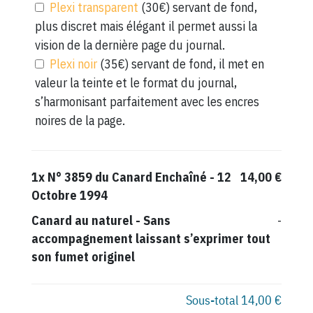
Plexi transparent
(30€) servant de fond,
plus discret mais élégant il permet aussi la
vision de la dernière page du journal.
Plexi noir
(35€) servant de fond, il met en
valeur la teinte et le format du journal,
s’harmonisant parfaitement avec les encres
noires de la page.
1x
N° 3859 du Canard Enchaîné - 12
14,00 €
Octobre 1994
Canard au naturel
-
Sans
-
accompagnement laissant s’exprimer tout
son fumet originel
Sous-total
14,00 €