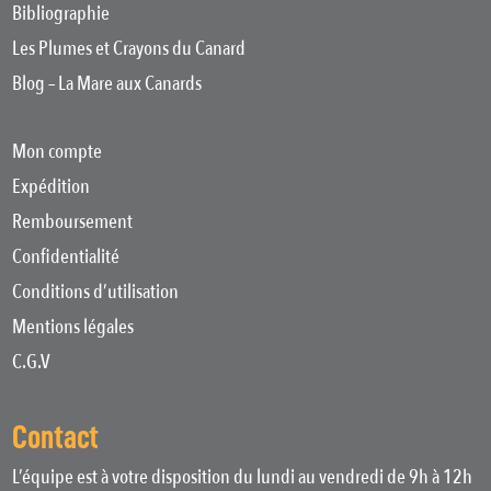
Bibliographie
Les Plumes et Crayons du Canard
Blog – La Mare aux Canards
Mon compte
Expédition
Remboursement
Confidentialité
Conditions d’utilisation
Mentions légales
C.G.V
Contact
L’équipe est à votre disposition du lundi au vendredi de 9h à 12h