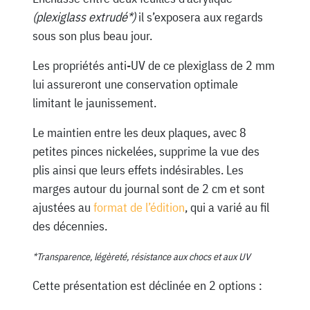
(plexiglass extrudé*)
il s’exposera aux regards
sous son plus beau jour.
Les propriétés anti-UV de ce plexiglass de 2 mm
lui assureront une conservation optimale
limitant le jaunissement.
Le maintien entre les deux plaques, avec 8
petites pinces nickelées, supprime la vue des
plis ainsi que leurs effets indésirables. Les
marges autour du journal sont de 2 cm et sont
ajustées au
format de l’édition
, qui a varié au fil
des décennies.
*Transparence, légèreté, résistance aux chocs et aux UV
Cette présentation est déclinée en 2 options :