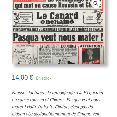
14,00
€
En stock
Fausses factures : le témoignage à la PJ qui met
en cause roussin et Chirac – Pasqua veut nous
mater ! Haïti, Irak,etc. Clinton, c’est pas du
bidoun ! Le dysfonctionnement de Simone Veil-