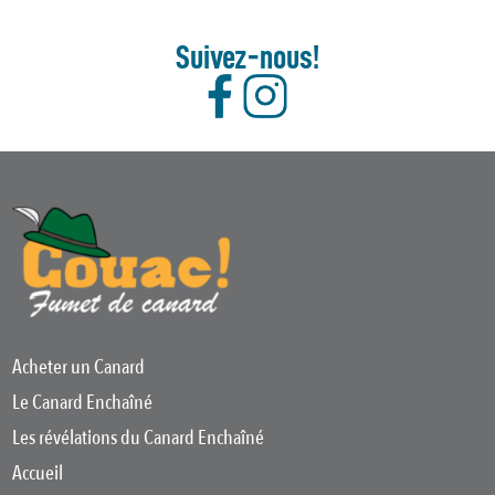
Suivez-nous!
Acheter un Canard
Le Canard Enchaîné
Les révélations du Canard Enchaîné
Accueil