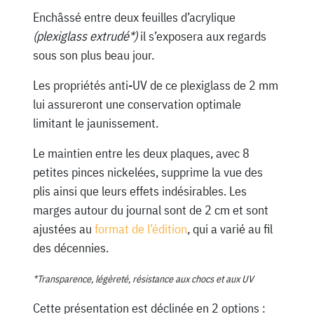
Enchâssé entre deux feuilles d’acrylique
(plexiglass extrudé*)
il s’exposera aux regards
sous son plus beau jour.
Les propriétés anti-UV de ce plexiglass de 2 mm
lui assureront une conservation optimale
limitant le jaunissement.
Le maintien entre les deux plaques, avec 8
petites pinces nickelées, supprime la vue des
plis ainsi que leurs effets indésirables. Les
marges autour du journal sont de 2 cm et sont
ajustées au
format de l’édition
, qui a varié au fil
des décennies.
*Transparence, légèreté, résistance aux chocs et aux UV
Cette présentation est déclinée en 2 options :