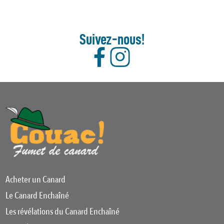
Suivez-nous!
Acheter un Canard
Le Canard Enchaîné
Les révélations du Canard Enchaîné