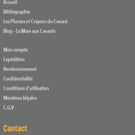
Accueil
Bibliographie
Les Plumes et Crayons du Canard
Blog – La Mare aux Canards
Mon compte
Expédition
Remboursement
Confidentialité
Conditions d’utilisation
Mentions légales
C.G.V
Contact