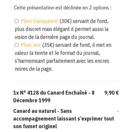
Cette présentation est déclinée en 2 options :
Plexi transparent
(30€) servant de fond,
plus discret mais élégant il permet aussi la
vision de la dernière page du journal.
Plexi noir
(35€) servant de fond, il met en
valeur la teinte et le format du journal,
s’harmonisant parfaitement avec les encres
noires de la page.
1x
N° 4128 du Canard Enchaîné - 8
9,90 €
Décembre 1999
Canard au naturel
-
Sans
-
accompagnement laissant s’exprimer tout
son fumet originel