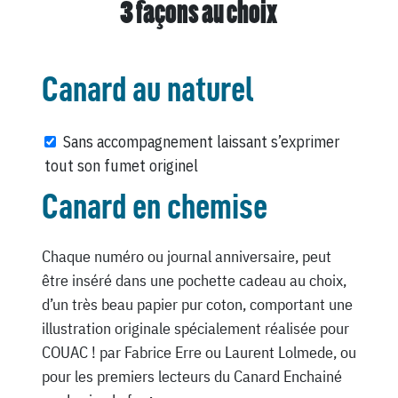
3 façons au choix
Canard au naturel
Sans accompagnement laissant s’exprimer
tout son fumet originel
Canard en chemise
Chaque numéro ou journal anniversaire, peut
être inséré dans une pochette cadeau au choix,
d’un très beau papier pur coton, comportant une
illustration originale spécialement réalisée pour
COUAC ! par Fabrice Erre ou Laurent Lolmede, ou
pour les premiers lecteurs du Canard Enchainé