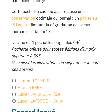
par Lucien Laforge.
Cette pochette cadeau assure aussi une
conservation
optimale du journal : un
papier au
PH neutre
limitant la dégradation des vieux
journaux sur la durée.
Décliné en 4 pochettes originales (5€)
Pochette offerte pour toutes éditions d’un prix
supérieur à 59€
Visualiser les illustrations en cliquant sur le nom
des auteurs
Laurent LOLMEDE
Fabrice ERRE
Lucien LAFORGE – L’oie
Lucien LAFORGE – L’idiot