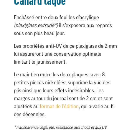
Canard laqué
Enchâssé entre deux feuilles d’acrylique
(plexiglass extrudé*)
il s’exposera aux regards
sous son plus beau jour.
Les propriétés anti-UV de ce plexiglass de 2 mm
lui assureront une conservation optimale
limitant le jaunissement.
Le maintien entre les deux plaques, avec 8
petites pinces nickelées, supprime la vue des
plis ainsi que leurs effets indésirables. Les
marges autour du journal sont de 2 cm et sont
ajustées au
format de l’édition
, qui a varié au fil
des décennies.
*Transparence, légèreté, résistance aux chocs et aux UV