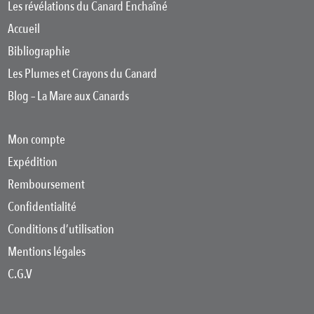
Les révélations du Canard Enchaîné
Accueil
Bibliographie
Les Plumes et Crayons du Canard
Blog – La Mare aux Canards
Mon compte
Expédition
Remboursement
Confidentialité
Conditions d’utilisation
Mentions légales
C.G.V