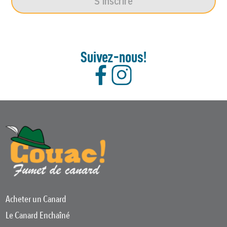
S'inscrire
Suivez-nous!
Acheter un Canard
Le Canard Enchaîné