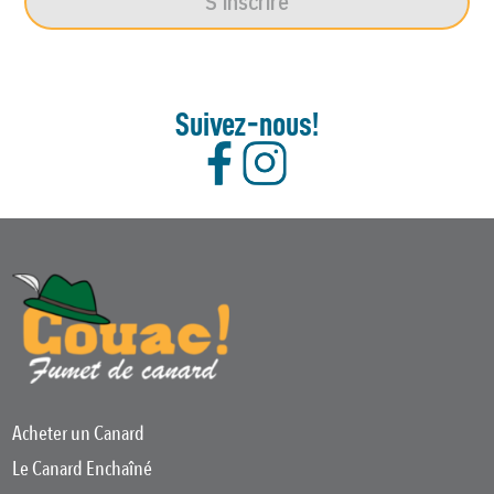
S'inscrire
Suivez-nous!
Acheter un Canard
Le Canard Enchaîné