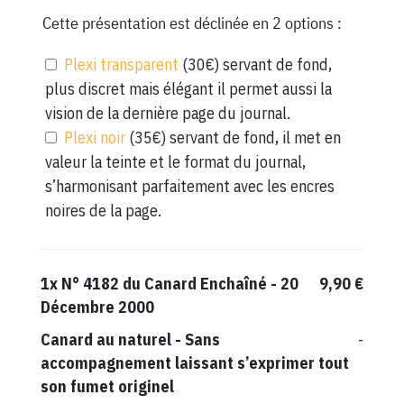
Cette présentation est déclinée en 2 options :
Plexi transparent
(30€) servant de fond,
plus discret mais élégant il permet aussi la
vision de la dernière page du journal.
Plexi noir
(35€) servant de fond, il met en
valeur la teinte et le format du journal,
s’harmonisant parfaitement avec les encres
noires de la page.
1x
N° 4182 du Canard Enchaîné - 20
9,90 €
Décembre 2000
Canard au naturel
-
Sans
-
accompagnement laissant s’exprimer tout
son fumet originel