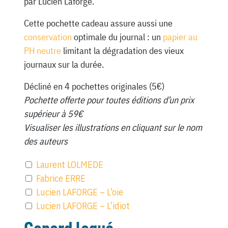
par Lucien Laforge.
Cette pochette cadeau assure aussi une
conservation
optimale du journal : un
papier au
PH neutre
limitant la dégradation des vieux
journaux sur la durée.
Décliné en 4 pochettes originales (5€)
Pochette offerte pour toutes éditions d’un prix
supérieur à 59€
Visualiser les illustrations en cliquant sur le nom
des auteurs
Laurent LOLMEDE
Fabrice ERRE
Lucien LAFORGE – L’oie
Lucien LAFORGE – L’idiot