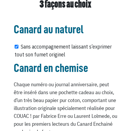
3 façons au choix
Canard au naturel
Sans accompagnement laissant s’exprimer
tout son fumet originel
Canard en chemise
Chaque numéro ou journal anniversaire, peut
être inséré dans une pochette cadeau au choix,
d’un très beau papier pur coton, comportant une
illustration originale spécialement réalisée pour
COUAC ! par Fabrice Erre ou Laurent Lolmede, ou
pour les premiers lecteurs du Canard Enchainé