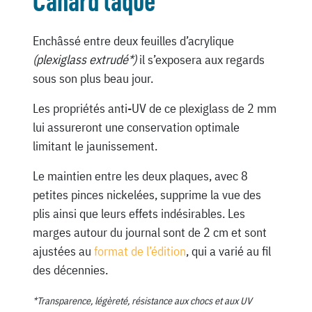
Canard laqué
Enchâssé entre deux feuilles d’acrylique
(plexiglass extrudé*)
il s’exposera aux regards
sous son plus beau jour.
Les propriétés anti-UV de ce plexiglass de 2 mm
lui assureront une conservation optimale
limitant le jaunissement.
Le maintien entre les deux plaques, avec 8
petites pinces nickelées, supprime la vue des
plis ainsi que leurs effets indésirables. Les
marges autour du journal sont de 2 cm et sont
ajustées au
format de l’édition
, qui a varié au fil
des décennies.
*Transparence, légèreté, résistance aux chocs et aux UV