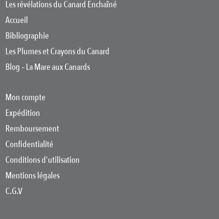
Les révélations du Canard Enchaîné
Accueil
Bibliographie
Les Plumes et Crayons du Canard
Blog – La Mare aux Canards
Mon compte
Expédition
Remboursement
Confidentialité
Conditions d’utilisation
Mentions légales
C.G.V