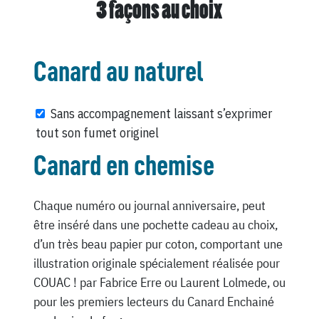
3 façons au choix
Canard au naturel
Sans accompagnement laissant s’exprimer
tout son fumet originel
Canard en chemise
Chaque numéro ou journal anniversaire, peut
être inséré dans une pochette cadeau au choix,
d’un très beau papier pur coton, comportant une
illustration originale spécialement réalisée pour
COUAC ! par Fabrice Erre ou Laurent Lolmede, ou
pour les premiers lecteurs du Canard Enchainé