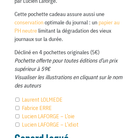
par Lucien Laforge.
Cette pochette cadeau assure aussi une
conservation
optimale du journal : un
papier au
PH neutre
limitant la dégradation des vieux
journaux sur la durée.
Décliné en 4 pochettes originales (5€)
Pochette offerte pour toutes éditions d’un prix
supérieur à 59€
Visualiser les illustrations en cliquant sur le nom
des auteurs
Laurent LOLMEDE
Fabrice ERRE
Lucien LAFORGE – L’oie
Lucien LAFORGE – L’idiot