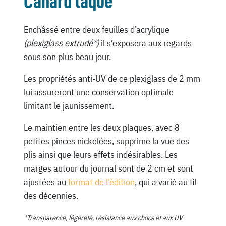
Canard laqué
Enchâssé entre deux feuilles d’acrylique
(plexiglass extrudé*)
il s’exposera aux regards
sous son plus beau jour.
Les propriétés anti-UV de ce plexiglass de 2 mm
lui assureront une conservation optimale
limitant le jaunissement.
Le maintien entre les deux plaques, avec 8
petites pinces nickelées, supprime la vue des
plis ainsi que leurs effets indésirables. Les
marges autour du journal sont de 2 cm et sont
ajustées au
format de l’édition
, qui a varié au fil
des décennies.
*Transparence, légèreté, résistance aux chocs et aux UV