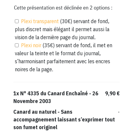
Cette présentation est déclinée en 2 options :
Plexi transparent
(30€) servant de fond,
plus discret mais élégant il permet aussi la
vision de la dernière page du journal.
Plexi noir
(35€) servant de fond, il met en
valeur la teinte et le format du journal,
s’harmonisant parfaitement avec les encres
noires de la page.
1x
N° 4335 du Canard Enchaîné - 26
9,90 €
Novembre 2003
Canard au naturel
-
Sans
-
accompagnement laissant s’exprimer tout
son fumet originel