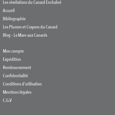
Les révélations du Canard Enchaîné
Accueil
Bibliographie
Les Plumes et Crayons du Canard
Blog – La Mare aux Canards
Mon compte
Expédition
Remboursement
Confidentialité
Conditions d’utilisation
Mentions légales
C.G.V