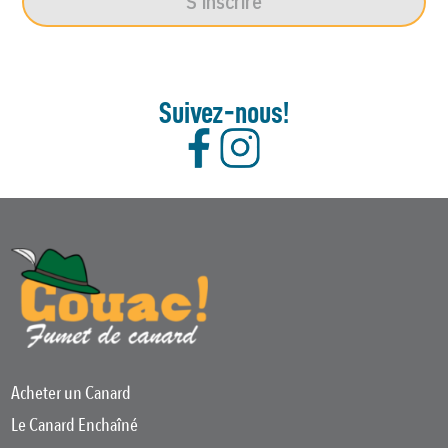
S'inscrire
Suivez-nous!
Acheter un Canard
Le Canard Enchaîné