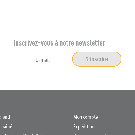
Inscrivez-vous à notre newsletter
S'inscrire
anard
Mon compte
chaîné
Expédition