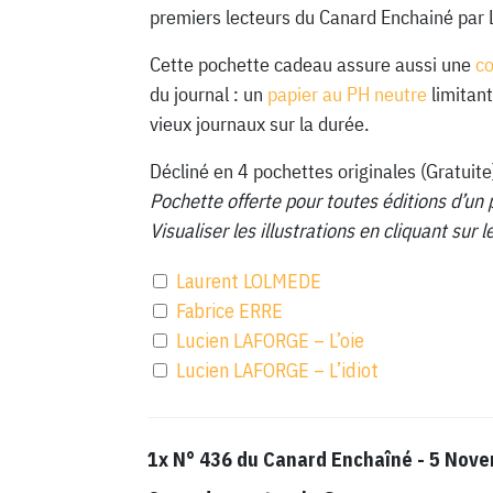
premiers lecteurs du Canard Enchainé par 
Cette pochette cadeau assure aussi une
c
du journal : un
papier au PH neutre
limitant
vieux journaux sur la durée.
Décliné en 4 pochettes originales (Gratuite
Pochette offerte pour toutes éditions d’un 
Visualiser les illustrations en cliquant sur
Laurent LOLMEDE
Fabrice ERRE
Lucien LAFORGE – L’oie
Lucien LAFORGE – L’idiot
1x
N° 436 du Canard Enchaîné - 5 Nov