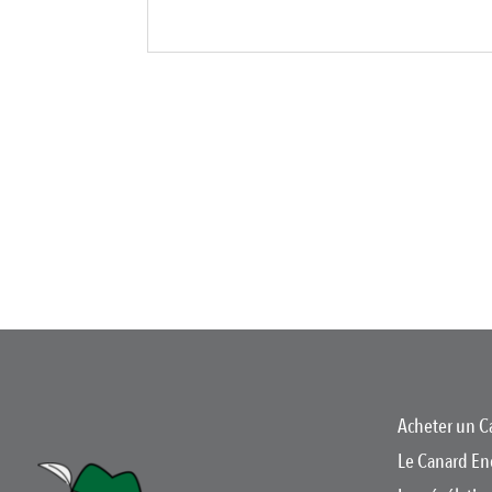
Acheter un C
Le Canard En