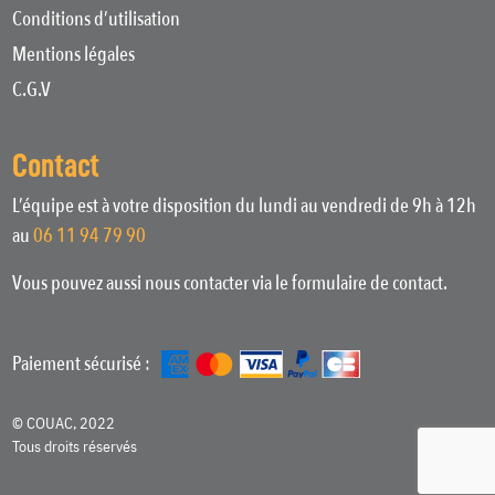
Conditions d’utilisation
Mentions légales
C.G.V
Contact
L’équipe est à votre disposition du lundi au vendredi de 9h à 12h
au
06 11 94 79 90
Vous pouvez aussi nous contacter via le formulaire de contact.
Paiement sécurisé :
© COUAC, 2022
Tous droits réservés