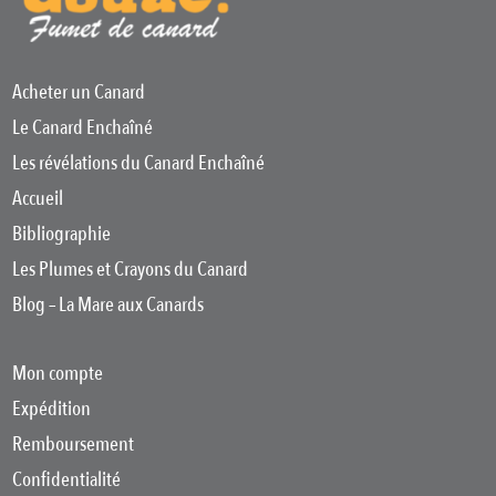
Acheter un Canard
Le Canard Enchaîné
Les révélations du Canard Enchaîné
Accueil
Bibliographie
Les Plumes et Crayons du Canard
Blog – La Mare aux Canards
Mon compte
Expédition
Remboursement
Confidentialité