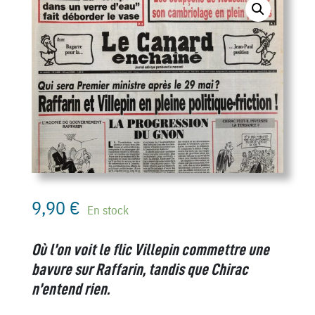
9,90
€
En stock
Où l’on voit le flic Villepin commettre une
bavure sur Raffarin, tandis que Chirac
n’entend rien.