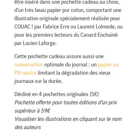
être inséré dans une pochette cadeau au choix,
d’un très beau papier pur coton, comportant une
illustration originale spécialement réalisée pour
COUAC ! par Fabrice Erre ou Laurent Lolmede, ou
pour les premiers lecteurs du Canard Enchainé
par Lucien Laforge.
Cette pochette cadeau assure aussi une
conservation
optimale du journal : un
papier au
PH neutre
limitant la dégradation des vieux
journaux sur la durée.
Décliné en 4 pochettes originales (5€)
Pochette offerte pour toutes éditions d’un prix
supérieur à 59€
Visualiser les illustrations en cliquant sur le nom
des auteurs