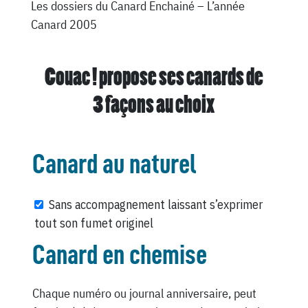
Les dossiers du Canard Enchainé – L’année
Canard 2005
Couac ! propose ses canards de
3 façons au choix
Canard au naturel
Sans accompagnement laissant s’exprimer
tout son fumet originel
Canard en chemise
Chaque numéro ou journal anniversaire, peut