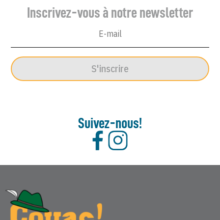
Inscrivez-vous à notre newsletter
20
Avril
2005
S'inscrire
Suivez-nous!