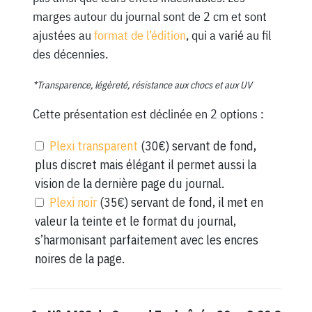
marges autour du journal sont de 2 cm et sont
ajustées au
format de l’édition
, qui a varié au fil
des décennies.
*Transparence, légèreté, résistance aux chocs et aux UV
Cette présentation est déclinée en 2 options :
Plexi transparent
(30€) servant de fond,
plus discret mais élégant il permet aussi la
vision de la dernière page du journal.
Plexi noir
(35€) servant de fond, il met en
valeur la teinte et le format du journal,
s’harmonisant parfaitement avec les encres
noires de la page.