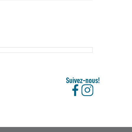
Suivez-nous!