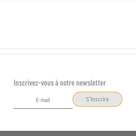
Inscrivez-vous à notre newsletter
S'inscrire