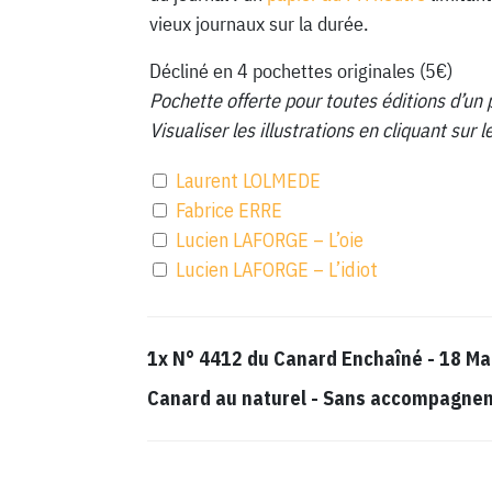
vieux journaux sur la durée.
Décliné en 4 pochettes originales (5€)
Pochette offerte pour toutes éditions d’un 
Visualiser les illustrations en cliquant sur
Laurent LOLMEDE
Fabrice ERRE
Lucien LAFORGE – L’oie
Lucien LAFORGE – L’idiot
1x
N° 4412 du Canard Enchaîné - 18 Ma
Canard au naturel
-
Sans accompagnemen