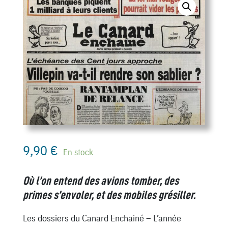
9,90
€
En stock
Où l’on entend des avions tomber, des
primes s’envoler, et des mobiles grésiller.
Les dossiers du Canard Enchainé – L’année