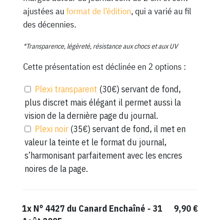
ajustées au
format de l’édition
, qui a varié au fil
des décennies.
*Transparence, légèreté, résistance aux chocs et aux UV
Cette présentation est déclinée en 2 options :
Plexi transparent
(30€) servant de fond,
plus discret mais élégant il permet aussi la
vision de la dernière page du journal.
Plexi noir
(35€) servant de fond, il met en
valeur la teinte et le format du journal,
s’harmonisant parfaitement avec les encres
noires de la page.
1x
N° 4427 du Canard Enchaîné - 31
9,90 €