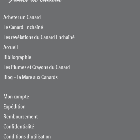
Acheter un Canard
Le Canard Enchaîné
Les révélations du Canard Enchaîné
Accueil
Bibliographie
Les Plumes et Crayons du Canard
Blog – La Mare aux Canards
Mon compte
Expédition
Remboursement
Confidentialité
Conditions d’utilisation