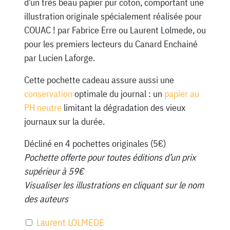
d’un très beau papier pur coton, comportant une
illustration originale spécialement réalisée pour
COUAC ! par Fabrice Erre ou Laurent Lolmede, ou
pour les premiers lecteurs du Canard Enchainé
par Lucien Laforge.
Cette pochette cadeau assure aussi une
conservation
optimale du journal : un
papier au
PH neutre
limitant la dégradation des vieux
journaux sur la durée.
Décliné en 4 pochettes originales (5€)
Pochette offerte pour toutes éditions d’un prix
supérieur à 59€
Visualiser les illustrations en cliquant sur le nom
des auteurs
Laurent LOLMEDE