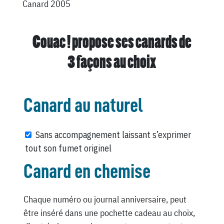
Canard 2005
Couac ! propose ses canards de
3 façons au choix
Canard au naturel
Sans accompagnement laissant s’exprimer
tout son fumet originel
Canard en chemise
Chaque numéro ou journal anniversaire, peut
être inséré dans une pochette cadeau au choix,