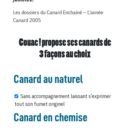
Les dossiers du Canard Enchainé – L’année
Canard 2005
Couac ! propose ses canards de
3 façons au choix
Canard au naturel
Sans accompagnement laissant s’exprimer
tout son fumet originel
Canard en chemise