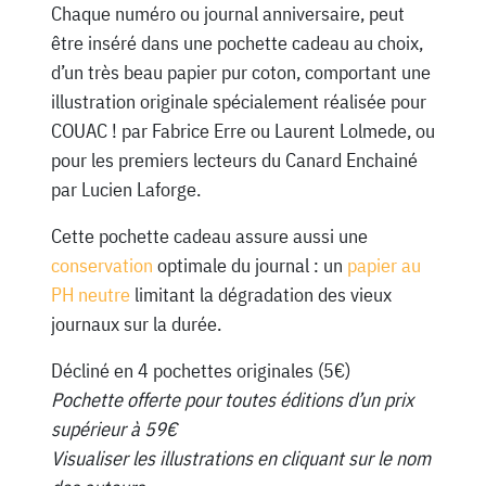
Chaque numéro ou journal anniversaire, peut
être inséré dans une pochette cadeau au choix,
d’un très beau papier pur coton, comportant une
illustration originale spécialement réalisée pour
COUAC ! par Fabrice Erre ou Laurent Lolmede, ou
pour les premiers lecteurs du Canard Enchainé
par Lucien Laforge.
Cette pochette cadeau assure aussi une
conservation
optimale du journal : un
papier au
PH neutre
limitant la dégradation des vieux
journaux sur la durée.
Décliné en 4 pochettes originales (5€)
Pochette offerte pour toutes éditions d’un prix
supérieur à 59€
Visualiser les illustrations en cliquant sur le nom