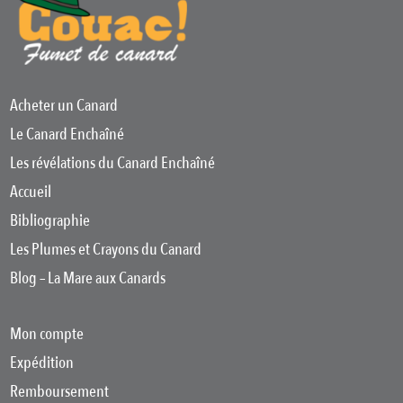
Acheter un Canard
Le Canard Enchaîné
Les révélations du Canard Enchaîné
Accueil
Bibliographie
Les Plumes et Crayons du Canard
Blog – La Mare aux Canards
Mon compte
Expédition
Remboursement