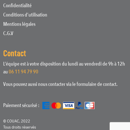
Confidentialité
Conditions d’utilisation
Mentions légales
C.G.V
Contact
L’équipe est à votre disposition du lundi au vendredi de 9h à 12h
au
06 11 94 79 90
Vous pouvez aussi nous contacter via le formulaire de contact.
Paiement sécurisé :
© COUAC, 2022
Tous droits réservés