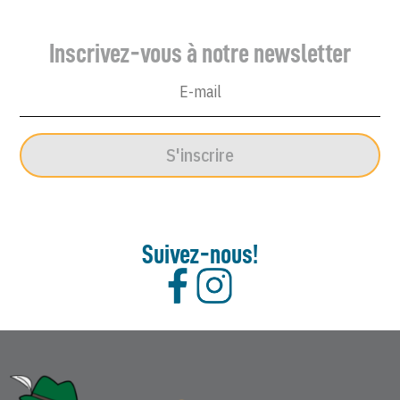
Enchaîné
-
Inscrivez-vous à notre newsletter
26
Octobre
2005
S'inscrire
Suivez-nous!