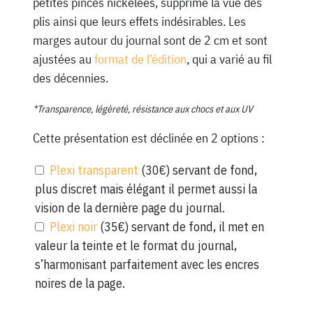
petites pinces nickelées, supprime la vue des
plis ainsi que leurs effets indésirables. Les
marges autour du journal sont de 2 cm et sont
ajustées au
format de l’édition
, qui a varié au fil
des décennies.
*Transparence, légèreté, résistance aux chocs et aux UV
Cette présentation est déclinée en 2 options :
Plexi transparent
(30€) servant de fond,
plus discret mais élégant il permet aussi la
vision de la dernière page du journal.
Plexi noir
(35€) servant de fond, il met en
valeur la teinte et le format du journal,
s’harmonisant parfaitement avec les encres
noires de la page.