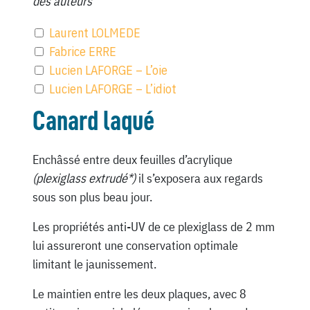
des auteurs
Laurent LOLMEDE
Fabrice ERRE
Lucien LAFORGE – L’oie
Lucien LAFORGE – L’idiot
Canard laqué
Enchâssé entre deux feuilles d’acrylique
(plexiglass extrudé*)
il s’exposera aux regards
sous son plus beau jour.
Les propriétés anti-UV de ce plexiglass de 2 mm
lui assureront une conservation optimale
limitant le jaunissement.
Le maintien entre les deux plaques, avec 8