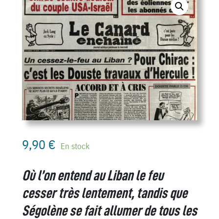
9,90
€
En stock
Où l’on entend au Liban le feu
cesser très lentement, tandis que
Ségolène se fait allumer de tous les