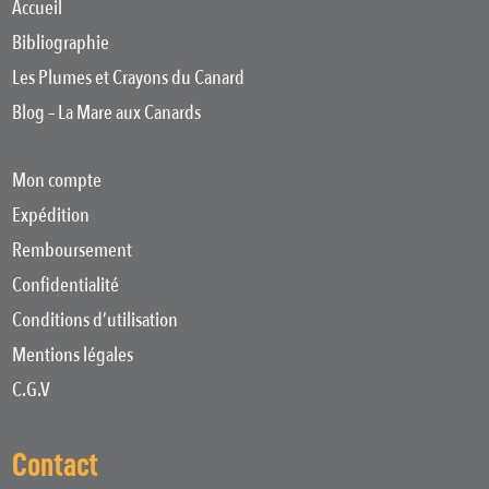
Accueil
Bibliographie
Les Plumes et Crayons du Canard
Blog – La Mare aux Canards
Mon compte
Expédition
Remboursement
Confidentialité
Conditions d’utilisation
Mentions légales
C.G.V
Contact