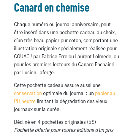
Canard en chemise
Chaque numéro ou journal anniversaire, peut
être inséré dans une pochette cadeau au choix,
d’un très beau papier pur coton, comportant une
illustration originale spécialement réalisée pour
COUAC ! par Fabrice Erre ou Laurent Lolmede, ou
pour les premiers lecteurs du Canard Enchainé
par Lucien Laforge.
Cette pochette cadeau assure aussi une
conservation
optimale du journal : un
papier au
PH neutre
limitant la dégradation des vieux
journaux sur la durée.
Décliné en 4 pochettes originales (5€)
Pochette offerte pour toutes éditions d’un prix