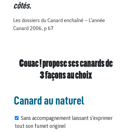
côtés.
Les dossiers du Canard enchaîné – L’année
Canard 2006, p 67
Couac ! propose ses canards de
3 façons au choix
Canard au naturel
Sans accompagnement laissant s’exprimer
tout son fumet originel