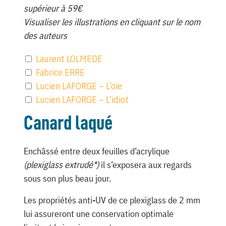
supérieur à 59€
Visualiser les illustrations en cliquant sur le nom
des auteurs
Laurent LOLMEDE
Fabrice ERRE
Lucien LAFORGE – L’oie
Lucien LAFORGE – L’idiot
Canard laqué
Enchâssé entre deux feuilles d’acrylique
(plexiglass extrudé*)
il s’exposera aux regards
sous son plus beau jour.
Les propriétés anti-UV de ce plexiglass de 2 mm
lui assureront une conservation optimale