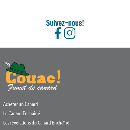
Suivez-nous!
Acheter un Canard
Le Canard Enchaîné
Les révélations du Canard Enchaîné