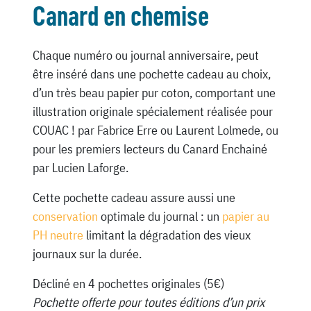
Canard en chemise
Chaque numéro ou journal anniversaire, peut
être inséré dans une pochette cadeau au choix,
d’un très beau papier pur coton, comportant une
illustration originale spécialement réalisée pour
COUAC ! par Fabrice Erre ou Laurent Lolmede, ou
pour les premiers lecteurs du Canard Enchainé
par Lucien Laforge.
Cette pochette cadeau assure aussi une
conservation
optimale du journal : un
papier au
PH neutre
limitant la dégradation des vieux
journaux sur la durée.
Décliné en 4 pochettes originales (5€)
Pochette offerte pour toutes éditions d’un prix