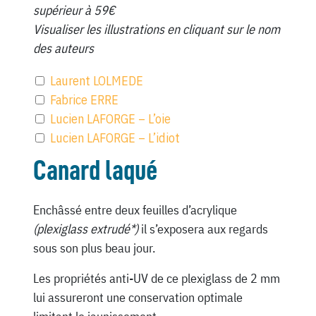
supérieur à 59€
Visualiser les illustrations en cliquant sur le nom
des auteurs
Laurent LOLMEDE
Fabrice ERRE
Lucien LAFORGE – L’oie
Lucien LAFORGE – L’idiot
Canard laqué
Enchâssé entre deux feuilles d’acrylique
(plexiglass extrudé*)
il s’exposera aux regards
sous son plus beau jour.
Les propriétés anti-UV de ce plexiglass de 2 mm
lui assureront une conservation optimale