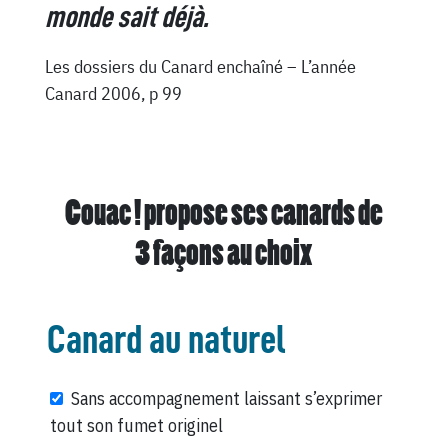
monde sait déjà.
Les dossiers du Canard enchaîné – L’année
Canard 2006, p 99
Couac ! propose ses canards de
3 façons au choix
Canard au naturel
Sans accompagnement laissant s’exprimer
tout son fumet originel