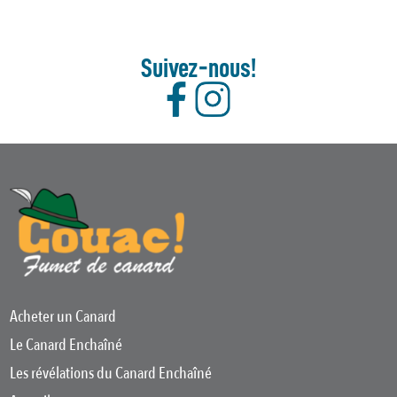
Suivez-nous!
Acheter un Canard
Le Canard Enchaîné
Les révélations du Canard Enchaîné