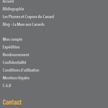
Accueil
Bibliographie
Les Plumes et Crayons du Canard
Blog – La Mare aux Canards
Mon compte
Expédition
Remboursement
Confidentialité
Conditions d’utilisation
Mentions légales
C.G.V
Contact