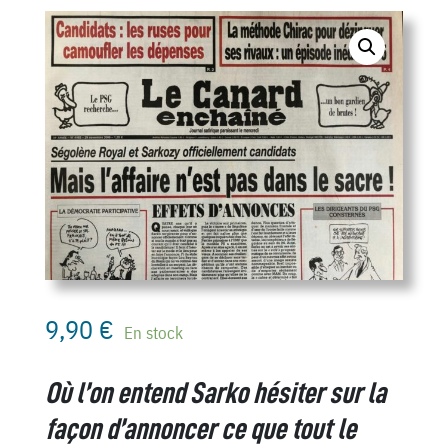
9,90
€
En stock
Où l’on entend Sarko hésiter sur la
façon d’annoncer ce que tout le