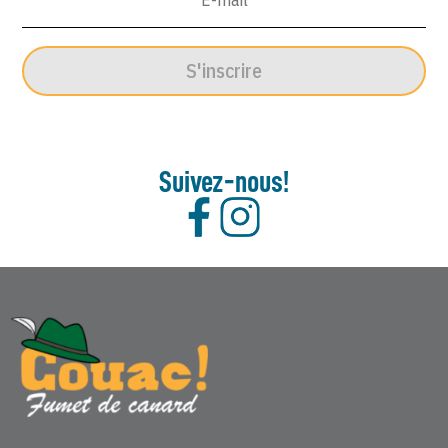
S'inscrire
Suivez-nous!