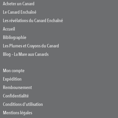
Acheter un Canard
Le Canard Enchaîné
Les révélations du Canard Enchaîné
Accueil
Bibliographie
Les Plumes et Crayons du Canard
Blog – La Mare aux Canards
Mon compte
Expédition
Remboursement
Confidentialité
Conditions d’utilisation
Mentions légales