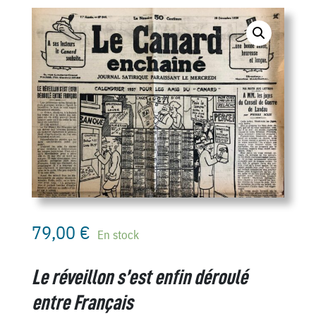
79,00
€
En stock
Le réveillon s’est enfin déroulé
entre Français