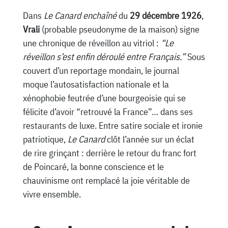
Dans
Le Canard enchaîné
du
29 décembre 1926
,
Vrali
(probable pseudonyme de la maison) signe
une chronique de réveillon au vitriol :
“Le
réveillon s’est enfin déroulé entre Français.”
Sous
couvert d’un reportage mondain, le journal
moque l’autosatisfaction nationale et la
xénophobie feutrée d’une bourgeoisie qui se
félicite d’avoir “retrouvé la France”… dans ses
restaurants de luxe. Entre satire sociale et ironie
patriotique,
Le Canard
clôt l’année sur un éclat
de rire grinçant : derrière le retour du franc fort
de Poincaré, la bonne conscience et le
chauvinisme ont remplacé la joie véritable de
vivre ensemble.