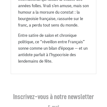
années folles. Vrali s’en amuse, mais son
humour a la morsure du constat : la
bourgeoisie française, rassurée sur le
franc, a perdu tout sens du monde.
Entre satire de salon et chronique
politique, ce “réveillon entre Français”
sonne comme un bilan d’époque — et un
antidote parfait à l’hypocrisie des
lendemains de fête.
Inscrivez-vous à notre newsletter