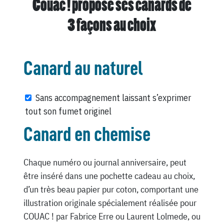
Couac ! propose ses canards de
3 façons au choix
Canard au naturel
Sans accompagnement laissant s’exprimer
tout son fumet originel
Canard en chemise
Chaque numéro ou journal anniversaire, peut
être inséré dans une pochette cadeau au choix,
d’un très beau papier pur coton, comportant une
illustration originale spécialement réalisée pour
COUAC ! par Fabrice Erre ou Laurent Lolmede, ou