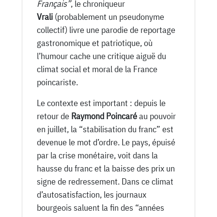
1926
Français”
, le chroniqueur
Vrali
(probablement un pseudonyme
collectif) livre une parodie de reportage
gastronomique et patriotique, où
l’humour cache une critique aiguë du
climat social et moral de la France
poincariste.
Le contexte est important : depuis le
retour de
Raymond Poincaré
au pouvoir
en juillet, la “stabilisation du franc” est
devenue le mot d’ordre. Le pays, épuisé
par la crise monétaire, voit dans la
hausse du franc et la baisse des prix un
signe de redressement. Dans ce climat
d’autosatisfaction, les journaux
bourgeois saluent la fin des “années