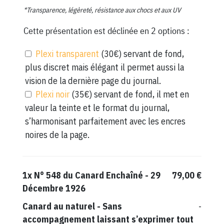
*Transparence, légèreté, résistance aux chocs et aux UV
Cette présentation est déclinée en 2 options :
Plexi transparent
(30€) servant de fond,
plus discret mais élégant il permet aussi la
vision de la dernière page du journal.
Plexi noir
(35€) servant de fond, il met en
valeur la teinte et le format du journal,
s’harmonisant parfaitement avec les encres
noires de la page.
1x
N° 548 du Canard Enchaîné - 29
79,00 €
Décembre 1926
Canard au naturel
-
Sans
-
accompagnement laissant s’exprimer tout