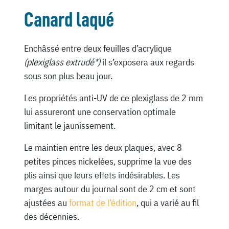
Canard laqué
Enchâssé entre deux feuilles d’acrylique
(plexiglass extrudé*)
il s’exposera aux regards
sous son plus beau jour.
Les propriétés anti-UV de ce plexiglass de 2 mm
lui assureront une conservation optimale
limitant le jaunissement.
Le maintien entre les deux plaques, avec 8
petites pinces nickelées, supprime la vue des
plis ainsi que leurs effets indésirables. Les
marges autour du journal sont de 2 cm et sont
ajustées au
format de l’édition
, qui a varié au fil
des décennies.