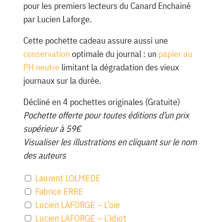
pour les premiers lecteurs du Canard Enchainé
par Lucien Laforge.
Cette pochette cadeau assure aussi une
conservation
optimale du journal : un
papier au
PH neutre
limitant la dégradation des vieux
journaux sur la durée.
Décliné en 4 pochettes originales (Gratuite)
Pochette offerte pour toutes éditions d’un prix
supérieur à 59€
Visualiser les illustrations en cliquant sur le nom
des auteurs
Laurent LOLMEDE
Fabrice ERRE
Lucien LAFORGE – L’oie
Lucien LAFORGE – L’idiot