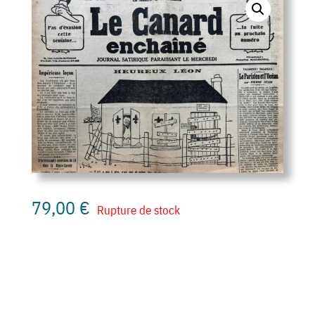
79,00
€
Rupture de stock