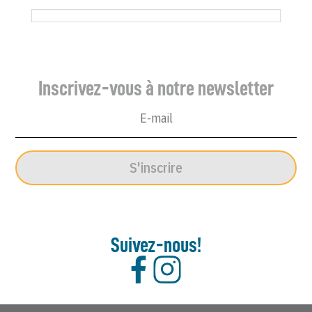
Inscrivez-vous à notre newsletter
S'inscrire
Suivez-nous!