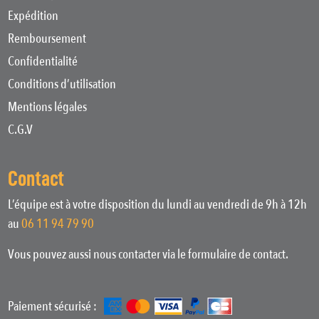
Expédition
Remboursement
Confidentialité
Conditions d’utilisation
Mentions légales
C.G.V
Contact
L’équipe est à votre disposition du lundi au vendredi de 9h à 12h
au
06 11 94 79 90
Vous pouvez aussi nous contacter via le formulaire de contact.
Paiement sécurisé :