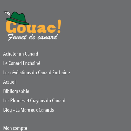
Acheter un Canard
Le Canard Enchaîné
Les révélations du Canard Enchaîné
Accueil
Bibliographie
Les Plumes et Crayons du Canard
Blog – La Mare aux Canards
Mon compte