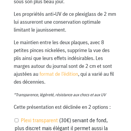
sous son plus beau jour.
Les propriétés anti-UV de ce plexiglass de 2 mm
lui assureront une conservation optimale
limitant le jaunissement.
Le maintien entre les deux plaques, avec 8
petites pinces nickelées, supprime la vue des
plis ainsi que leurs effets indésirables. Les
marges autour du journal sont de 2 cm et sont
ajustées au
format de l’édition
, qui a varié au fil
des décennies.
*Transparence, légèreté, résistance aux chocs et aux UV
Cette présentation est déclinée en 2 options :
Plexi transparent
(30€) servant de fond,
plus discret mais élégant il permet aussi la