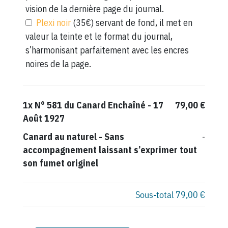
vision de la dernière page du journal.
Plexi noir
(35€) servant de fond, il met en
valeur la teinte et le format du journal,
s’harmonisant parfaitement avec les encres
noires de la page.
1x
N° 581 du Canard Enchaîné - 17
79,00 €
Août 1927
Canard au naturel
-
Sans
-
accompagnement laissant s’exprimer tout
son fumet originel
Sous-total
79,00 €