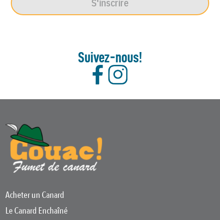
S'inscrire
Suivez-nous!
Acheter un Canard
Le Canard Enchaîné