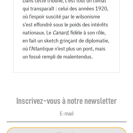
Dans cette tribune, c’est tout un climat
qui transparaît : celui des années 1920,
où l’espoir suscité par le wilsonisme
s’est effondré sous le poids des intérêts
nationaux. Le
Canard
, fidèle à son rôle,
en fait un sketch grinçant de diplomatie,
où l’Atlantique n’est plus un pont, mais
un fossé rempli de malentendus.
Inscrivez-vous à notre newsletter