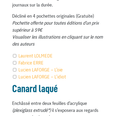
journaux sur la durée.
Décliné en 4 pochettes originales (Gratuite)
Pochette offerte pour toutes éditions d’un prix
supérieur à 59€
Visualiser les illustrations en cliquant sur le nom
des auteurs
Laurent LOLMEDE
Fabrice ERRE
Lucien LAFORGE – L’oie
Lucien LAFORGE – L’idiot
Canard laqué
Enchâssé entre deux feuilles d’acrylique
(plexiglass extrudé*)
il s’exposera aux regards