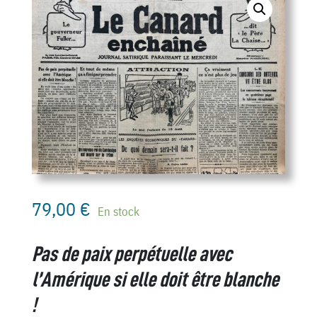
79,00
€
En stock
Pas de paix perpétuelle avec
l’Amérique si elle doit être blanche
!