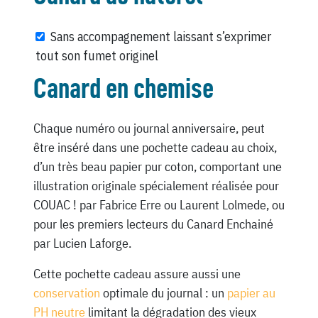
Sans accompagnement laissant s’exprimer
tout son fumet originel
Canard en chemise
Chaque numéro ou journal anniversaire, peut
être inséré dans une pochette cadeau au choix,
d’un très beau papier pur coton, comportant une
illustration originale spécialement réalisée pour
COUAC ! par Fabrice Erre ou Laurent Lolmede, ou
pour les premiers lecteurs du Canard Enchainé
par Lucien Laforge.
Cette pochette cadeau assure aussi une
conservation
optimale du journal : un
papier au
PH neutre
limitant la dégradation des vieux