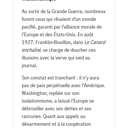
Au sortir de la Grande Guerre, nombreux
furent ceux qui rêvaient d’un monde
pacifié, garanti par l’alliance morale de
l’Europe et des États-Unis. En août
1927, Franklin-Bouillon, dans
Le Canard
enchaîné
, se charge de doucher ces
illusions avec la verve qui sied au
journal.
Son constat est tranchant : il n’y aura
pas de paix perpétuelle avec l’Amérique.
Washington, repliée sur son
isolationnisme, a laissé l’Europe se
débrouiller avec ses dettes et ses
rancunes. Quant aux appels au
désarmement et à la coopération