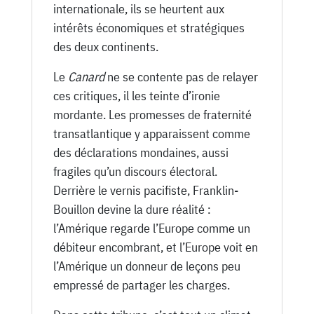
internationale, ils se heurtent aux
intérêts économiques et stratégiques
des deux continents.
Le
Canard
ne se contente pas de relayer
ces critiques, il les teinte d’ironie
mordante. Les promesses de fraternité
transatlantique y apparaissent comme
des déclarations mondaines, aussi
fragiles qu’un discours électoral.
Derrière le vernis pacifiste, Franklin-
Bouillon devine la dure réalité :
l’Amérique regarde l’Europe comme un
débiteur encombrant, et l’Europe voit en
l’Amérique un donneur de leçons peu
empressé de partager les charges.