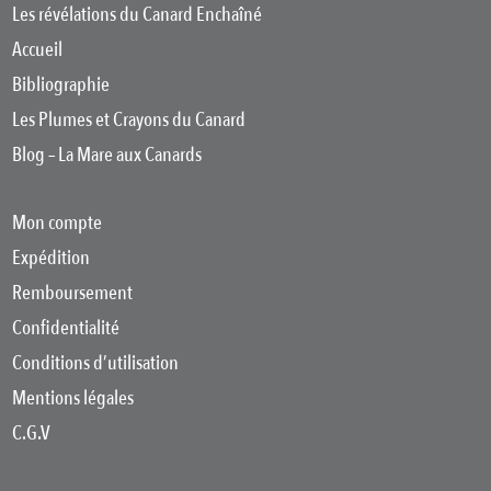
Les révélations du Canard Enchaîné
Accueil
Bibliographie
Les Plumes et Crayons du Canard
Blog – La Mare aux Canards
Mon compte
Expédition
Remboursement
Confidentialité
Conditions d’utilisation
Mentions légales
C.G.V