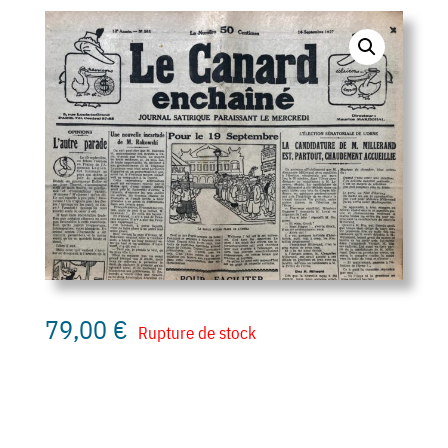
79,00
€
Rupture de stock