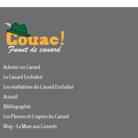
Acheter un Canard
Le Canard Enchaîné
Les révélations du Canard Enchaîné
Accueil
Bibliographie
Les Plumes et Crayons du Canard
Blog – La Mare aux Canards