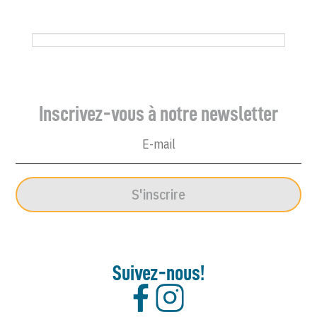
Inscrivez-vous à notre newsletter
S'inscrire
Suivez-nous!