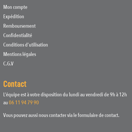
Mon compte
Expédition
Remboursement
Confidentialité
Conditions d’utilisation
Mentions légales
C.G.V
Contact
L’équipe est à votre disposition du lundi au vendredi de 9h à 12h
au
06 11 94 79 90
Vous pouvez aussi nous contacter via le formulaire de contact.