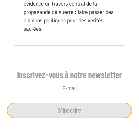
évidence un travers central de la
propagande de guerre : faire passer des
opinions politiques pour des vérités
sacrées.
Inscrivez-vous à notre newsletter
S'inscrire