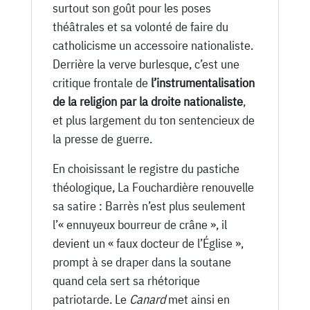
surtout son goût pour les poses
théâtrales et sa volonté de faire du
catholicisme un accessoire nationaliste.
Derrière la verve burlesque, c’est une
critique frontale de
l’instrumentalisation
de la religion par la droite nationaliste
,
et plus largement du ton sentencieux de
la presse de guerre.
En choisissant le registre du pastiche
théologique, La Fouchardière renouvelle
sa satire : Barrès n’est plus seulement
l’« ennuyeux bourreur de crâne », il
devient un « faux docteur de l’Église »,
prompt à se draper dans la soutane
quand cela sert sa rhétorique
patriotarde. Le
Canard
met ainsi en