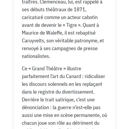
traîtres. Clemenceau, lui, est rappelé à
ses débuts théâtraux de 1871,
caricaturé comme un acteur cabotin
avant de devenir le « Tigre ». Quant à
Maurice de Waleffe, il est rebaptisé
Caruyvelts, son véritable patronyme, et
renvoyé à ses campagnes de presse
nationalistes.
Ce « Grand Théâtre » illustre
parfaitement l’art du Canard : ridiculiser
les discours solennels en les replaçant
dans le registre du divertissement.
Derrière le trait satirique, c’est une
dénonciation : la guerre n’est-elle pas
aussi une mise en scène permanente, où
chacun joue son rôle au détriment du