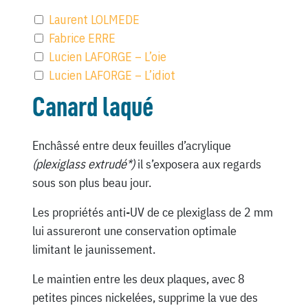
Laurent LOLMEDE
Fabrice ERRE
Lucien LAFORGE – L’oie
Lucien LAFORGE – L’idiot
Canard laqué
Enchâssé entre deux feuilles d’acrylique
(plexiglass extrudé*)
il s’exposera aux regards
sous son plus beau jour.
Les propriétés anti-UV de ce plexiglass de 2 mm
lui assureront une conservation optimale
limitant le jaunissement.
Le maintien entre les deux plaques, avec 8
petites pinces nickelées, supprime la vue des