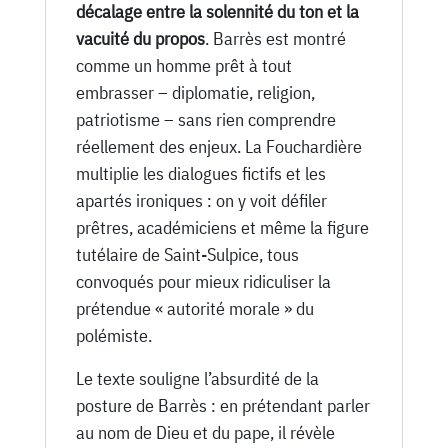
décalage entre la solennité du ton et la
vacuité du propos
. Barrès est montré
comme un homme prêt à tout
embrasser – diplomatie, religion,
patriotisme – sans rien comprendre
réellement des enjeux. La Fouchardière
multiplie les dialogues fictifs et les
apartés ironiques : on y voit défiler
prêtres, académiciens et même la figure
tutélaire de Saint-Sulpice, tous
convoqués pour mieux ridiculiser la
prétendue « autorité morale » du
polémiste.
Le texte souligne l’absurdité de la
posture de Barrès : en prétendant parler
au nom de Dieu et du pape, il révèle