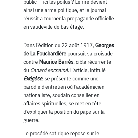
public — ici les poilus ? Le rire devient
ainsi une arme politique, et le journal
réussit à tourner la propagande officielle
en vaudeville de bas étage.
Dans l’édition du 22 août 1917,
Georges
de La Fouchardière
poursuit sa croisade
contre
Maurice Barrès
, cible récurrente
du
Canard enchaîné
. L’article, intitulé
Exégèse
, se présente comme une
parodie d’entretien où l’académicien
nationaliste, soudain conseiller en
affaires spirituelles, se met en tête
d’expliquer la position du pape sur la
guerre.
Le procédé satirique repose sur le