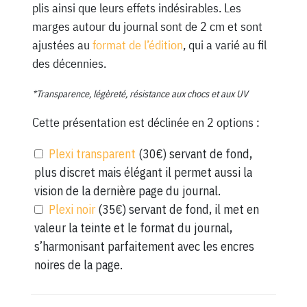
plis ainsi que leurs effets indésirables. Les
marges autour du journal sont de 2 cm et sont
ajustées au
format de l’édition
, qui a varié au fil
des décennies.
*Transparence, légèreté, résistance aux chocs et aux UV
Cette présentation est déclinée en 2 options :
Plexi transparent
(30€) servant de fond,
plus discret mais élégant il permet aussi la
vision de la dernière page du journal.
Plexi noir
(35€) servant de fond, il met en
valeur la teinte et le format du journal,
s’harmonisant parfaitement avec les encres
noires de la page.