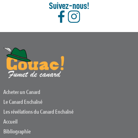
Suivez-nous!
Acheter un Canard
Le Canard Enchaîné
Les révélations du Canard Enchaîné
Accueil
Bibliographie