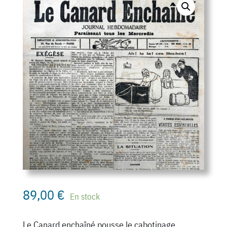
89,00
€
En stock
Le Canard enchaîné pousse le cabotinage