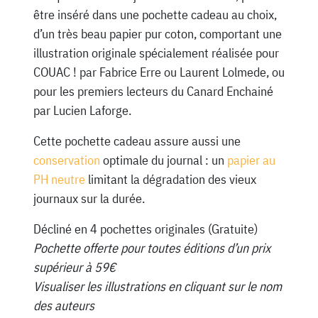
être inséré dans une pochette cadeau au choix,
d’un très beau papier pur coton, comportant une
illustration originale spécialement réalisée pour
COUAC ! par Fabrice Erre ou Laurent Lolmede, ou
pour les premiers lecteurs du Canard Enchainé
par Lucien Laforge.
Cette pochette cadeau assure aussi une
conservation
optimale du journal : un
papier au
PH neutre
limitant la dégradation des vieux
journaux sur la durée.
Décliné en 4 pochettes originales (Gratuite)
Pochette offerte pour toutes éditions d’un prix
supérieur à 59€
Visualiser les illustrations en cliquant sur le nom
des auteurs