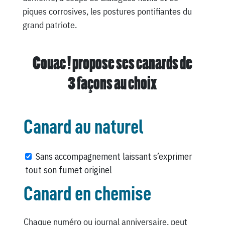
piques corrosives, les postures pontifiantes du
grand patriote.
Couac ! propose ses canards de
3 façons au choix
Canard au naturel
Sans accompagnement laissant s’exprimer
tout son fumet originel
Canard en chemise
Chaque numéro ou journal anniversaire, peut