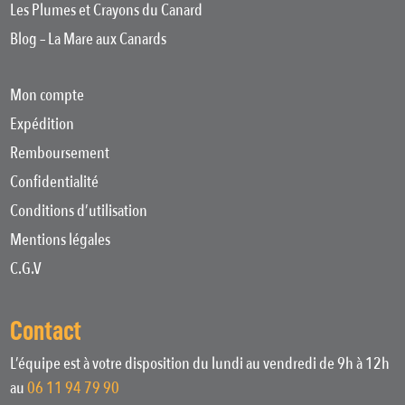
Les Plumes et Crayons du Canard
Blog – La Mare aux Canards
Mon compte
Expédition
Remboursement
Confidentialité
Conditions d’utilisation
Mentions légales
C.G.V
Contact
L’équipe est à votre disposition du lundi au vendredi de 9h à 12h
au
06 11 94 79 90