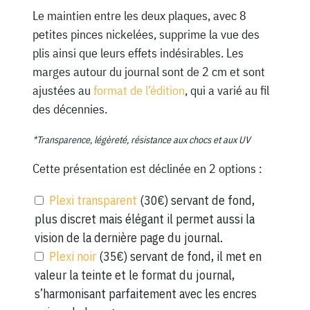
Le maintien entre les deux plaques, avec 8
petites pinces nickelées, supprime la vue des
plis ainsi que leurs effets indésirables. Les
marges autour du journal sont de 2 cm et sont
ajustées au
format de l’édition
, qui a varié au fil
des décennies.
*Transparence, légèreté, résistance aux chocs et aux UV
Cette présentation est déclinée en 2 options :
Plexi transparent
(30€) servant de fond,
plus discret mais élégant il permet aussi la
vision de la dernière page du journal.
Plexi noir
(35€) servant de fond, il met en
valeur la teinte et le format du journal,
s’harmonisant parfaitement avec les encres