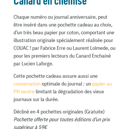
Canard en chemise
Chaque numéro ou journal anniversaire, peut
être inséré dans une pochette cadeau au choix,
d’un très beau papier pur coton, comportant une
illustration originale spécialement réalisée pour
COUAC ! par Fabrice Erre ou Laurent Lolmede, ou
pour les premiers lecteurs du Canard Enchainé
par Lucien Laforge.
Cette pochette cadeau assure aussi une
conservation
optimale du journal : un
papier au
PH neutre
limitant la dégradation des vieux
journaux sur la durée.
Décliné en 4 pochettes originales (Gratuite)
Pochette offerte pour toutes éditions d’un prix
supérieur à 59€