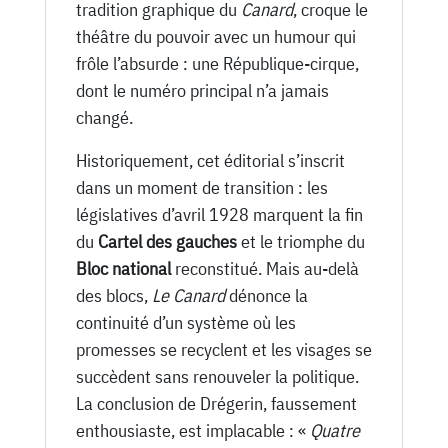
tradition graphique du
Canard
, croque le
théâtre du pouvoir avec un humour qui
frôle l’absurde : une République-cirque,
dont le numéro principal n’a jamais
changé.
Historiquement, cet éditorial s’inscrit
dans un moment de transition : les
législatives d’avril 1928 marquent la fin
du
Cartel des gauches
et le triomphe du
Bloc national
reconstitué. Mais au-delà
des blocs,
Le Canard
dénonce la
continuité d’un système où les
promesses se recyclent et les visages se
succèdent sans renouveler la politique.
La conclusion de Drégerin, faussement
enthousiaste, est implacable : «
Quatre