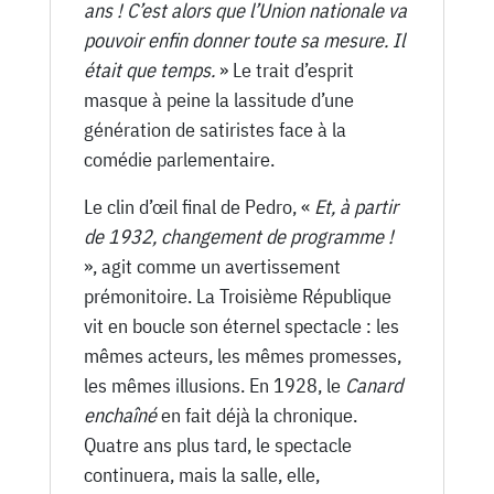
ans ! C’est alors que l’Union nationale va
pouvoir enfin donner toute sa mesure. Il
était que temps.
» Le trait d’esprit
masque à peine la lassitude d’une
génération de satiristes face à la
comédie parlementaire.
Le clin d’œil final de Pedro, «
Et, à partir
de 1932, changement de programme !
», agit comme un avertissement
prémonitoire. La Troisième République
vit en boucle son éternel spectacle : les
mêmes acteurs, les mêmes promesses,
les mêmes illusions. En 1928, le
Canard
enchaîné
en fait déjà la chronique.
Quatre ans plus tard, le spectacle
continuera, mais la salle, elle,