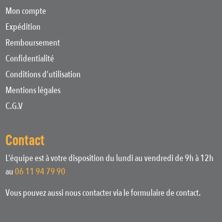
Mon compte
Expédition
Remboursement
Confidentialité
Conditions d’utilisation
Mentions légales
C.G.V
Contact
L’équipe est à votre disposition du lundi au vendredi de 9h à 12h
au
06 11 94 79 90
Vous pouvez aussi nous contacter via le formulaire de contact.