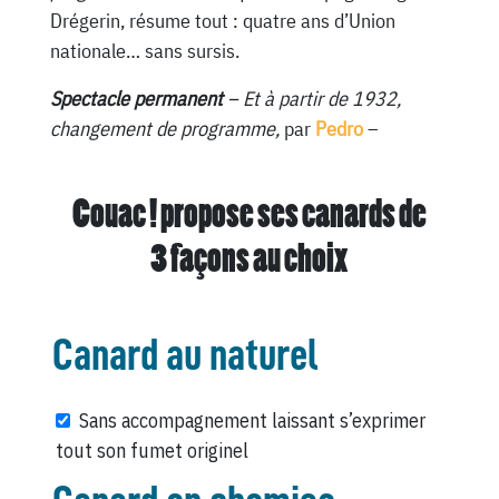
Drégerin, résume tout : quatre ans d’Union
nationale… sans sursis.
Spectacle permanent
– Et à partir de 1932,
changement de programme,
par
Pedro
–
Couac ! propose ses canards de
3 façons au choix
Canard au naturel
Sans accompagnement laissant s’exprimer
tout son fumet originel