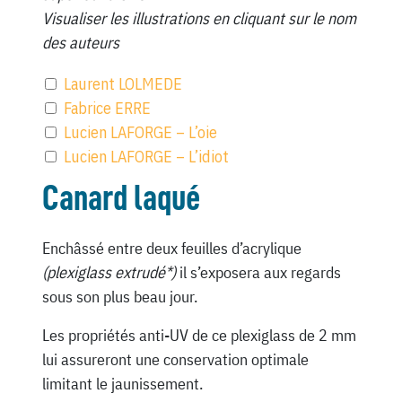
Visualiser les illustrations en cliquant sur le nom
des auteurs
Laurent LOLMEDE
Fabrice ERRE
Lucien LAFORGE – L’oie
Lucien LAFORGE – L’idiot
Canard laqué
Enchâssé entre deux feuilles d’acrylique
(plexiglass extrudé*)
il s’exposera aux regards
sous son plus beau jour.
Les propriétés anti-UV de ce plexiglass de 2 mm
lui assureront une conservation optimale
limitant le jaunissement.