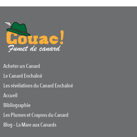
Acheter un Canard
Le Canard Enchaîné
Les révélations du Canard Enchaîné
Accueil
Bibliographie
Les Plumes et Crayons du Canard
Blog – La Mare aux Canards