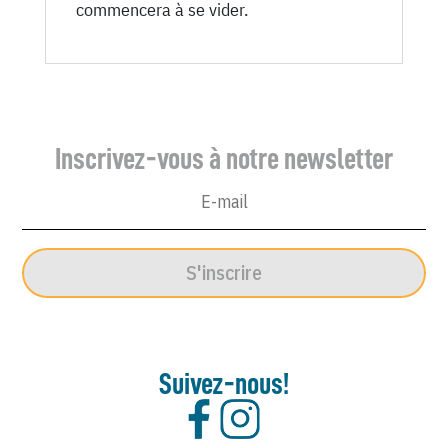
commencera à se vider.
Inscrivez-vous à notre newsletter
S'inscrire
Suivez-nous!