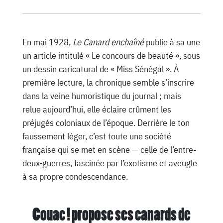
En mai 1928,
Le Canard enchaîné
publie à sa une
un article intitulé « Le concours de beauté », sous
un dessin caricatural de « Miss Sénégal ». À
première lecture, la chronique semble s’inscrire
dans la veine humoristique du journal ; mais
relue aujourd’hui, elle éclaire crûment les
préjugés coloniaux de l’époque. Derrière le ton
faussement léger, c’est toute une société
française qui se met en scène — celle de l’entre-
deux-guerres, fascinée par l’exotisme et aveugle
à sa propre condescendance.
Couac ! propose ses canards de