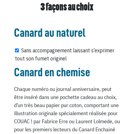
3 façons au choix
Canard au naturel
Sans accompagnement laissant s’exprimer
tout son fumet originel
Canard en chemise
Chaque numéro ou journal anniversaire, peut
être inséré dans une pochette cadeau au choix,
d’un très beau papier pur coton, comportant une
illustration originale spécialement réalisée pour
COUAC ! par Fabrice Erre ou Laurent Lolmede, ou
pour les premiers lecteurs du Canard Enchainé