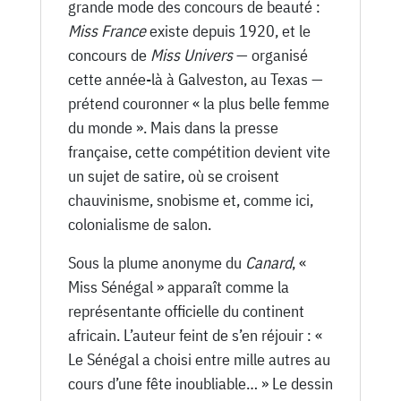
grande mode des concours de beauté :
Miss France
existe depuis 1920, et le
concours de
Miss Univers
— organisé
cette année-là à Galveston, au Texas —
prétend couronner « la plus belle femme
du monde ». Mais dans la presse
française, cette compétition devient vite
un sujet de satire, où se croisent
chauvinisme, snobisme et, comme ici,
colonialisme de salon.
Sous la plume anonyme du
Canard
, «
Miss Sénégal » apparaît comme la
représentante officielle du continent
africain. L’auteur feint de s’en réjouir : «
Le Sénégal a choisi entre mille autres au
cours d’une fête inoubliable… » Le dessin