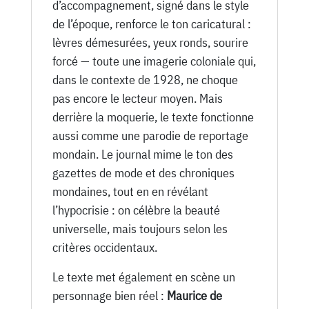
d’accompagnement, signé dans le style
de l’époque, renforce le ton caricatural :
lèvres démesurées, yeux ronds, sourire
forcé — toute une imagerie coloniale qui,
dans le contexte de 1928, ne choque
pas encore le lecteur moyen. Mais
derrière la moquerie, le texte fonctionne
aussi comme une parodie de reportage
mondain. Le journal mime le ton des
gazettes de mode et des chroniques
mondaines, tout en en révélant
l’hypocrisie : on célèbre la beauté
universelle, mais toujours selon les
critères occidentaux.
Le texte met également en scène un
personnage bien réel :
Maurice de