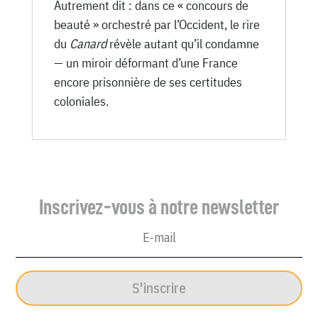
Autrement dit : dans ce « concours de
beauté » orchestré par l’Occident, le rire
du
Canard
révèle autant qu’il condamne
— un miroir déformant d’une France
encore prisonnière de ses certitudes
coloniales.
Inscrivez-vous à notre newsletter
S'inscrire