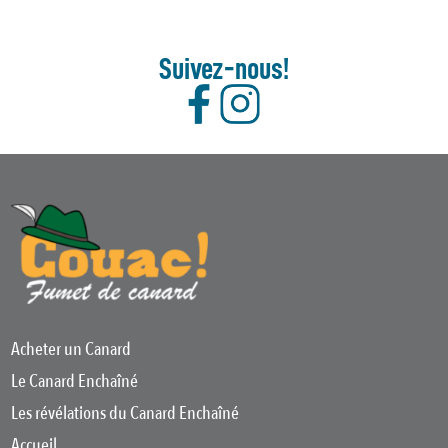
Suivez-nous!
Acheter un Canard
Le Canard Enchaîné
Les révélations du Canard Enchaîné
Accueil