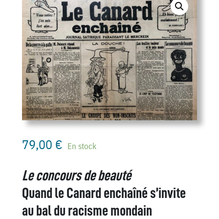
79,00
€
En stock
Le concours de beauté
Quand le Canard enchaîné s’invite
au bal du racisme mondain