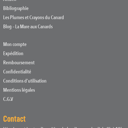
Bibliographie
Les Plumes et Crayons du Canard
Blog – La Mare aux Canards
Mon compte
Expédition
Remboursement
Confidentialité
Conditions d’utilisation
Mentions légales
C.G.V
Contact