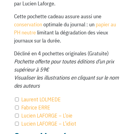
par Lucien Laforge.
Cette pochette cadeau assure aussi une
conservation
optimale du journal : un
papier au
PH neutre
limitant la dégradation des vieux
journaux sur la durée.
Décliné en 4 pochettes originales (Gratuite)
Pochette offerte pour toutes éditions d’un prix
supérieur à 59€
Visualiser les illustrations en cliquant sur le nom
des auteurs
Laurent LOLMEDE
Fabrice ERRE
Lucien LAFORGE – L’oie
Lucien LAFORGE – L’idiot