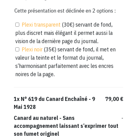
Cette présentation est déclinée en 2 options :
Plexi transparent
(30€) servant de fond,
plus discret mais élégant il permet aussi la
vision de la dernière page du journal.
Plexi noir
(35€) servant de fond, il met en
valeur la teinte et le format du journal,
s’harmonisant parfaitement avec les encres
noires de la page.
1x
N° 619 du Canard Enchaîné - 9
79,00 €
Mai 1928
Canard au naturel
-
Sans
-
accompagnement laissant s’exprimer tout
son fumet originel