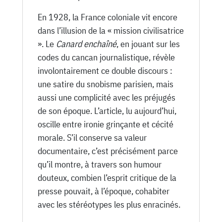
En 1928, la France coloniale vit encore
dans l’illusion de la « mission civilisatrice
». Le
Canard enchaîné
, en jouant sur les
codes du cancan journalistique, révèle
involontairement ce double discours :
une satire du snobisme parisien, mais
aussi une complicité avec les préjugés
de son époque. L’article, lu aujourd’hui,
oscille entre ironie grinçante et cécité
morale. S’il conserve sa valeur
documentaire, c’est précisément parce
qu’il montre, à travers son humour
douteux, combien l’esprit critique de la
presse pouvait, à l’époque, cohabiter
avec les stéréotypes les plus enracinés.