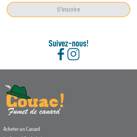
S'inscrire
Suivez-nous!
Acheter un Canard