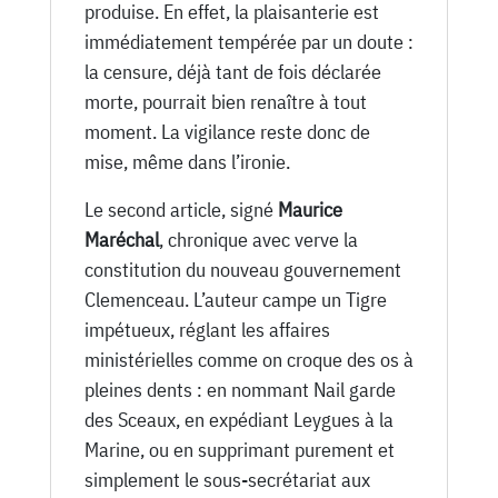
produise. En effet, la plaisanterie est
immédiatement tempérée par un doute :
la censure, déjà tant de fois déclarée
morte, pourrait bien renaître à tout
moment. La vigilance reste donc de
mise, même dans l’ironie.
Le second article, signé
Maurice
Maréchal
, chronique avec verve la
constitution du nouveau gouvernement
Clemenceau. L’auteur campe un Tigre
impétueux, réglant les affaires
ministérielles comme on croque des os à
pleines dents : en nommant Nail garde
des Sceaux, en expédiant Leygues à la
Marine, ou en supprimant purement et
simplement le sous-secrétariat aux