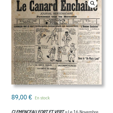
89,00
€
En stock
CLEMENCEAU FORT ET VERT –
Le 16 Novembre,