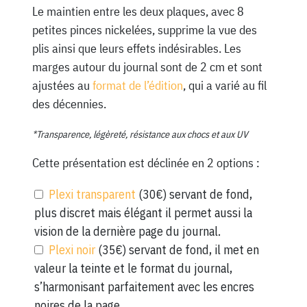
Le maintien entre les deux plaques, avec 8
petites pinces nickelées, supprime la vue des
plis ainsi que leurs effets indésirables. Les
marges autour du journal sont de 2 cm et sont
ajustées au
format de l’édition
, qui a varié au fil
des décennies.
*Transparence, légèreté, résistance aux chocs et aux UV
Cette présentation est déclinée en 2 options :
Plexi transparent
(30€) servant de fond,
plus discret mais élégant il permet aussi la
vision de la dernière page du journal.
Plexi noir
(35€) servant de fond, il met en
valeur la teinte et le format du journal,
s’harmonisant parfaitement avec les encres
noires de la page.