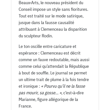
Beaux-Arts, le nouveau président du
Conseil impose un style sans fioritures.
Tout est traité sur le mode satirique,
jusque dans la fausse causalité
attribuant à Clemenceau la disparition
du sculpteur Rodin.
Le ton oscille entre caricature et
espérance : Clemenceau est décrit
comme un fauve redoutable, mais aussi
comme celui qu’attendait la République
à bout de souffle. Le journal se permet
un ultime trait de plume à la fois tendre
et ironique :
« Pourvu qu’il ne la fasse
pas mourir, sa gosse… »
, c’est-à-dire
Marianne, figure allégorique de la
France.