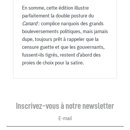
En somme, cette édition illustre
parfaitement la double posture du
Canard
: complice narquois des grands
bouleversements politiques, mais jamais
dupe, toujours prêt à rappeler que la
censure guette et que les gouvernants,
fussent-ils tigrés, restent d’abord des
proies de choix pour la satire.
Inscrivez-vous à notre newsletter