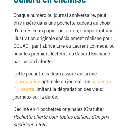
Chaque numéro ou journal anniversaire, peut
être inséré dans une pochette cadeau au choix,
d’un très beau papier pur coton, comportant une
illustration originale spécialement réalisée pour
COUAC ! par Fabrice Erre ou Laurent Lolmede, ou
pour les premiers lecteurs du Canard Enchainé
par Lucien Laforge.
Cette pochette cadeau assure aussi une
conservation
optimale du journal : un
papier au
PH neutre
limitant la dégradation des vieux
journaux sur la durée.
Décliné en 4 pochettes originales (Gratuite)
Pochette offerte pour toutes éditions d’un prix
supérieur à 59€