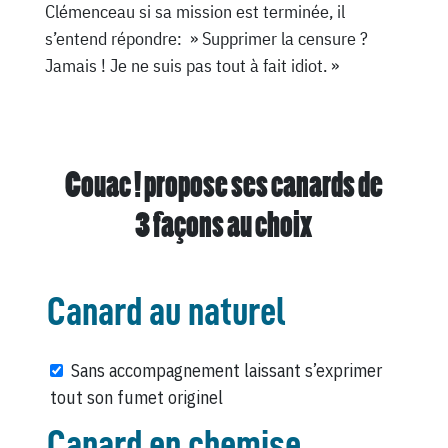
Clémenceau si sa mission est terminée, il
s’entend répondre: » Supprimer la censure ?
Jamais ! Je ne suis pas tout à fait idiot. »
Couac ! propose ses canards de
3 façons au choix
Canard au naturel
Sans accompagnement laissant s’exprimer
tout son fumet originel
Canard en chemise