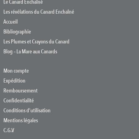
Le Canard Enchaîné
Les révélations du Canard Enchaîné
Accueil
Bibliographie
Les Plumes et Crayons du Canard
Blog – La Mare aux Canards
Mon compte
Expédition
Remboursement
Confidentialité
Conditions d’utilisation
Mentions légales
C.G.V