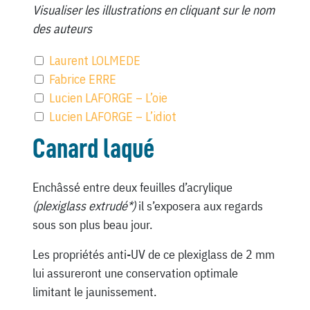
Visualiser les illustrations en cliquant sur le nom
des auteurs
Laurent LOLMEDE
Fabrice ERRE
Lucien LAFORGE – L’oie
Lucien LAFORGE – L’idiot
Canard laqué
Enchâssé entre deux feuilles d’acrylique
(plexiglass extrudé*)
il s’exposera aux regards
sous son plus beau jour.
Les propriétés anti-UV de ce plexiglass de 2 mm
lui assureront une conservation optimale
limitant le jaunissement.