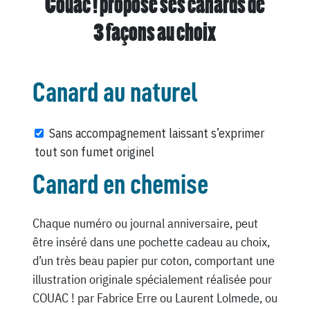
Couac ! propose ses canards de
3 façons au choix
Canard au naturel
Sans accompagnement laissant s’exprimer
tout son fumet originel
Canard en chemise
Chaque numéro ou journal anniversaire, peut
être inséré dans une pochette cadeau au choix,
d’un très beau papier pur coton, comportant une
illustration originale spécialement réalisée pour
COUAC ! par Fabrice Erre ou Laurent Lolmede, ou