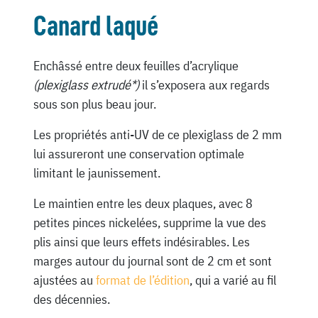
Canard laqué
Enchâssé entre deux feuilles d’acrylique
(plexiglass extrudé*)
il s’exposera aux regards
sous son plus beau jour.
Les propriétés anti-UV de ce plexiglass de 2 mm
lui assureront une conservation optimale
limitant le jaunissement.
Le maintien entre les deux plaques, avec 8
petites pinces nickelées, supprime la vue des
plis ainsi que leurs effets indésirables. Les
marges autour du journal sont de 2 cm et sont
ajustées au
format de l’édition
, qui a varié au fil
des décennies.