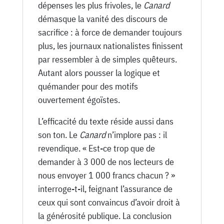
dépenses les plus frivoles, le
Canard
démasque la vanité des discours de
sacrifice : à force de demander toujours
plus, les journaux nationalistes finissent
par ressembler à de simples quêteurs.
Autant alors pousser la logique et
quémander pour des motifs
ouvertement égoïstes.
L’efficacité du texte réside aussi dans
son ton. Le
Canard
n’implore pas : il
revendique. « Est-ce trop que de
demander à 3 000 de nos lecteurs de
nous envoyer 1 000 francs chacun ? »
interroge-t-il, feignant l’assurance de
ceux qui sont convaincus d’avoir droit à
la générosité publique. La conclusion