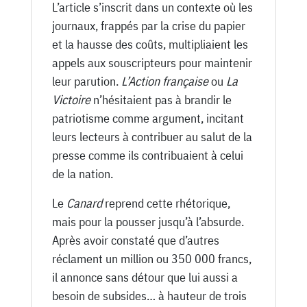
L’article s’inscrit dans un contexte où les
journaux, frappés par la crise du papier
et la hausse des coûts, multipliaient les
appels aux souscripteurs pour maintenir
leur parution.
L’Action française
ou
La
Victoire
n’hésitaient pas à brandir le
patriotisme comme argument, incitant
leurs lecteurs à contribuer au salut de la
presse comme ils contribuaient à celui
de la nation.
Le
Canard
reprend cette rhétorique,
mais pour la pousser jusqu’à l’absurde.
Après avoir constaté que d’autres
réclament un million ou 350 000 francs,
il annonce sans détour que lui aussi a
besoin de subsides… à hauteur de trois