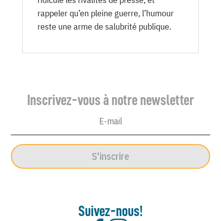
rappeler qu’en pleine guerre, l’humour
reste une arme de salubrité publique.
Inscrivez-vous à notre newsletter
S'inscrire
Suivez-nous!