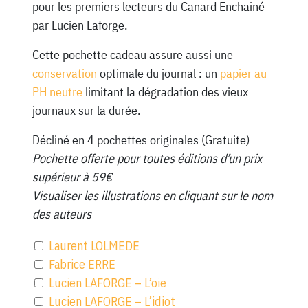
pour les premiers lecteurs du Canard Enchainé
par Lucien Laforge.
Cette pochette cadeau assure aussi une
conservation
optimale du journal : un
papier au
PH neutre
limitant la dégradation des vieux
journaux sur la durée.
Décliné en 4 pochettes originales (Gratuite)
Pochette offerte pour toutes éditions d’un prix
supérieur à 59€
Visualiser les illustrations en cliquant sur le nom
des auteurs
Laurent LOLMEDE
Fabrice ERRE
Lucien LAFORGE – L’oie
Lucien LAFORGE – L’idiot