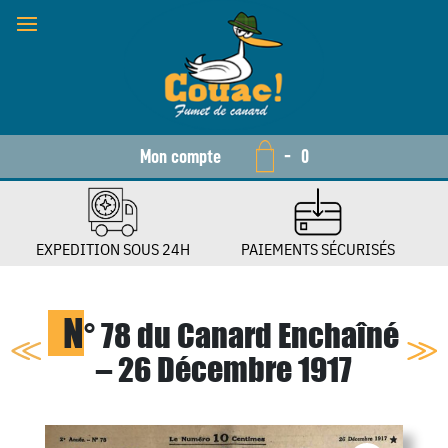
Mon compte
-
0
EXPEDITION SOUS 24H
PAIEMENTS SÉCURISÉS
N
° 78 du Canard Enchaîné
– 26 Décembre 1917