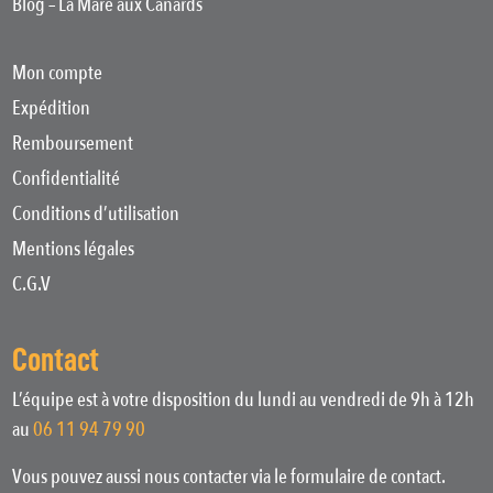
Blog – La Mare aux Canards
Mon compte
Expédition
Remboursement
Confidentialité
Conditions d’utilisation
Mentions légales
C.G.V
Contact
L’équipe est à votre disposition du lundi au vendredi de 9h à 12h
au
06 11 94 79 90
Vous pouvez aussi nous contacter via le formulaire de contact.