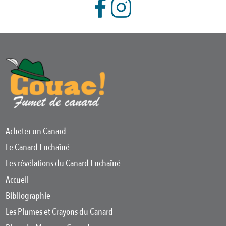
Acheter un Canard
Le Canard Enchaîné
Les révélations du Canard Enchaîné
Accueil
Bibliographie
Les Plumes et Crayons du Canard