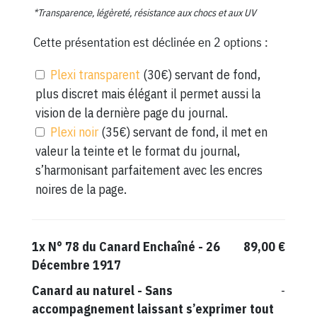
*Transparence, légèreté, résistance aux chocs et aux UV
Cette présentation est déclinée en 2 options :
Plexi transparent
(30€) servant de fond,
plus discret mais élégant il permet aussi la
vision de la dernière page du journal.
Plexi noir
(35€) servant de fond, il met en
valeur la teinte et le format du journal,
s’harmonisant parfaitement avec les encres
noires de la page.
1x
N° 78 du Canard Enchaîné - 26
89,00 €
Décembre 1917
Canard au naturel
-
Sans
-
accompagnement laissant s’exprimer tout