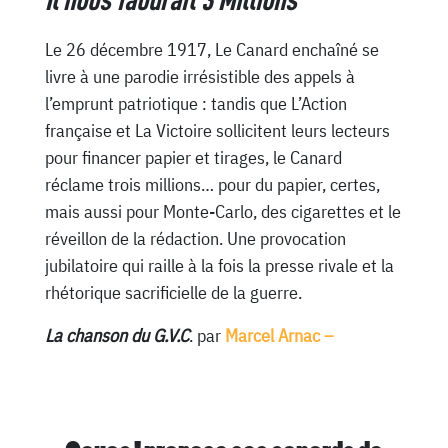
Il nous faudrait 3 Millions
Le 26 décembre 1917, Le Canard enchaîné se
livre à une parodie irrésistible des appels à
l’emprunt patriotique : tandis que L’Action
française et La Victoire sollicitent leurs lecteurs
pour financer papier et tirages, le Canard
réclame trois millions… pour du papier, certes,
mais aussi pour Monte-Carlo, des cigarettes et le
réveillon de la rédaction. Une provocation
jubilatoire qui raille à la fois la presse rivale et la
rhétorique sacrificielle de la guerre.
La chanson du G.V.C
. par
Marcel Arnac –