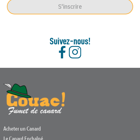
S'inscrire
Suivez-nous!
Acheter un Canard
Le Canard Enchaîné