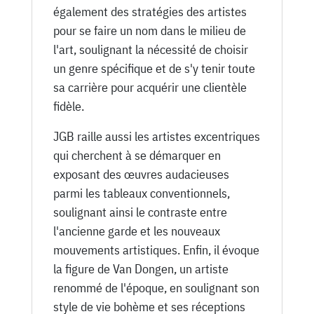
également des stratégies des artistes
pour se faire un nom dans le milieu de
l'art, soulignant la nécessité de choisir
un genre spécifique et de s'y tenir toute
sa carrière pour acquérir une clientèle
fidèle.
JGB raille aussi les artistes excentriques
qui cherchent à se démarquer en
exposant des œuvres audacieuses
parmi les tableaux conventionnels,
soulignant ainsi le contraste entre
l'ancienne garde et les nouveaux
mouvements artistiques. Enfin, il évoque
la figure de Van Dongen, un artiste
renommé de l'époque, en soulignant son
style de vie bohème et ses réceptions