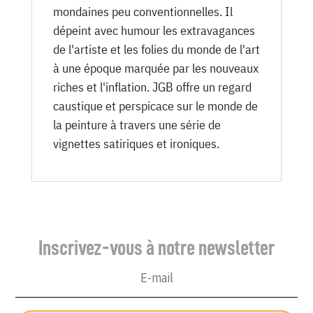
mondaines peu conventionnelles. Il
dépeint avec humour les extravagances
de l'artiste et les folies du monde de l'art
à une époque marquée par les nouveaux
riches et l'inflation. JGB offre un regard
caustique et perspicace sur le monde de
la peinture à travers une série de
vignettes satiriques et ironiques.
Inscrivez-vous à notre newsletter