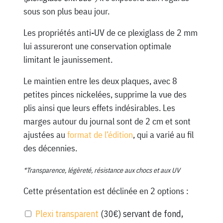
sous son plus beau jour.
Les propriétés anti-UV de ce plexiglass de 2 mm
lui assureront une conservation optimale
limitant le jaunissement.
Le maintien entre les deux plaques, avec 8
petites pinces nickelées, supprime la vue des
plis ainsi que leurs effets indésirables. Les
marges autour du journal sont de 2 cm et sont
ajustées au
format de l’édition
, qui a varié au fil
des décennies.
*Transparence, légèreté, résistance aux chocs et aux UV
Cette présentation est déclinée en 2 options :
Plexi transparent
(30€) servant de fond,