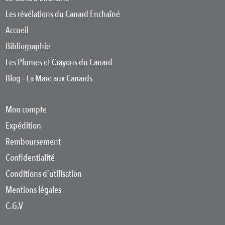
Les révélations du Canard Enchaîné
Accueil
Bibliographie
Les Plumes et Crayons du Canard
Blog – La Mare aux Canards
Mon compte
Expédition
Remboursement
Confidentialité
Conditions d’utilisation
Mentions légales
C.G.V