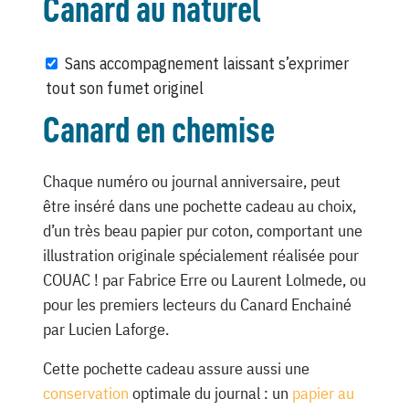
Canard au naturel
Sans accompagnement laissant s’exprimer
tout son fumet originel
Canard en chemise
Chaque numéro ou journal anniversaire, peut
être inséré dans une pochette cadeau au choix,
d’un très beau papier pur coton, comportant une
illustration originale spécialement réalisée pour
COUAC ! par Fabrice Erre ou Laurent Lolmede, ou
pour les premiers lecteurs du Canard Enchainé
par Lucien Laforge.
Cette pochette cadeau assure aussi une
conservation
optimale du journal : un
papier au