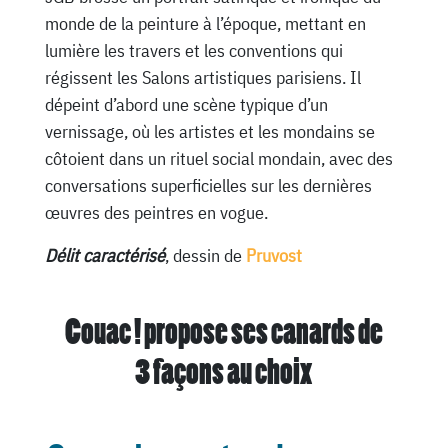
monde de la peinture à l’époque, mettant en
lumière les travers et les conventions qui
régissent les Salons artistiques parisiens. Il
dépeint d’abord une scène typique d’un
vernissage, où les artistes et les mondains se
côtoient dans un rituel social mondain, avec des
conversations superficielles sur les dernières
œuvres des peintres en vogue.
Délit caractérisé
, dessin de
Pruvost
Couac ! propose ses canards de
3 façons au choix