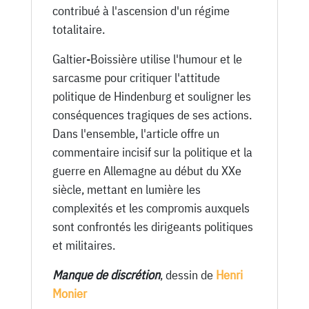
contribué à l'ascension d'un régime
totalitaire.
Galtier-Boissière utilise l'humour et le
sarcasme pour critiquer l'attitude
politique de Hindenburg et souligner les
conséquences tragiques de ses actions.
Dans l'ensemble, l'article offre un
commentaire incisif sur la politique et la
guerre en Allemagne au début du XXe
siècle, mettant en lumière les
complexités et les compromis auxquels
sont confrontés les dirigeants politiques
et militaires.
Manque de discrétion
, dessin de
Henri
Monier