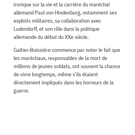
ironique sur la vie et la carrière du maréchal
allemand Paul von Hindenburg, notamment ses
exploits militaires, sa collaboration avec
Ludendorff, et son rôle dans la politique
allemande du début du XXe siècle.
Galtier-Boissière commence par noter le fait que
les maréchaux, responsables de la mort de
millions de jeunes soldats, ont souvent la chance
de vivre longtemps, même s’ils étaient
directement impliqués dans les horreurs de la
guerre.