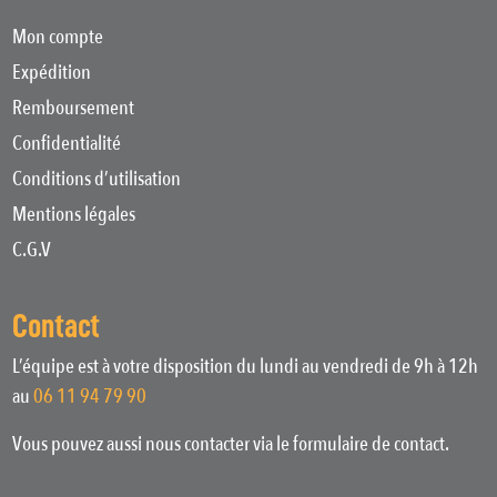
Mon compte
Expédition
Remboursement
Confidentialité
Conditions d’utilisation
Mentions légales
C.G.V
Contact
L’équipe est à votre disposition du lundi au vendredi de 9h à 12h
au
06 11 94 79 90
Vous pouvez aussi nous contacter via le formulaire de contact.