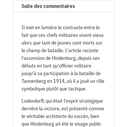
Suite des commentaires
Il met en lumière le contraste entre le
fait que ces chefs militaires vivent vieux
alors que tant de jeunes sont morts sur
le champ de bataille. L'article raconte
l'ascension de Hindenburg, depuis ses
débuts en tant qu'officier militaire
jusqu'à sa participation à la bataille de
Tannenberg en 1914, où il a joué un rôle
symbolique plutôt que tactique.
Ludendorff, qui était l'esprit stratégique
derrière la victoire, est présenté comme
le véritable architecte du succès, bien
que Hindenburg ait été le visage public