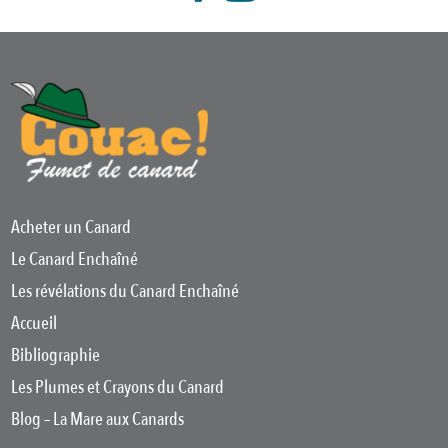
Acheter un Canard
Le Canard Enchaîné
Les révélations du Canard Enchaîné
Accueil
Bibliographie
Les Plumes et Crayons du Canard
Blog – La Mare aux Canards