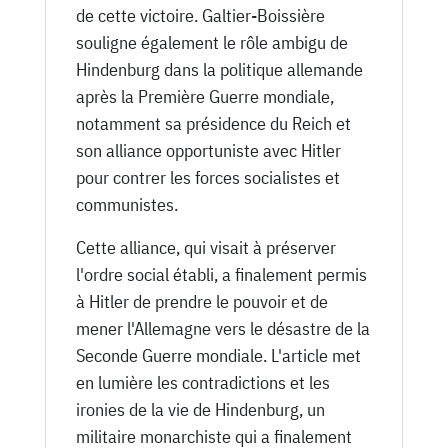
de cette victoire. Galtier-Boissière
souligne également le rôle ambigu de
Hindenburg dans la politique allemande
après la Première Guerre mondiale,
notamment sa présidence du Reich et
son alliance opportuniste avec Hitler
pour contrer les forces socialistes et
communistes.
Cette alliance, qui visait à préserver
l'ordre social établi, a finalement permis
à Hitler de prendre le pouvoir et de
mener l'Allemagne vers le désastre de la
Seconde Guerre mondiale. L'article met
en lumière les contradictions et les
ironies de la vie de Hindenburg, un
militaire monarchiste qui a finalement