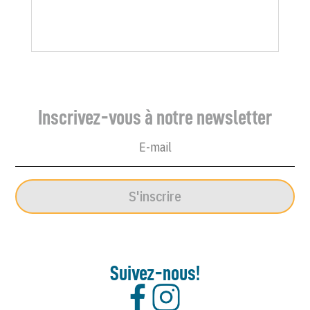
Inscrivez-vous à notre newsletter
S'inscrire
Suivez-nous!