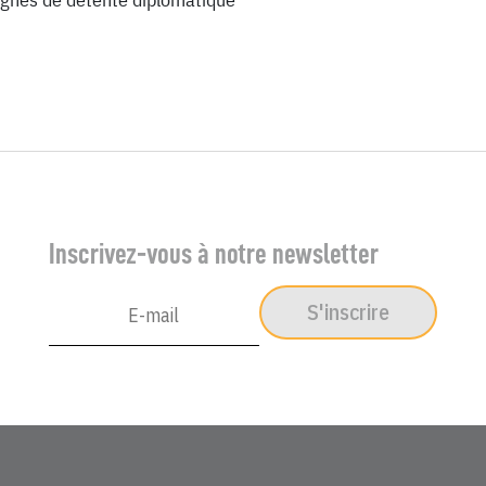
Inscrivez-vous à notre newsletter
S'inscrire