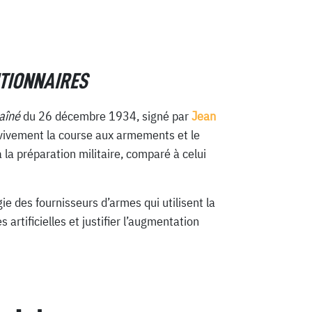
ITIONNAIRES
aîné
du 26 décembre 1934, signé par
Jean
e vivement la course aux armements et le
 la préparation militaire, comparé à celui
ie des fournisseurs d’armes qui utilisent la
 artificielles et justifier l’augmentation