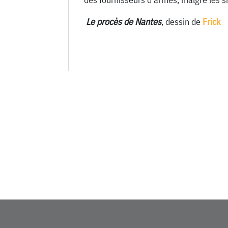
Le procès de Nantes
, dessin de
Frick