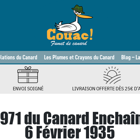
lations du Canard
Les Plumes et Crayons du Canard
Blog – L
ENVOI SOIGNÉ
LIVRAISON OFFERTE DÈS 25€ D’
 971 du Canard Enchaî
6 Février 1935