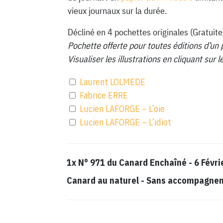
vieux journaux sur la durée.
Décliné en 4 pochettes originales (Gratuite
Pochette offerte pour toutes éditions d’un 
Visualiser les illustrations en cliquant sur
Laurent LOLMEDE
Fabrice ERRE
Lucien LAFORGE – L’oie
Lucien LAFORGE – L’idiot
1x
N° 971 du Canard Enchaîné - 6 Févri
Canard au naturel
-
Sans accompagnemen