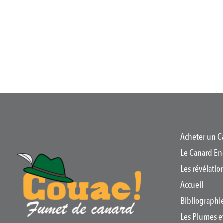
Acheter un C
Le Canard En
Les révélati
Accueil
Bibliographi
Les Plumes e