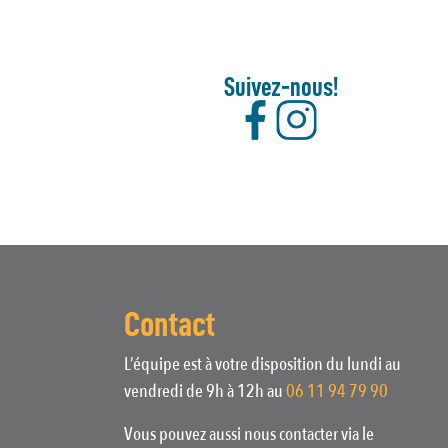
Suivez-nous!
Contact
L’équipe est à votre disposition du lundi au
vendredi de 9h à 12h au
06 11 94 79 90
Vous pouvez aussi nous contacter via le