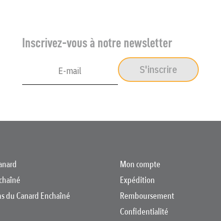
Inscrivez-vous à notre newsletter
S'inscrire
anard
Mon compte
chaîné
Expédition
ons du Canard Enchaîné
Remboursement
Confidentialité