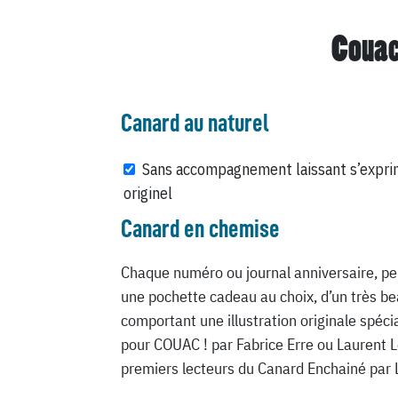
Couac
Canard au naturel
Sans accompagnement laissant s’expri
originel
Canard en chemise
Chaque numéro ou journal anniversaire, pe
une pochette cadeau au choix, d’un très be
comportant une illustration originale spéc
pour COUAC ! par Fabrice Erre ou Laurent 
premiers lecteurs du Canard Enchainé par 