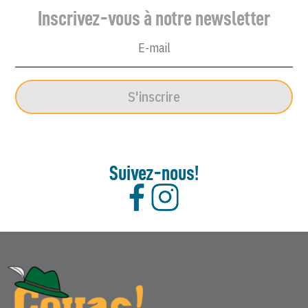
Inscrivez-vous à notre newsletter
S'inscrire
Suivez-nous!