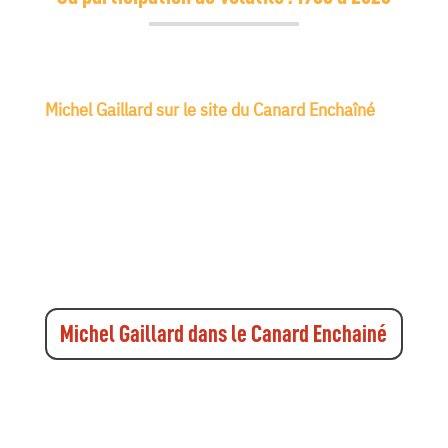
Michel Gaillard sur le site du Canard Enchaîné
Michel Gaillard dans le Canard Enchainé