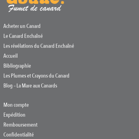
Acheter un Canard
Le Canard Enchaîné
Les révélations du Canard Enchaîné
Accueil
Bibliographie
Les Plumes et Crayons du Canard
Blog – La Mare aux Canards
Mon compte
Expédition
Remboursement
Confidentialité