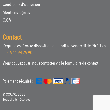
Conditions d’utilisation
Mentions légales
C.G.V
Contact
L’équipe est à votre disposition du lundi au vendredi de 9h à 12h
au
06 11 94 79 90
Vous pouvez aussi nous contacter via le formulaire de contact.
Paiement sécurisé :
© COUAC, 2022
Tous droits réservés