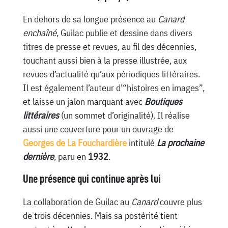
En dehors de sa longue présence au
Canard
enchaîné
, Guilac publie et dessine dans divers
titres de presse et revues, au fil des décennies,
touchant aussi bien à la presse illustrée, aux
revues d’actualité qu’aux périodiques littéraires.
Il est également l’auteur d’“histoires en images”,
et laisse un jalon marquant avec
Boutiques
littéraires
(un sommet d’originalité). Il réalise
aussi une couverture pour un ouvrage de
Georges de La Fouchardière
intitulé
La prochaine
dernière
, paru en
1932
.
Une présence qui continue après lui
La collaboration de Guilac au
Canard
couvre plus
de trois décennies. Mais sa postérité tient