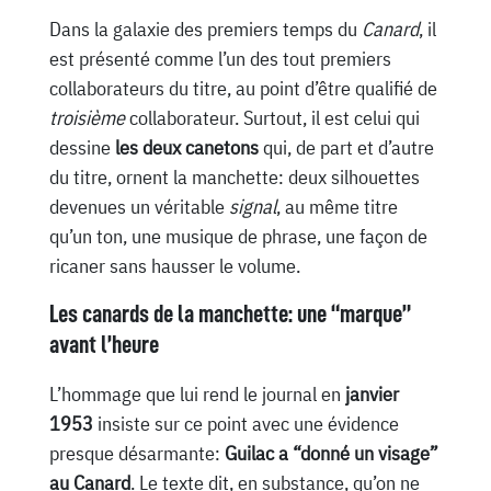
Dans la galaxie des premiers temps du
Canard
, il
est présenté comme l’un des tout premiers
collaborateurs du titre, au point d’être qualifié de
troisième
collaborateur. Surtout, il est celui qui
dessine
les deux canetons
qui, de part et d’autre
du titre, ornent la manchette: deux silhouettes
devenues un véritable
signal
, au même titre
qu’un ton, une musique de phrase, une façon de
ricaner sans hausser le volume.
Les canards de la manchette: une “marque”
avant l’heure
L’hommage que lui rend le journal en
janvier
1953
insiste sur ce point avec une évidence
presque désarmante:
Guilac a “donné un visage”
au Canard
. Le texte dit, en substance, qu’on ne