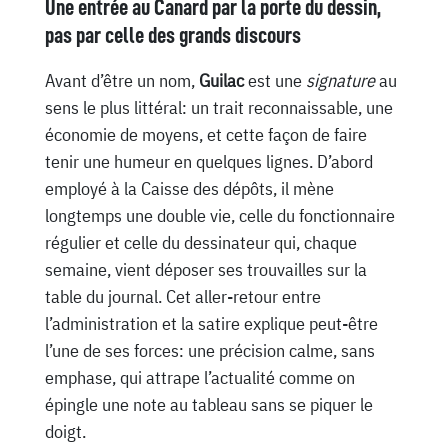
Une entrée au Canard par la porte du dessin,
pas par celle des grands discours
Avant d’être un nom,
Guilac
est une
signature
au
sens le plus littéral: un trait reconnaissable, une
économie de moyens, et cette façon de faire
tenir une humeur en quelques lignes. D’abord
employé à la Caisse des dépôts, il mène
longtemps une double vie, celle du fonctionnaire
régulier et celle du dessinateur qui, chaque
semaine, vient déposer ses trouvailles sur la
table du journal. Cet aller-retour entre
l’administration et la satire explique peut-être
l’une de ses forces: une précision calme, sans
emphase, qui attrape l’actualité comme on
épingle une note au tableau sans se piquer le
doigt.