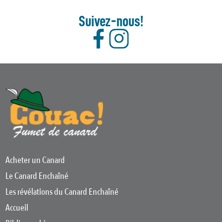
Suivez-nous!
Acheter un Canard
Le Canard Enchaîné
Les révélations du Canard Enchaîné
Accueil