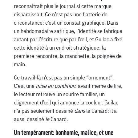
reconnaîtrait plus le journal si cette marque
disparaissait. Ce n’est pas une flatterie de
circonstance: c’est un constat graphique. Dans
un hebdomadaire satirique, l’identité se fabrique
autant par l’écriture que par l’œil, et Guilac a fixé
cette identité à un endroit stratégique: la
première rencontre, la manchette, la poignée de
main.
Ce travail-là n’est pas un simple “ornement”.
C’est une
mise en condition
: avant même de lire,
le lecteur retrouve un sourire familier, un
clignement d’œil qui annonce la couleur. Guilac
n’a pas seulement dessiné
dans
le Canard: il a
aussi dessiné
le
Canard.
Un tempérament: bonhomie, malice, et une