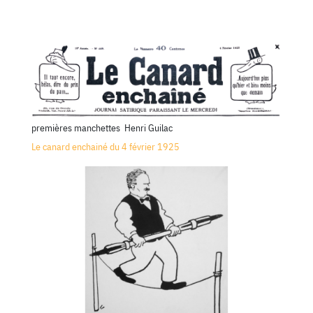
premières manchettes
Henri Guilac
Le canard enchainé du 4 février 1925