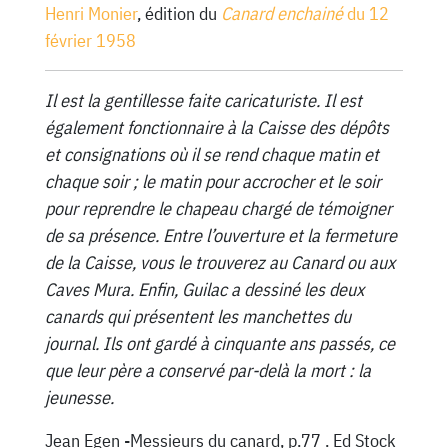
Henri Monier
, édition du
Canard enchainé
du 12
février 1958
Il est la gentillesse faite caricaturiste. Il est
également fonctionnaire à la Caisse des dépôts
et consignations où il se rend chaque matin et
chaque soir ; le matin pour accrocher et le soir
pour reprendre le chapeau chargé de témoigner
de sa présence. Entre l’ouverture et la fermeture
de la Caisse, vous le trouverez au Canard ou aux
Caves Mura. Enfin, Guilac a dessiné les deux
canards qui présentent les manchettes du
journal. Ils ont gardé à cinquante ans passés, ce
que leur père a conservé par-delà la mort : la
jeunesse.
Jean Egen -Messieurs du canard, p.77 . Ed Stock