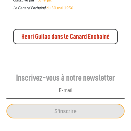
Guilac
vu par
Pol Ferjac
Le Canard Enchainé
du 30 mai 1956
Henri Guilac dans le Canard Enchainé
Inscrivez-vous à notre newsletter
S'inscrire