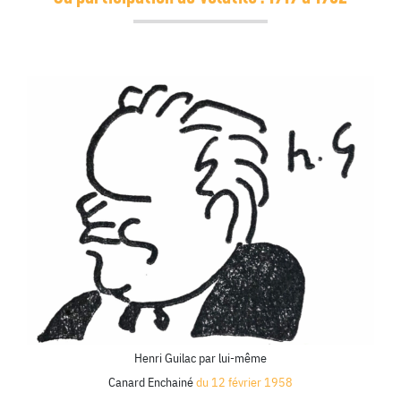
Henri Guilac
par lui-même
Canard Enchainé
du 12 février 1958