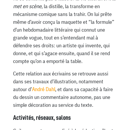
met en scène
, la distille, la transforme en
mécanisme comique sans la trahir. On lui prête
même d’avoir conçu la maquette et “la formule”
d’un hebdomadaire littéraire qui connut une
grande vogue, tout en s’entendant mal à
défendre ses droits: un artiste qui invente, qui
donne, et qui s’agace ensuite, quand il se rend
compte qu’on a emporté la table.
Cette relation aux écrivains se retrouve aussi
dans ses travaux d’illustration, notamment
autour d’
André Dahl
, et dans sa capacité à faire
du dessin un commentaire autonome, pas une
simple décoration au service du texte.
Activités, réseaux, salons