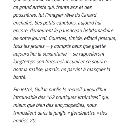
ce grand artiste qui, trente ans et des
poussières, fut l’imagier rêvé du Canard
enchaîné. Ses petits canetons, aujourd’hui
encore, demeurent le panonceau hebdomadaire
de notre journal. Courtois, timide, effacé presque,
tous les jeunes — y compris ceux que guette
aujourd’hui la soixantaine — se rappelleront
longtemps son fraternel accueil et ce sourire
dont la malice, jamais, ne parvint à masquer la
bonté.
Fin lettré, Guilac publie le recueil aujourd’hui
introuvable des “62 boutiques littéraires” qui,
mieux que bien des encyclopédies, nous
trimballent dans la jungle « gendelettre » des
années 20.