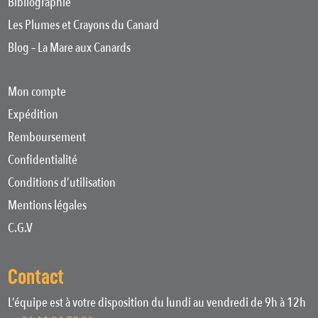
Bibliographie
Les Plumes et Crayons du Canard
Blog – La Mare aux Canards
Mon compte
Expédition
Remboursement
Confidentialité
Conditions d’utilisation
Mentions légales
C.G.V
Contact
L’équipe est à votre disposition du lundi au vendredi de 9h à 12h