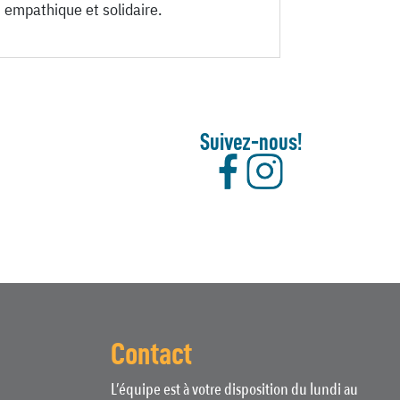
n empathique et solidaire.
Suivez-nous!
Contact
L’équipe est à votre disposition du lundi au