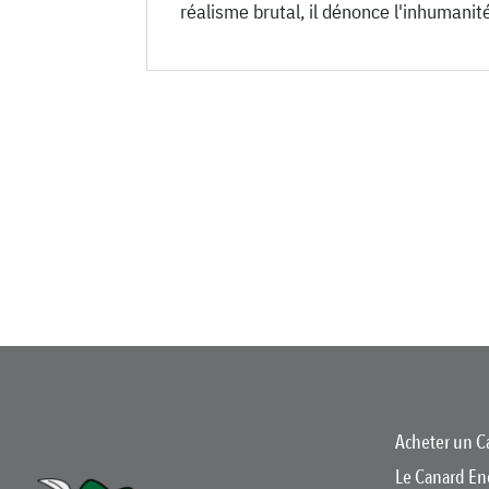
réalisme brutal, il dénonce l'inhumanit
Acheter un C
Le Canard En