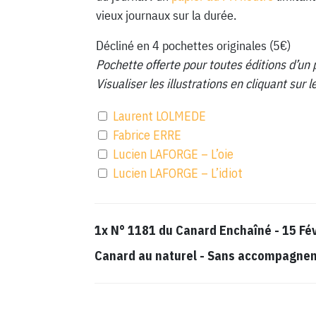
vieux journaux sur la durée.
Décliné en 4 pochettes originales (5€)
Pochette offerte pour toutes éditions d’un 
Visualiser les illustrations en cliquant sur
Laurent LOLMEDE
Fabrice ERRE
Lucien LAFORGE – L’oie
Lucien LAFORGE – L’idiot
1x
N° 1181 du Canard Enchaîné - 15 Fé
Canard au naturel
-
Sans accompagnemen