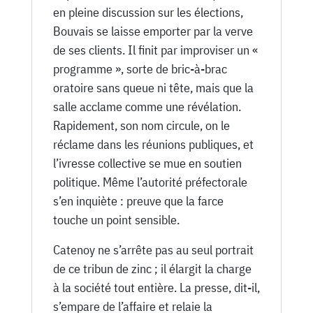
en pleine discussion sur les élections,
Bouvais se laisse emporter par la verve
de ses clients. Il finit par improviser un «
programme », sorte de bric-à-brac
oratoire sans queue ni tête, mais que la
salle acclame comme une révélation.
Rapidement, son nom circule, on le
réclame dans les réunions publiques, et
l’ivresse collective se mue en soutien
politique. Même l’autorité préfectorale
s’en inquiète : preuve que la farce
touche un point sensible.
Catenoy ne s’arrête pas au seul portrait
de ce tribun de zinc ; il élargit la charge
à la société tout entière. La presse, dit-il,
s’empare de l’affaire et relaie la