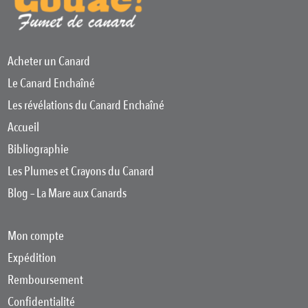
Acheter un Canard
Le Canard Enchaîné
Les révélations du Canard Enchaîné
Accueil
Bibliographie
Les Plumes et Crayons du Canard
Blog – La Mare aux Canards
Mon compte
Expédition
Remboursement
Confidentialité