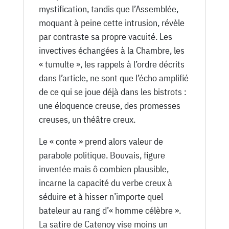
mystification, tandis que l’Assemblée,
moquant à peine cette intrusion, révèle
par contraste sa propre vacuité. Les
invectives échangées à la Chambre, les
« tumulte », les rappels à l’ordre décrits
dans l’article, ne sont que l’écho amplifié
de ce qui se joue déjà dans les bistrots :
une éloquence creuse, des promesses
creuses, un théâtre creux.
Le « conte » prend alors valeur de
parabole politique. Bouvais, figure
inventée mais ô combien plausible,
incarne la capacité du verbe creux à
séduire et à hisser n’importe quel
bateleur au rang d’« homme célèbre ».
La satire de Catenoy vise moins un