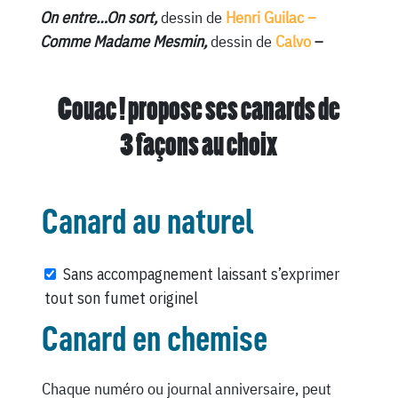
On entre…On sort,
dessin de
Henri Guilac –
Comme Madame Mesmin,
dessin de
Calvo
–
Couac ! propose ses canards de
3 façons au choix
Canard au naturel
Sans accompagnement laissant s’exprimer
tout son fumet originel
Canard en chemise
Chaque numéro ou journal anniversaire, peut