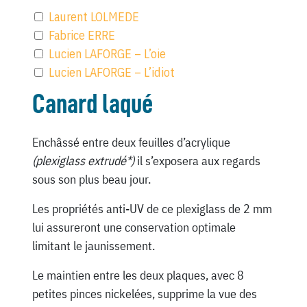
Laurent LOLMEDE
Fabrice ERRE
Lucien LAFORGE – L’oie
Lucien LAFORGE – L’idiot
Canard laqué
Enchâssé entre deux feuilles d’acrylique
(plexiglass extrudé*)
il s’exposera aux regards
sous son plus beau jour.
Les propriétés anti-UV de ce plexiglass de 2 mm
lui assureront une conservation optimale
limitant le jaunissement.
Le maintien entre les deux plaques, avec 8
petites pinces nickelées, supprime la vue des