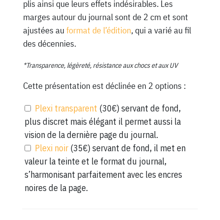
plis ainsi que leurs effets indésirables. Les
marges autour du journal sont de 2 cm et sont
ajustées au
format de l’édition
, qui a varié au fil
des décennies.
*Transparence, légèreté, résistance aux chocs et aux UV
Cette présentation est déclinée en 2 options :
Plexi transparent
(30€) servant de fond,
plus discret mais élégant il permet aussi la
vision de la dernière page du journal.
Plexi noir
(35€) servant de fond, il met en
valeur la teinte et le format du journal,
s’harmonisant parfaitement avec les encres
noires de la page.