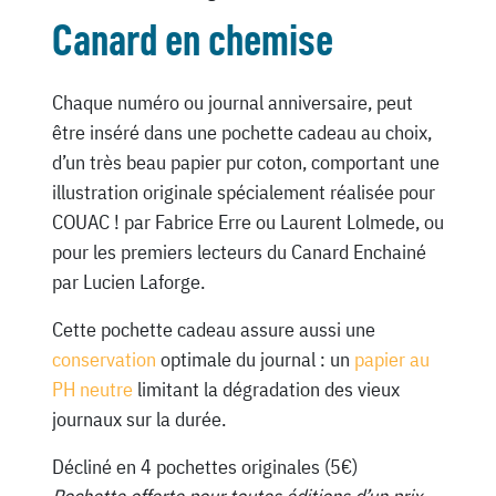
Canard en chemise
Chaque numéro ou journal anniversaire, peut
être inséré dans une pochette cadeau au choix,
d’un très beau papier pur coton, comportant une
illustration originale spécialement réalisée pour
COUAC ! par Fabrice Erre ou Laurent Lolmede, ou
pour les premiers lecteurs du Canard Enchainé
par Lucien Laforge.
Cette pochette cadeau assure aussi une
conservation
optimale du journal : un
papier au
PH neutre
limitant la dégradation des vieux
journaux sur la durée.
Décliné en 4 pochettes originales (5€)