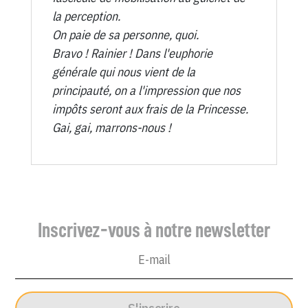
la perception.
On paie de sa personne, quoi.
Bravo ! Rainier ! Dans l'euphorie
générale qui nous vient de la
principauté, on a l'impression que nos
impôts seront aux frais de la Princesse.
Gai, gai, marrons-nous !
Inscrivez-vous à notre newsletter