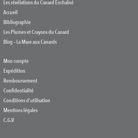
Les révélations du Canard Enchaîné
Accueil
Bibliographie
Les Plumes et Crayons du Canard
Blog – La Mare aux Canards
Mon compte
Expédition
Remboursement
Confidentialité
Conditions d’utilisation
Mentions légales
C.G.V