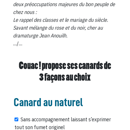
deux préoccupations majeures du bon peuple de
chez nous :
Le rappel des classes et le mariage du siècle.
Savant mélange du rose et du noir, cher au
dramaturge Jean Anouilh.
…/…
Couac ! propose ses canards de
3 façons au choix
Canard au naturel
Sans accompagnement laissant s’exprimer
tout son fumet originel