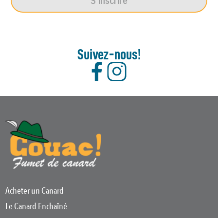
S'inscrire
Suivez-nous!
Acheter un Canard
Le Canard Enchaîné