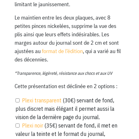
limitant le jaunissement.
Le maintien entre les deux plaques, avec 8
petites pinces nickelées, supprime la vue des
plis ainsi que leurs effets indésirables. Les
marges autour du journal sont de 2 cm et sont
ajustées au
format de l’édition
, qui a varié au fil
des décennies.
*Transparence, légèreté, résistance aux chocs et aux UV
Cette présentation est déclinée en 2 options :
Plexi transparent
(30€) servant de fond,
plus discret mais élégant il permet aussi la
vision de la dernière page du journal.
Plexi noir
(35€) servant de fond, il met en
valeur la teinte et le format du journal,