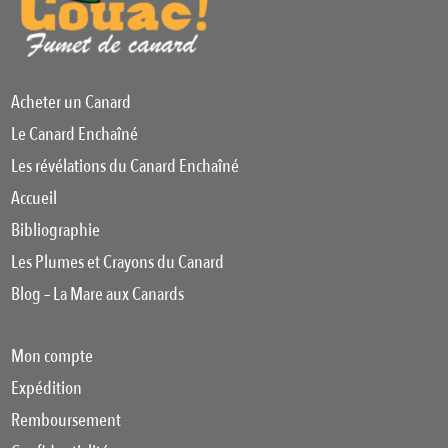
Acheter un Canard
Le Canard Enchaîné
Les révélations du Canard Enchaîné
Accueil
Bibliographie
Les Plumes et Crayons du Canard
Blog – La Mare aux Canards
Mon compte
Expédition
Remboursement