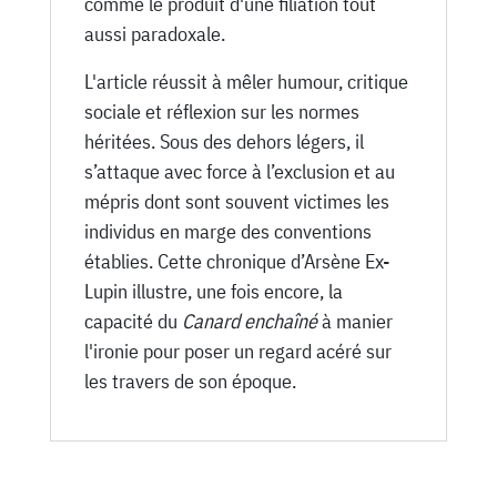
comme le produit d'une filiation tout
aussi paradoxale.
L'article réussit à mêler humour, critique
sociale et réflexion sur les normes
héritées. Sous des dehors légers, il
s’attaque avec force à l’exclusion et au
mépris dont sont souvent victimes les
individus en marge des conventions
établies. Cette chronique d’Arsène Ex-
Lupin illustre, une fois encore, la
capacité du
Canard enchaîné
à manier
l'ironie pour poser un regard acéré sur
les travers de son époque.