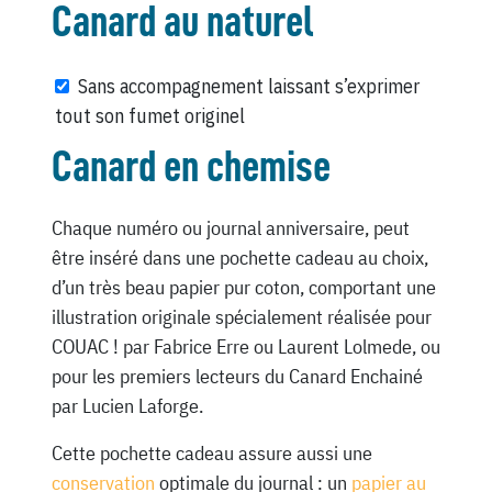
Canard au naturel
Sans accompagnement laissant s’exprimer
tout son fumet originel
Canard en chemise
Chaque numéro ou journal anniversaire, peut
être inséré dans une pochette cadeau au choix,
d’un très beau papier pur coton, comportant une
illustration originale spécialement réalisée pour
COUAC ! par Fabrice Erre ou Laurent Lolmede, ou
pour les premiers lecteurs du Canard Enchainé
par Lucien Laforge.
Cette pochette cadeau assure aussi une
conservation
optimale du journal : un
papier au