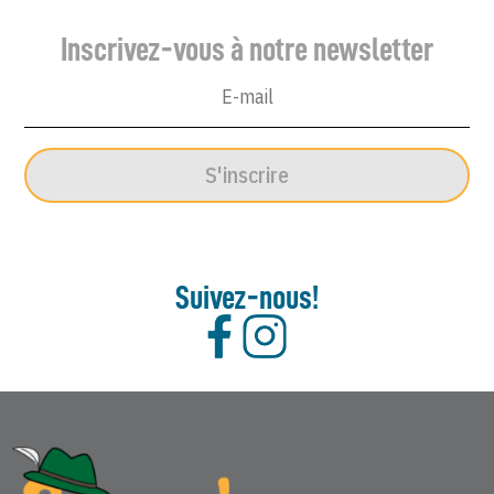
Inscrivez-vous à notre newsletter
S'inscrire
Suivez-nous!