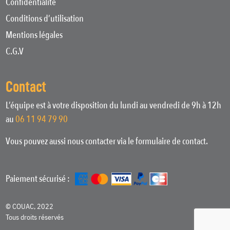
Confidentialité
Conditions d’utilisation
Mentions légales
C.G.V
Contact
L’équipe est à votre disposition du lundi au vendredi de 9h à 12h
au
06 11 94 79 90
Vous pouvez aussi nous contacter via le formulaire de contact.
Paiement sécurisé :
© COUAC, 2022
Tous droits réservés