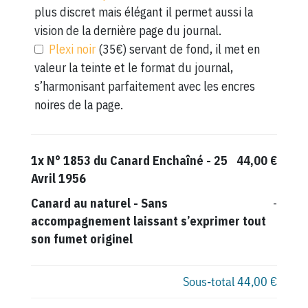
plus discret mais élégant il permet aussi la
vision de la dernière page du journal.
Plexi noir
(35€) servant de fond, il met en
valeur la teinte et le format du journal,
s’harmonisant parfaitement avec les encres
noires de la page.
1x
N° 1853 du Canard Enchaîné - 25
44,00 €
Avril 1956
Canard au naturel
-
Sans
-
accompagnement laissant s’exprimer tout
son fumet originel
Sous-total
44,00 €