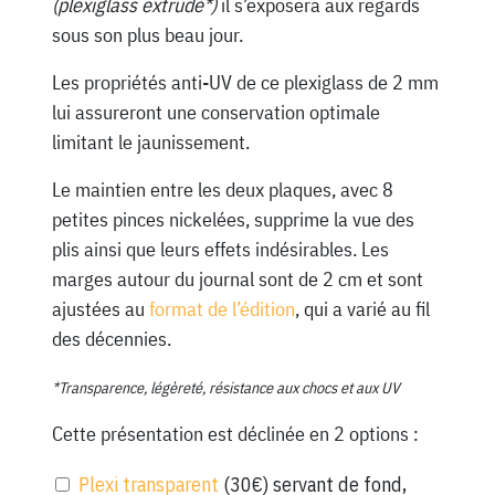
(plexiglass extrudé*)
il s’exposera aux regards
sous son plus beau jour.
Les propriétés anti-UV de ce plexiglass de 2 mm
lui assureront une conservation optimale
limitant le jaunissement.
Le maintien entre les deux plaques, avec 8
petites pinces nickelées, supprime la vue des
plis ainsi que leurs effets indésirables. Les
marges autour du journal sont de 2 cm et sont
ajustées au
format de l’édition
, qui a varié au fil
des décennies.
*Transparence, légèreté, résistance aux chocs et aux UV
Cette présentation est déclinée en 2 options :
Plexi transparent
(30€) servant de fond,