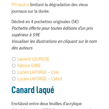
PH neutre
limitant la dégradation des vieux
journaux sur la durée.
Décliné en 4 pochettes originales (5€)
Pochette offerte pour toutes éditions d’un prix
supérieur à 59€
Visualiser les illustrations en cliquant sur le nom
des auteurs
Laurent LOLMEDE
Fabrice ERRE
Lucien LAFORGE – L’oie
Lucien LAFORGE – L’idiot
Canard laqué
Enchâssé entre deux feuilles d’acrylique