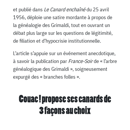
et publié dans
Le Canard enchaîné
du 25 avril
1956, déploie une satire mordante à propos de
la généalogie des Grimaldi, tout en ouvrant un
débat plus large sur les questions de légitimité,
de filiation et d’hypocrisie institutionnelle.
L’article s’appuie sur un événement anecdotique,
à savoir la publication par
France-Soir
de « l’arbre
généalogique des Grimaldi », soigneusement
expurgé des « branches folles ».
Couac ! propose ses canards de
3 façons au choix