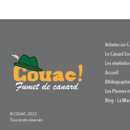
Acheter un C
Le Canard En
Les révélati
Accueil
Bibliographi
Les Plumes e
Blog – La Ma
© COUAC, 2022
Tous droits réservés