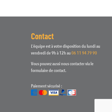
Contact
L’équipe est à votre disposition du lundi au
vendredi de 9h à 12h au
06 11 94 79 90
Vous pouvez aussi nous contacter via le
formulaire de contact.
Paiement sécurisé :