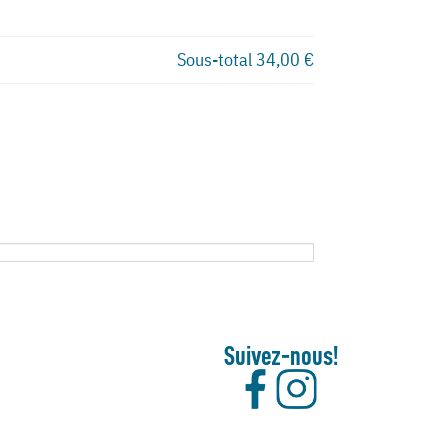
Sous-total
34,00 €
Suivez-nous!