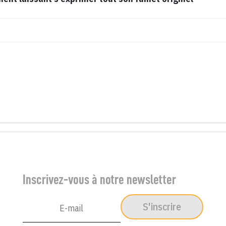
Inscrivez-vous à notre newsletter
S'inscrire