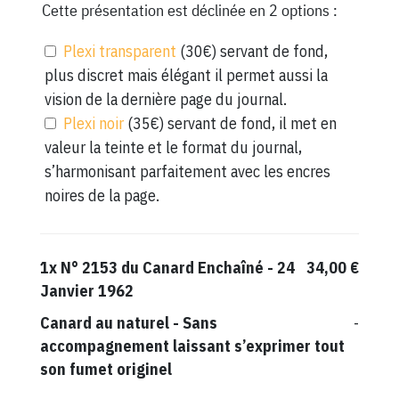
Cette présentation est déclinée en 2 options :
Plexi transparent
(30€) servant de fond,
plus discret mais élégant il permet aussi la
vision de la dernière page du journal.
Plexi noir
(35€) servant de fond, il met en
valeur la teinte et le format du journal,
s’harmonisant parfaitement avec les encres
noires de la page.
1x
N° 2153 du Canard Enchaîné - 24
34,00 €
Janvier 1962
Canard au naturel
-
Sans
-
accompagnement laissant s’exprimer tout
son fumet originel