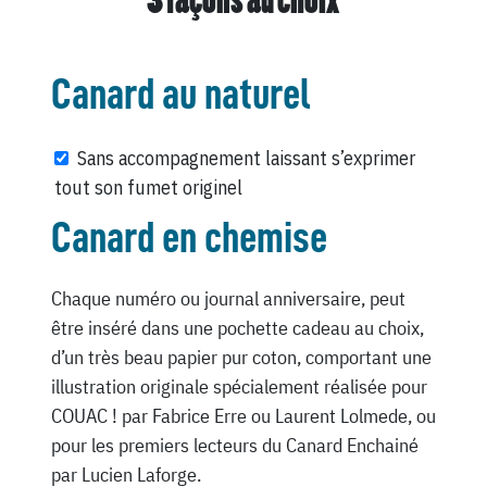
3 façons au choix
Canard au naturel
Sans accompagnement laissant s’exprimer
tout son fumet originel
Canard en chemise
Chaque numéro ou journal anniversaire, peut
être inséré dans une pochette cadeau au choix,
d’un très beau papier pur coton, comportant une
illustration originale spécialement réalisée pour
COUAC ! par Fabrice Erre ou Laurent Lolmede, ou
pour les premiers lecteurs du Canard Enchainé
par Lucien Laforge.