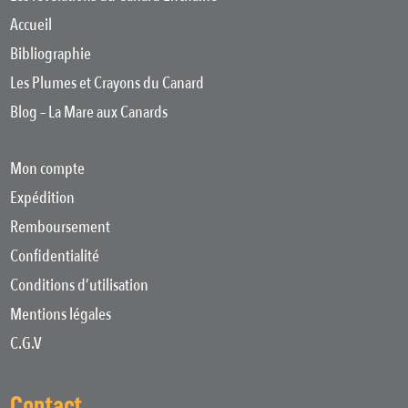
Accueil
Bibliographie
Les Plumes et Crayons du Canard
Blog – La Mare aux Canards
Mon compte
Expédition
Remboursement
Confidentialité
Conditions d’utilisation
Mentions légales
C.G.V
Contact