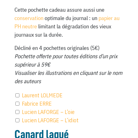
Cette pochette cadeau assure aussi une
conservation
optimale du journal : un
papier au
PH neutre
limitant la dégradation des vieux
journaux sur la durée.
Décliné en 4 pochettes originales (5€)
Pochette offerte pour toutes éditions d’un prix
supérieur à 59€
Visualiser les illustrations en cliquant sur le nom
des auteurs
Laurent LOLMEDE
Fabrice ERRE
Lucien LAFORGE – L’oie
Lucien LAFORGE – L’idiot
Canard laqué