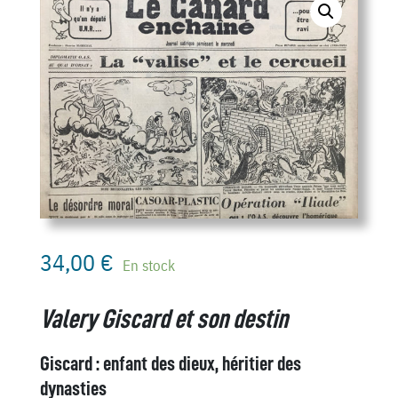
34,00
€
En stock
Valery Giscard et son destin
Giscard : enfant des dieux, héritier des
dynasties