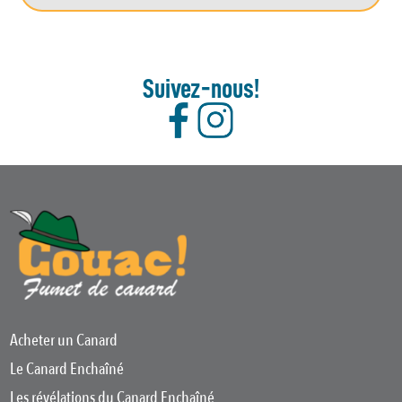
Suivez-nous!
Acheter un Canard
Le Canard Enchaîné
Les révélations du Canard Enchaîné