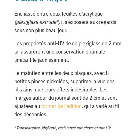
Enchâssé entre deux feuilles d’acrylique
(plexiglass extrudé*)
il s’exposera aux regards
sous son plus beau jour.
Les propriétés anti-UV de ce plexiglass de 2 mm
lui assureront une conservation optimale
limitant le jaunissement.
Le maintien entre les deux plaques, avec 8
petites pinces nickelées, supprime la vue des
plis ainsi que leurs effets indésirables. Les
marges autour du journal sont de 2 cm et sont
ajustées au
format de l’édition
, qui a varié au fil
des décennies.
*Transparence, légèreté, résistance aux chocs et aux UV