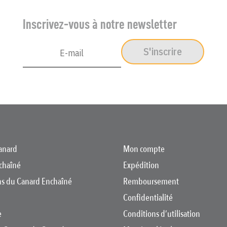
Inscrivez-vous à notre newsletter
S'inscrire
anard
Mon compte
chaîné
Expédition
ons du Canard Enchaîné
Remboursement
Confidentialité
e
Conditions d’utilisation