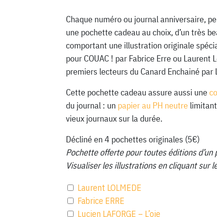
Chaque numéro ou journal anniversaire, pe
une pochette cadeau au choix, d’un très be
comportant une illustration originale spéc
pour COUAC ! par Fabrice Erre ou Laurent 
premiers lecteurs du Canard Enchainé par 
Cette pochette cadeau assure aussi une
c
du journal : un
papier au PH neutre
limitant
vieux journaux sur la durée.
Décliné en 4 pochettes originales (5€)
Pochette offerte pour toutes éditions d’un 
Visualiser les illustrations en cliquant sur
Laurent LOLMEDE
Fabrice ERRE
Lucien LAFORGE – L’oie