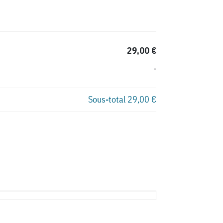
29,00 €
-
Sous-total
29,00 €