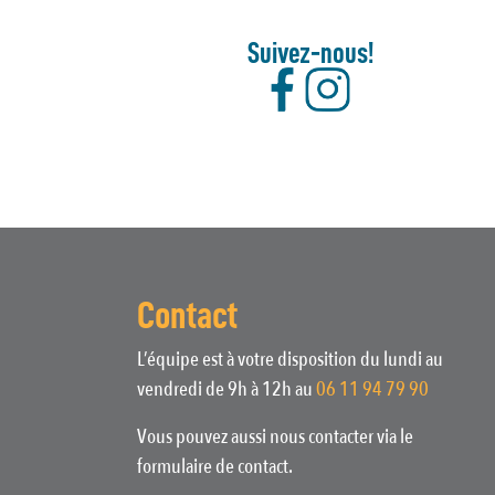
Suivez-nous!
Contact
L’équipe est à votre disposition du lundi au
vendredi de 9h à 12h au
06 11 94 79 90
Vous pouvez aussi nous contacter via le
formulaire de contact.