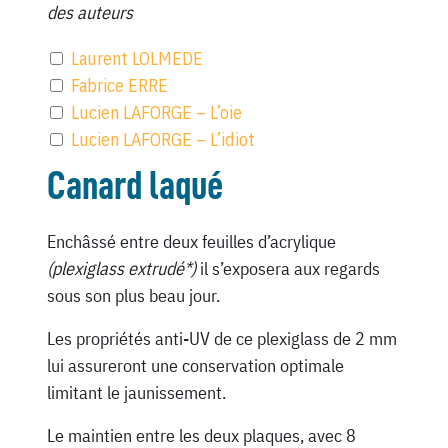
des auteurs
Laurent LOLMEDE
Fabrice ERRE
Lucien LAFORGE – L’oie
Lucien LAFORGE – L’idiot
Canard laqué
Enchâssé entre deux feuilles d’acrylique
(plexiglass extrudé*)
il s’exposera aux regards
sous son plus beau jour.
Les propriétés anti-UV de ce plexiglass de 2 mm
lui assureront une conservation optimale
limitant le jaunissement.
Le maintien entre les deux plaques, avec 8