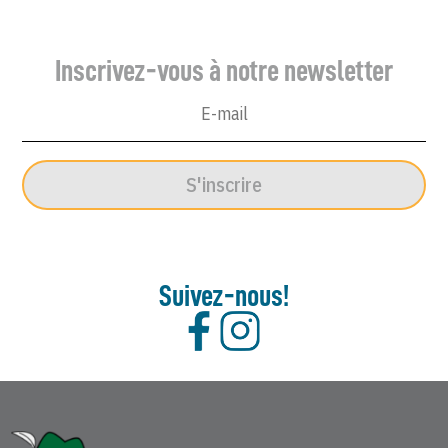
Enchaîné
-
Inscrivez-vous à notre newsletter
18
Octobre
1967
S'inscrire
Suivez-nous!