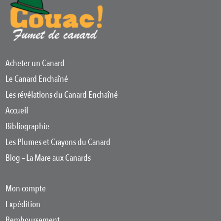
Acheter un Canard
Le Canard Enchaîné
Les révélations du Canard Enchaîné
Accueil
Bibliographie
Les Plumes et Crayons du Canard
Blog – La Mare aux Canards
Mon compte
Expédition
Remboursement