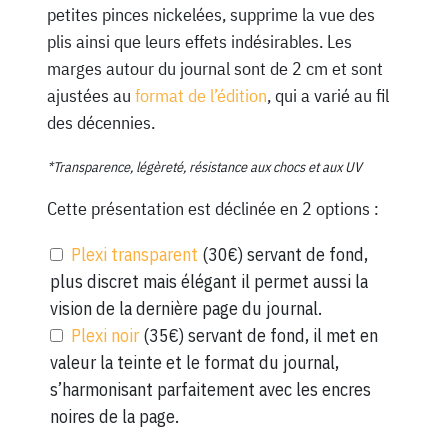
petites pinces nickelées, supprime la vue des
plis ainsi que leurs effets indésirables. Les
marges autour du journal sont de 2 cm et sont
ajustées au
format de l’édition
, qui a varié au fil
des décennies.
*Transparence, légèreté, résistance aux chocs et aux UV
Cette présentation est déclinée en 2 options :
Plexi transparent
(30€) servant de fond,
plus discret mais élégant il permet aussi la
vision de la dernière page du journal.
Plexi noir
(35€) servant de fond, il met en
valeur la teinte et le format du journal,
s’harmonisant parfaitement avec les encres
noires de la page.