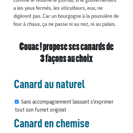
a les yeux fermés, les viticulteurs, eux, ne
digèrent pas. Car un bourgogne à la poussière de
four à chaux, ça ne passe ni au nez, ni au palais.
Couac ! propose ses canards de
3 façons au choix
Canard au naturel
Sans accompagnement laissant s’exprimer
tout son fumet originel
Canard en chemise