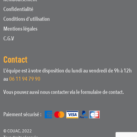
Confidentialité
Conditions d’utilisation
Mentions légales
C.G.V
Contact
L’équipe est à votre disposition du lundi au vendredi de 9h à 12h
au
06 11 94 79 90
Vous pouvez aussi nous contacter via le formulaire de contact.
Paiement sécurisé :
© COUAC, 2022