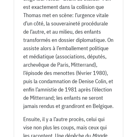
est exactement dans la collision que
Thomas met en scène: l’urgence vitale
d’un côté, la souveraineté procédurale
de l’autre, et au milieu, des enfants
transformés en dossier diplomatique. On
assiste alors à l’emballement politique
et médiatique (associations, députés,
archevêque de Paris, Mitterrand),
l’épisode des menottes (février 1980),
puis la condamnation de Denise Colin, et
enfin l’amnistie de 1981 après l’élection
de Mitterrand; les enfants ne seront
jamais rendus et grandiront en Belgique.
Ensuite, il y a l’autre procès, celui qui
vise non plus les coups, mais ceux qui
les racontent. Une dépêche du
Monde