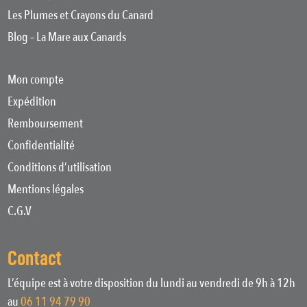
Les Plumes et Crayons du Canard
Blog – La Mare aux Canards
Mon compte
Expédition
Remboursement
Confidentialité
Conditions d’utilisation
Mentions légales
C.G.V
Contact
L’équipe est à votre disposition du lundi au vendredi de 9h à 12h
au
06 11 94 79 90