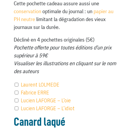
Cette pochette cadeau assure aussi une
conservation
optimale du journal : un
papier au
PH neutre
limitant la dégradation des vieux
journaux sur la durée.
Décliné en 4 pochettes originales (5€)
Pochette offerte pour toutes éditions d’un prix
supérieur à 59€
Visualiser les illustrations en cliquant sur le nom
des auteurs
Laurent LOLMEDE
Fabrice ERRE
Lucien LAFORGE – L’oie
Lucien LAFORGE – L’idiot
Canard laqué