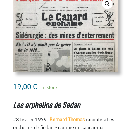
19,00
€
En stock
Les orphelins de Sedan
28 février 1979:
Bernard Thomas
raconte « Les
orphelins de Sedan » comme un cauchemar