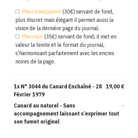
Plexi transparent
(30€) servant de fond,
plus discret mais élégant il permet aussi la
vision de la dernière page du journal.
Plexi noir
(35€) servant de fond, il met en
valeur la teinte et le format du journal,
s’harmonisant parfaitement avec les encres
noires de la page.
1x
N° 3044 du Canard Enchaîné - 28
19,00 €
Février 1979
Canard au naturel
-
Sans
-
accompagnement laissant s’exprimer tout
son fumet originel