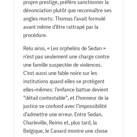
propre prestige, préfère sanctionner la
dénonciation plutôt que reconnaître ses
angles morts: Thomas l’avait formulé
avant même d’être rattrapé par la
procédure.
Relu ainsi, « Les orphelins de Sedan »
n’est pas seulement une charge contre
une famille suspectée de violences.
C’est aussi une fable noire sur les
institutions quand elles se protègent
elles-mêmes: l’enfance battue devient
“détail contestable”, et l’honneur de la
justice se confond avec l’impossibilité
d’admettre une erreur. Entre Sedan,
Charleville, Reims et, plus tard, la
Belgique, le Canard montre une chose