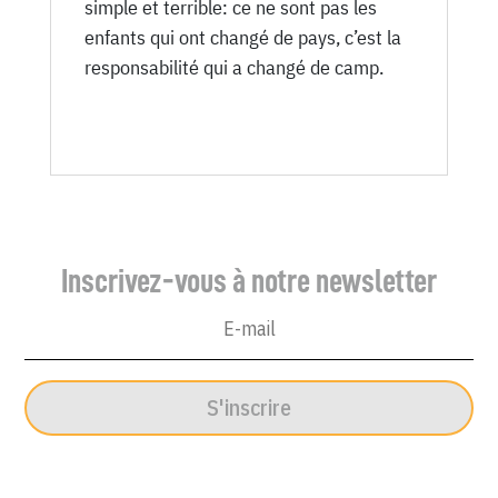
simple et terrible: ce ne sont pas les
enfants qui ont changé de pays, c’est la
responsabilité qui a changé de camp.
Inscrivez-vous à notre newsletter
S'inscrire