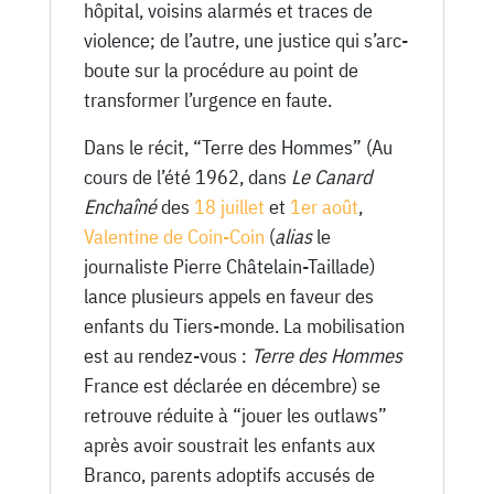
hôpital, voisins alarmés et traces de
violence; de l’autre, une justice qui s’arc-
boute sur la procédure au point de
transformer l’urgence en faute.
Dans le récit, “Terre des Hommes” (Au
cours de l’été 1962, dans
Le Canard
Enchaîné
des
18 juillet
et
1er août
,
Valentine de Coin-Coin
(
alias
le
journaliste Pierre Châtelain-Taillade)
lance plusieurs appels en faveur des
enfants du Tiers-monde. La mobilisation
est au rendez-vous :
Terre des Hommes
France est déclarée en décembre) se
retrouve réduite à “jouer les outlaws”
après avoir soustrait les enfants aux
Branco, parents adoptifs accusés de