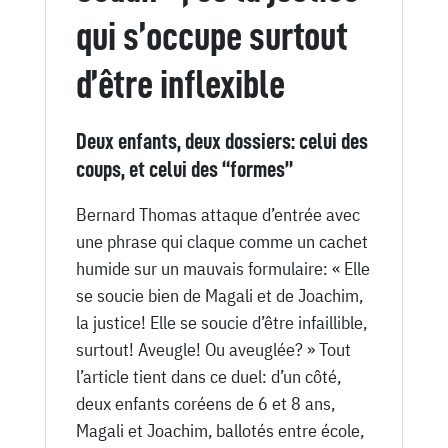
qui s’occupe surtout
d’être inflexible
Deux enfants, deux dossiers: celui des
coups, et celui des “formes”
Bernard Thomas attaque d’entrée avec
une phrase qui claque comme un cachet
humide sur un mauvais formulaire: « Elle
se soucie bien de Magali et de Joachim,
la justice! Elle se soucie d’être infaillible,
surtout! Aveugle! Ou aveuglée? » Tout
l’article tient dans ce duel: d’un côté,
deux enfants coréens de 6 et 8 ans,
Magali et Joachim, ballotés entre école,