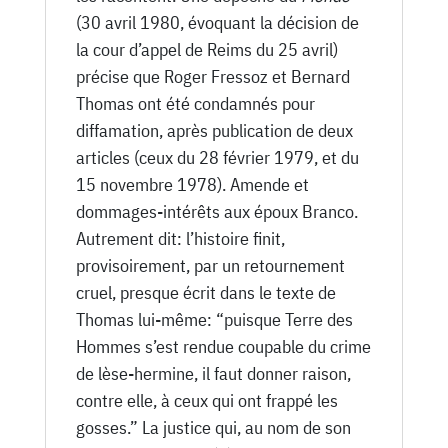
(30 avril 1980, évoquant la décision de
la cour d’appel de Reims du 25 avril)
précise que Roger Fressoz et Bernard
Thomas ont été condamnés pour
diffamation, après publication de deux
articles (ceux du 28 février 1979, et du
15 novembre 1978). Amende et
dommages-intérêts aux époux Branco.
Autrement dit: l’histoire finit,
provisoirement, par un retournement
cruel, presque écrit dans le texte de
Thomas lui-même: “puisque Terre des
Hommes s’est rendue coupable du crime
de lèse-hermine, il faut donner raison,
contre elle, à ceux qui ont frappé les
gosses.” La justice qui, au nom de son