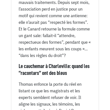
mauvais traitements. Depuis sept mois,
l’association perd en justice pour un
motif qui revient comme une antienne:
elle n’aurait pas “respecté les formes”.
Et le Canard retourne la formule comme
un gant sale: fallait-il “attendre,
respectueux des formes”, pendant que «
les enfants meurent sous les coups »…
“dans les règles du droit”?
Le cauchemar à Charleville: quand les
“racontars” ont des bleus
Thomas enfonce la porte du réel en
listant ce que les magistrats et les
experts semblent refuser de voir. Il
aligne les signaux, les témoins, les