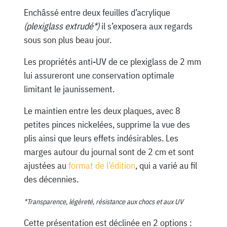
Enchâssé entre deux feuilles d’acrylique
(plexiglass extrudé*)
il s’exposera aux regards
sous son plus beau jour.
Les propriétés anti-UV de ce plexiglass de 2 mm
lui assureront une conservation optimale
limitant le jaunissement.
Le maintien entre les deux plaques, avec 8
petites pinces nickelées, supprime la vue des
plis ainsi que leurs effets indésirables. Les
marges autour du journal sont de 2 cm et sont
ajustées au
format de l’édition
, qui a varié au fil
des décennies.
*Transparence, légèreté, résistance aux chocs et aux UV
Cette présentation est déclinée en 2 options :