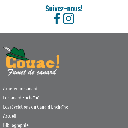
Suivez-nous!
Acheter un Canard
Le Canard Enchaîné
Les révélations du Canard Enchaîné
Accueil
Bibliographie