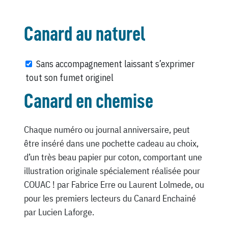
Canard au naturel
Sans accompagnement laissant s’exprimer
tout son fumet originel
Canard en chemise
Chaque numéro ou journal anniversaire, peut
être inséré dans une pochette cadeau au choix,
d’un très beau papier pur coton, comportant une
illustration originale spécialement réalisée pour
COUAC ! par Fabrice Erre ou Laurent Lolmede, ou
pour les premiers lecteurs du Canard Enchainé
par Lucien Laforge.