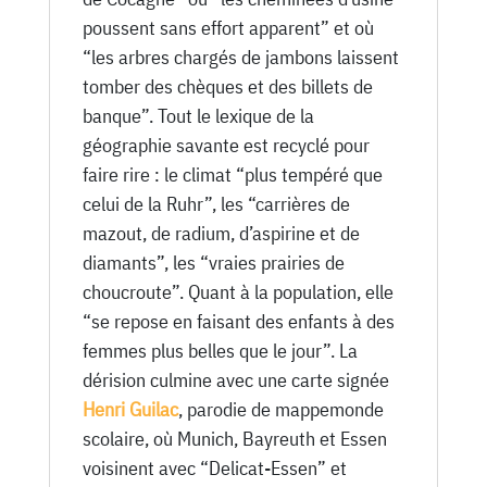
poussent sans effort apparent” et où
“les arbres chargés de jambons laissent
tomber des chèques et des billets de
banque”. Tout le lexique de la
géographie savante est recyclé pour
faire rire : le climat “plus tempéré que
celui de la Ruhr”, les “carrières de
mazout, de radium, d’aspirine et de
diamants”, les “vraies prairies de
choucroute”. Quant à la population, elle
“se repose en faisant des enfants à des
femmes plus belles que le jour”. La
dérision culmine avec une carte signée
Henri Guilac
, parodie de mappemonde
scolaire, où Munich, Bayreuth et Essen
voisinent avec “Delicat-Essen” et