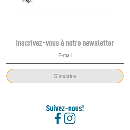
Inscrivez-vous à notre newsletter
S'inscrire
Suivez-nous!