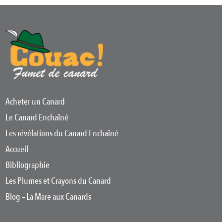
Acheter un Canard
Le Canard Enchaîné
Les révélations du Canard Enchaîné
Accueil
Bibliographie
Les Plumes et Crayons du Canard
Blog – La Mare aux Canards