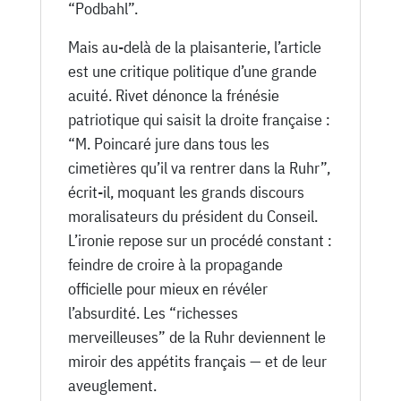
“Podbahl”.
Mais au-delà de la plaisanterie, l’article
est une critique politique d’une grande
acuité. Rivet dénonce la frénésie
patriotique qui saisit la droite française :
“M. Poincaré jure dans tous les
cimetières qu’il va rentrer dans la Ruhr”,
écrit-il, moquant les grands discours
moralisateurs du président du Conseil.
L’ironie repose sur un procédé constant :
feindre de croire à la propagande
officielle pour mieux en révéler
l’absurdité. Les “richesses
merveilleuses” de la Ruhr deviennent le
miroir des appétits français — et de leur
aveuglement.