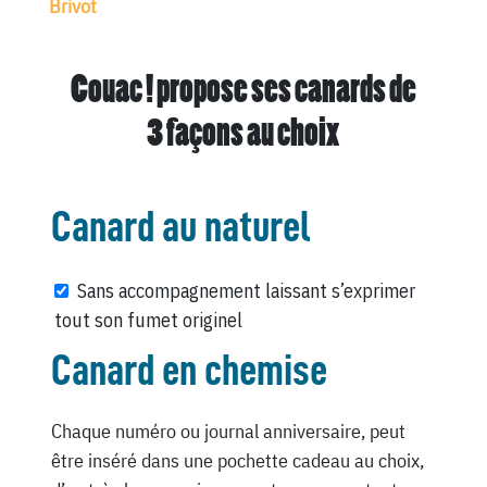
Brivot
Couac ! propose ses canards de
3 façons au choix
Canard au naturel
Sans accompagnement laissant s’exprimer
tout son fumet originel
Canard en chemise
Chaque numéro ou journal anniversaire, peut
être inséré dans une pochette cadeau au choix,