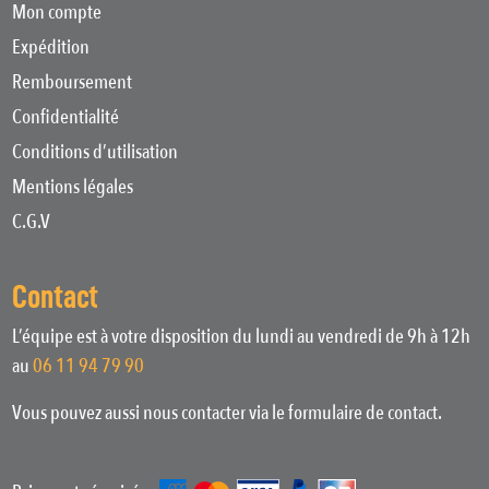
Mon compte
Expédition
Remboursement
Confidentialité
Conditions d’utilisation
Mentions légales
C.G.V
Contact
L’équipe est à votre disposition du lundi au vendredi de 9h à 12h
au
06 11 94 79 90
Vous pouvez aussi nous contacter via le formulaire de contact.