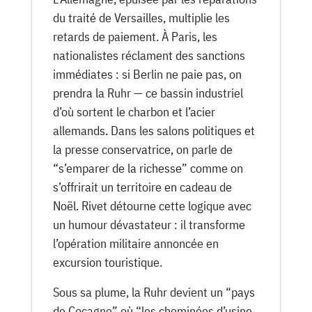
du traité de Versailles, multiplie les
retards de paiement. À Paris, les
nationalistes réclament des sanctions
immédiates : si Berlin ne paie pas, on
prendra la Ruhr — ce bassin industriel
d’où sortent le charbon et l’acier
allemands. Dans les salons politiques et
la presse conservatrice, on parle de
“s’emparer de la richesse” comme on
s’offrirait un territoire en cadeau de
Noël. Rivet détourne cette logique avec
un humour dévastateur : il transforme
l’opération militaire annoncée en
excursion touristique.
Sous sa plume, la Ruhr devient un “pays
de Cocagne” où “les cheminées d’usine