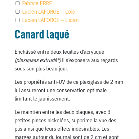
Fabrice ERRE
Lucien LAFORGE – L’oie
Lucien LAFORGE – L’idiot
Canard laqué
Enchâssé entre deux feuilles d’acrylique
(plexiglass extrudé*)
il s’exposera aux regards
sous son plus beau jour.
Les propriétés anti-UV de ce plexiglass de 2 mm
lui assureront une conservation optimale
limitant le jaunissement.
Le maintien entre les deux plaques, avec 8
petites pinces nickelées, supprime la vue des
plis ainsi que leurs effets indésirables. Les
marges autour du journal sont de 2 cm et sont