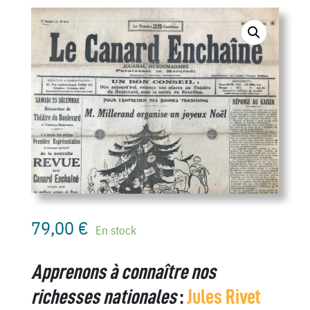
79,00
€
En stock
Apprenons à connaître nos
richesses nationales
:
Jules Rivet