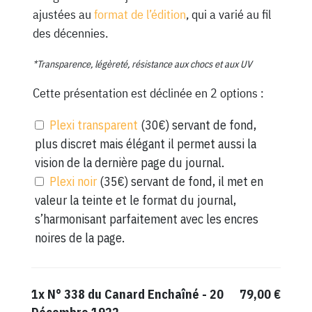
ajustées au
format de l’édition
, qui a varié au fil
des décennies.
*Transparence, légèreté, résistance aux chocs et aux UV
Cette présentation est déclinée en 2 options :
Plexi transparent
(30€) servant de fond,
plus discret mais élégant il permet aussi la
vision de la dernière page du journal.
Plexi noir
(35€) servant de fond, il met en
valeur la teinte et le format du journal,
s’harmonisant parfaitement avec les encres
noires de la page.
1x
N° 338 du Canard Enchaîné - 20
79,00 €