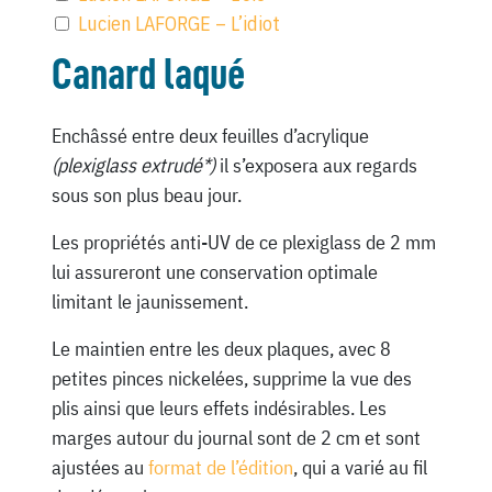
Lucien LAFORGE – L’idiot
Canard laqué
Enchâssé entre deux feuilles d’acrylique
(plexiglass extrudé*)
il s’exposera aux regards
sous son plus beau jour.
Les propriétés anti-UV de ce plexiglass de 2 mm
lui assureront une conservation optimale
limitant le jaunissement.
Le maintien entre les deux plaques, avec 8
petites pinces nickelées, supprime la vue des
plis ainsi que leurs effets indésirables. Les
marges autour du journal sont de 2 cm et sont
ajustées au
format de l’édition
, qui a varié au fil