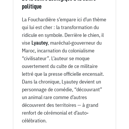
politique
La Fouchardière s’empare ici d’un thème
qui lui est cher : la transformation du
ridicule en symbole. Derrière le chien, il
vise
Lyautey
, maréchal-gouverneur du
Maroc, incarnation du colonialisme
“civilisateur”. L’auteur se moque
ouvertement du culte de ce militaire
lettré que la presse officielle encensait.
Dans la chronique, Lyautey devient un
personnage de comédie, “découvrant”
un animal rare comme d’autres
découvrent des territoires — à grand
renfort de cérémonial et d’auto-
célébration.