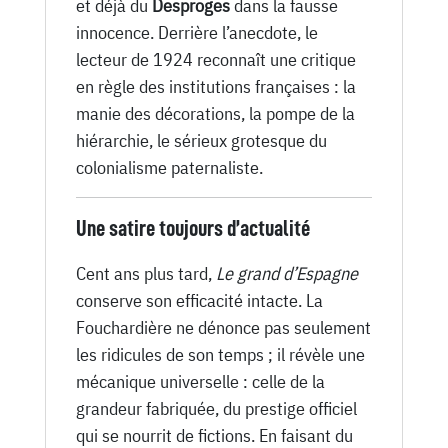
et déjà du
Desproges
dans la fausse
innocence. Derrière l’anecdote, le
lecteur de 1924 reconnaît une critique
en règle des institutions françaises : la
manie des décorations, la pompe de la
hiérarchie, le sérieux grotesque du
colonialisme paternaliste.
Une satire toujours d’actualité
Cent ans plus tard,
Le grand d’Espagne
conserve son efficacité intacte. La
Fouchardière ne dénonce pas seulement
les ridicules de son temps ; il révèle une
mécanique universelle : celle de la
grandeur fabriquée, du prestige officiel
qui se nourrit de fictions. En faisant du