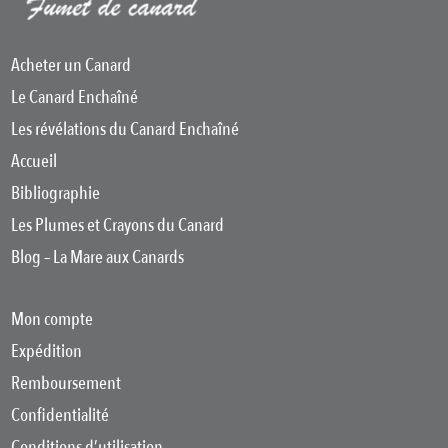
Acheter un Canard
Le Canard Enchaîné
Les révélations du Canard Enchaîné
Accueil
Bibliographie
Les Plumes et Crayons du Canard
Blog – La Mare aux Canards
Mon compte
Expédition
Remboursement
Confidentialité
Conditions d’utilisation