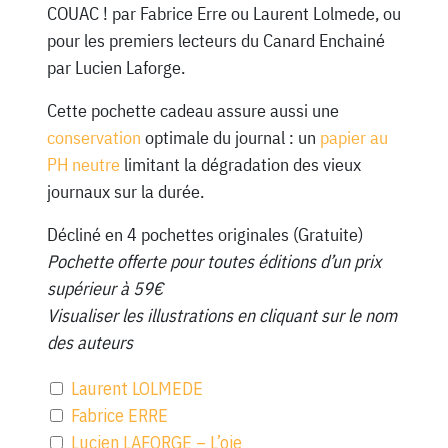
COUAC ! par Fabrice Erre ou Laurent Lolmede, ou
pour les premiers lecteurs du Canard Enchainé
par Lucien Laforge.
Cette pochette cadeau assure aussi une
conservation
optimale du journal : un
papier au
PH neutre
limitant la dégradation des vieux
journaux sur la durée.
Décliné en 4 pochettes originales (Gratuite)
Pochette offerte pour toutes éditions d’un prix
supérieur à 59€
Visualiser les illustrations en cliquant sur le nom
des auteurs
Laurent LOLMEDE
Fabrice ERRE
Lucien LAFORGE – L’oie