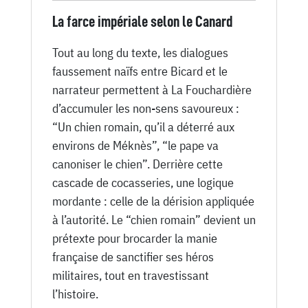
La farce impériale selon le Canard
Tout au long du texte, les dialogues
faussement naïfs entre Bicard et le
narrateur permettent à La Fouchardière
d’accumuler les non-sens savoureux :
“Un chien romain, qu’il a déterré aux
environs de Méknès”, “le pape va
canoniser le chien”. Derrière cette
cascade de cocasseries, une logique
mordante : celle de la dérision appliquée
à l’autorité. Le “chien romain” devient un
prétexte pour brocarder la manie
française de sanctifier ses héros
militaires, tout en travestissant
l’histoire.