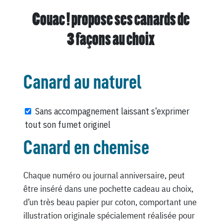
Couac ! propose ses canards de
3 façons au choix
Canard au naturel
Sans accompagnement laissant s’exprimer
tout son fumet originel
Canard en chemise
Chaque numéro ou journal anniversaire, peut
être inséré dans une pochette cadeau au choix,
d’un très beau papier pur coton, comportant une
illustration originale spécialement réalisée pour