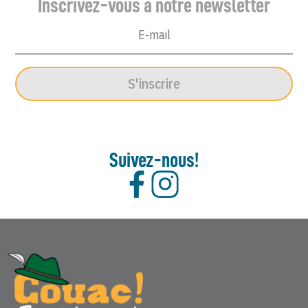
Inscrivez-vous à notre newsletter
S'inscrire
Suivez-nous!