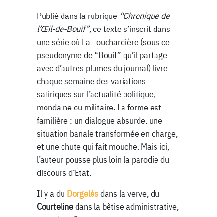
Publié dans la rubrique
“Chronique de
l’Œil-de-Bouif”
, ce texte s’inscrit dans
une série où La Fouchardière (sous ce
pseudonyme de “Bouif” qu’il partage
avec d’autres plumes du journal) livre
chaque semaine des variations
satiriques sur l’actualité politique,
mondaine ou militaire. La forme est
familière : un dialogue absurde, une
situation banale transformée en charge,
et une chute qui fait mouche. Mais ici,
l’auteur pousse plus loin la parodie du
discours d’État.
Il y a du
Dorgelès
dans la verve, du
Courteline
dans la bêtise administrative,