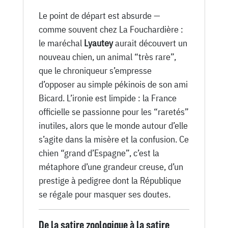
Le point de départ est absurde —
comme souvent chez La Fouchardière :
le maréchal
Lyautey
aurait découvert un
nouveau chien, un animal “très rare”,
que le chroniqueur s’empresse
d’opposer au simple pékinois de son ami
Bicard. L’ironie est limpide : la France
officielle se passionne pour les “raretés”
inutiles, alors que le monde autour d’elle
s’agite dans la misère et la confusion. Ce
chien “grand d’Espagne”, c’est la
métaphore d’une grandeur creuse, d’un
prestige à pedigree dont la République
se régale pour masquer ses doutes.
De la satire zoologique à la satire