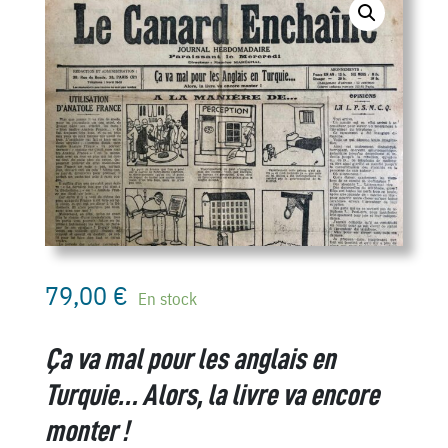
79,00
€
En stock
Ça va mal pour les anglais en
Turquie… Alors, la livre va encore
monter !