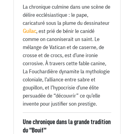
La chronique culmine dans une scène de
délire ecclésiastique : le pape,
caricaturé sous la plume du dessinateur
Guilac
, est prié de bénir le canidé
comme on canoniserait un saint. Le
mélange de Vatican et de caserne, de
crosse et de crocs, est d’une ironie
corrosive. À travers cette fable canine,
La Fouchardière dynamite la mythologie
coloniale, l’alliance entre sabre et
goupillon, et l’hypocrisie d’une élite
persuadée de “découvrir” ce qu’elle
invente pour justifier son prestige.
Une chronique dans la grande tradition
du “Bouif”